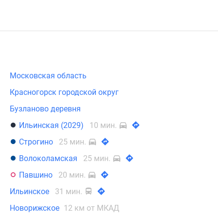
Московская область
Красногорск городской округ
Бузланово деревня
Ильинская (2029)
10 мин.
Строгино
25 мин.
Волоколамская
25 мин.
Павшино
20 мин.
Ильинское
31 мин.
Новорижское
12 км от МКАД