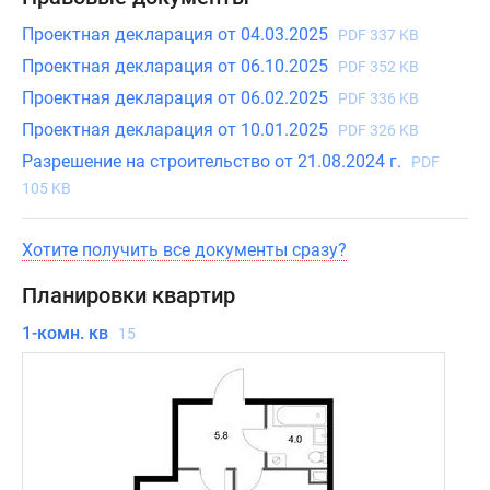
Проектная декларация от 04.03.2025
PDF 337 KB
Проектная декларация от 06.10.2025
PDF 352 KB
Проектная декларация от 06.02.2025
PDF 336 KB
Проектная декларация от 10.01.2025
PDF 326 KB
Разрешение на строительство от 21.08.2024 г.
PDF
105 KB
Хотите получить все документы сразу?
Планировки квартир
1-комн. кв
15