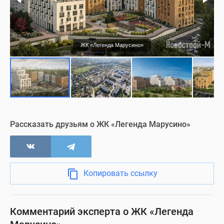
Визуализация
ЖК «Легенда Марусино»
Рассказать друзьям о ЖК «Легенда Марусино»
Копировать ссылку
Комментарий эксперта о ЖК «Легенда