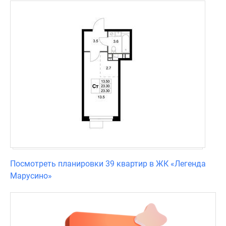
Посмотреть планировки 39 квартир в ЖК «Легенда
Марусино»