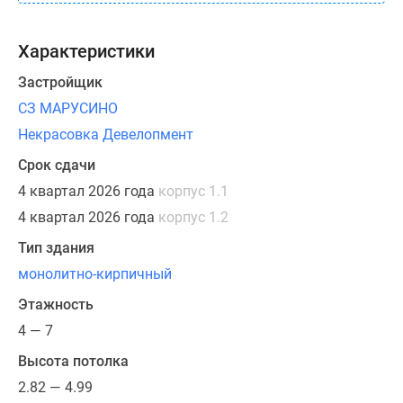
Характеристики
Застройщик
СЗ МАРУСИНО
Некрасовка Девелопмент
Срок сдачи
4 квартал 2026 года
корпус 1.1
4 квартал 2026 года
корпус 1.2
Тип здания
монолитно-кирпичный
Этажность
4 — 7
Высота потолка
2.82 — 4.99