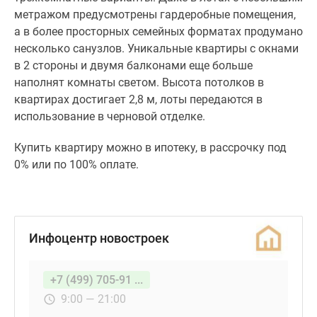
метражом предусмотрены гардеробные помещения,
а в более просторных семейных форматах продумано
несколько санузлов. Уникальные квартиры с окнами
в 2 стороны и двумя балконами еще больше
наполнят комнаты светом. Высота потолков в
квартирах достигает 2,8 м, лоты передаются в
использование в черновой отделке.
Купить квартиру можно в ипотеку, в рассрочку под
0% или по 100% оплате.
Инфоцентр новостроек
+7 (499) 705-91 ...
9:00 — 21:00