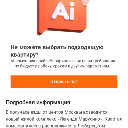
Не можете выбрать подходящую
квартиру?
AI-помощник подберёт варианты под ваши требования
— по бюджету, району, срокам и другим параметрам.
Открыть чат
Подробная информация
В получасе езды от центра Москвы возводится
новый жилой комплекс «Легенда Марусино». Квартал
комфорт-класса расположится в Люберецком