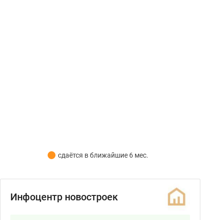
сдаётся в ближайшие 6 мес.
Инфоцентр новостроек