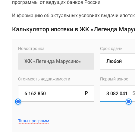
программы от ведущих банков России.
Информацию об актуальных условиях выдачи ипотеки
Калькулятор ипотеки в ЖК «Легенда Мару
Новостройка
Срок сдачи
Стоимость недвижимости
Первый взнос
₽
5
Типы программ