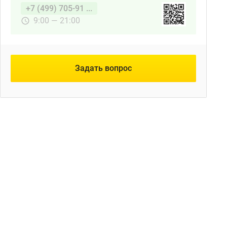
+7 (499) 705-91 ...
9:00 — 21:00
Задать вопрос