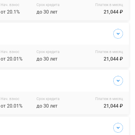
Нач. взнос
Срок кредита
Платеж в месяц
от 20.1%
до 30 лет
21,044 ₽
Нач. взнос
Срок кредита
Платеж в месяц
от 20.01%
до 30 лет
21,044 ₽
Нач. взнос
Срок кредита
Платеж в месяц
от 20.01%
до 30 лет
21,044 ₽