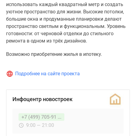
использовать каждый квадратный метр и создать
уютное пространство для жизни. Высокие потолки,
большие окна и продуманные планировки делают
пространство светлым и функциональным. Уровень
готовности: от черновой отделки до стильного
ремонта в одном из трёх дизайнов.
Возможно приобретение жилья в ипотеку.
Подробнее на сайте проекта
Инфоцентр новостроек
+7 (499) 705-91 ...
9:00 — 21:00