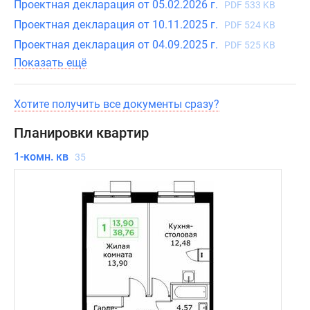
Проектная декларация от 05.02.2026 г.
PDF 533 KB
Проектная декларация от 10.11.2025 г.
PDF 524 KB
Проектная декларация от 04.09.2025 г.
PDF 525 KB
Показать ещё
Хотите получить все документы сразу?
Планировки квартир
1-комн. кв
35