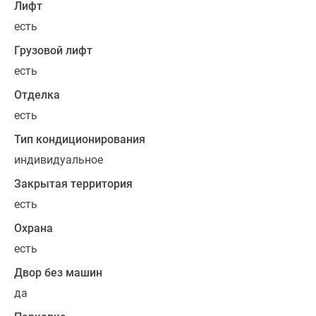
Лифт
есть
Грузовой лифт
есть
Отделка
есть
Тип кондиционирования
индивидуальное
Закрытая территория
есть
Охрана
есть
Двор без машин
да