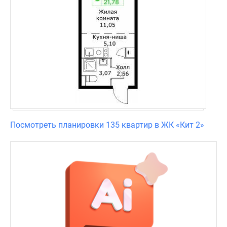
Посмотреть планировки 135 квартир в ЖК «Кит 2»