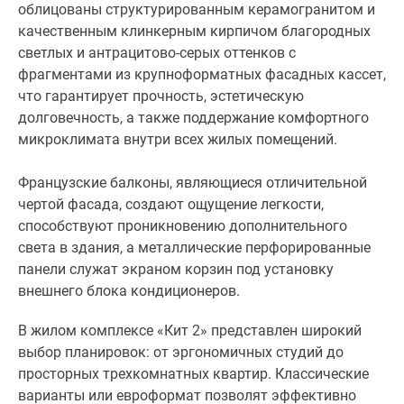
облицованы структурированным керамогранитом и
качественным клинкерным кирпичом благородных
светлых и антрацитово-серых оттенков с
фрагментами из крупноформатных фасадных кассет,
что гарантирует прочность, эстетическую
долговечность, а также поддержание комфортного
микроклимата внутри всех жилых помещений.
Французские балконы, являющиеся отличительной
чертой фасада, создают ощущение легкости,
способствуют проникновению дополнительного
света в здания, а металлические перфорированные
панели служат экраном корзин под установку
внешнего блока кондиционеров.
В жилом комплексе «Кит 2» представлен широкий
выбор планировок: от эргономичных студий до
просторных трехкомнатных квартир. Классические
варианты или евроформат позволят эффективно