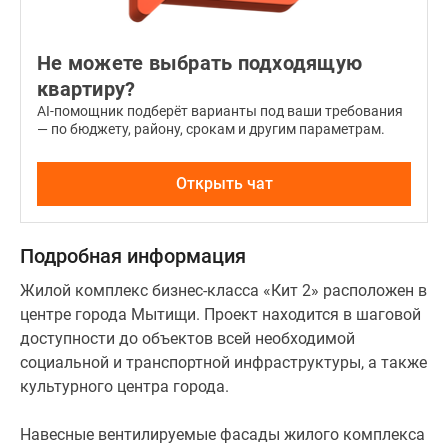
Не можете выбрать подходящую
квартиру?
AI-помощник подберёт варианты под ваши требования
— по бюджету, району, срокам и другим параметрам.
Открыть чат
Подробная информация
Жилой комплекс бизнес-класса «Кит 2» расположен в
центре города Мытищи. Проект находится в шаговой
доступности до объектов всей необходимой
социальной и транспортной инфраструктуры, а также
культурного центра города.
Навесные вентилируемые фасады жилого комплекса