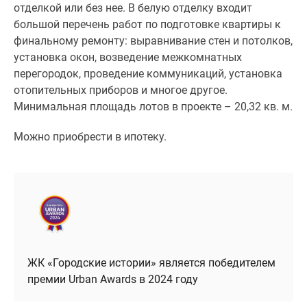
отделкой или без нее. В белую отделку входит
большой перечень работ по подготовке квартиры к
финальному ремонту: выравнивание стен и потолков,
установка окон, возведение межкомнатных
перегородок, проведение коммуникаций, установка
отопительных приборов и многое другое.
Минимальная площадь лотов в проекте – 20,32 кв. м.
Можно приобрести в ипотеку.
ЖК «Городские истории» является победителем
премии Urban Awards в 2024 году