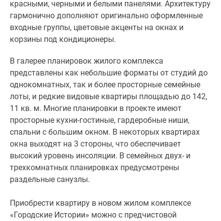
красными, черными и белыми панелями. Архитектуру
гармонично дополняют оригинально оформленные
входные группы, цветовые акценты на окнах и
корзины под кондиционеры.
В галерее планировок жилого комплекса
представлены как небольшие форматы от студий до
однокомнатных, так и более просторные семейные
лоты, и редкие видовые квартиры площадью до 142,
11 кв. м. Многие планировки в проекте имеют
просторные кухни-гостиные, гардеробные ниши,
спальни с большим окном. В некоторых квартирах
окна выходят на 3 стороны, что обеспечивает
высокий уровень инсоляции. В семейных двух- и
трехкомнатных планировках предусмотрены
раздельные санузлы.
Приобрести квартиру в новом жилом комплексе
«Городские Истории» можно с предчистовой