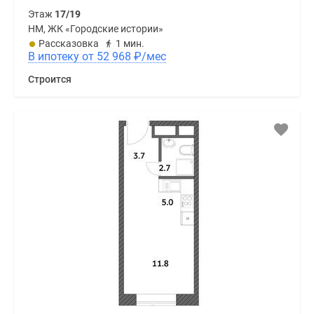
Этаж
17/19
НМ, ЖК «Городские истории»
Рассказовка
1 мин.
В ипотеку от 52 968
₽
/мес
Строится