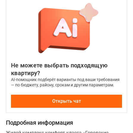
Не можете выбрать подходящую
квартиру?
AI-помощник подберёт варианты под ваши требования
— по бюджету, району, срокам и другим параметрам.
Открыть чат
Подробная информация
Жилой комплекс комфорт-класса «Городские