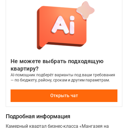
Не можете выбрать подходящую
квартиру?
AI-помощник подберёт варианты под ваши требования
— по бюджету, району, срокам и другим параметрам.
Открыть чат
Подробная информация
Камерный квартал бизнес-класса «Мангазея на