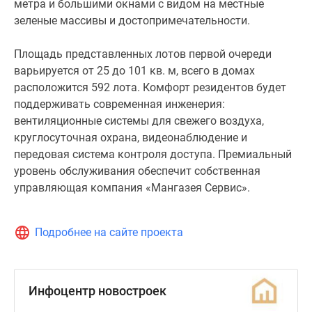
метра и большими окнами с видом на местные
зеленые массивы и достопримечательности.
Площадь представленных лотов первой очереди
варьируется от 25 до 101 кв. м, всего в домах
расположится 592 лота. Комфорт резидентов будет
поддерживать современная инженерия:
вентиляционные системы для свежего воздуха,
круглосуточная охрана, видеонаблюдение и
передовая система контроля доступа. Премиальный
уровень обслуживания обеспечит собственная
управляющая компания «Мангазея Сервис».
Подробнее на сайте проекта
Инфоцентр новостроек