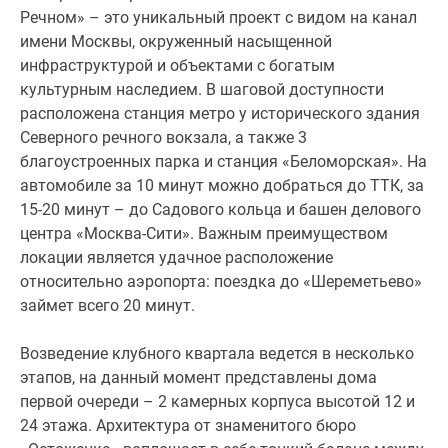
Речном» – это уникальный проект с видом на канал
имени Москвы, окруженный насыщенной
инфраструктурой и объектами с богатым
культурным наследием. В шаговой доступности
расположена станция метро у исторического здания
Северного речного вокзала, а также 3
благоустроенных парка и станция «Беломорская». На
автомобиле за 10 минут можно добраться до ТТК, за
15-20 минут – до Садового кольца и башен делового
центра «Москва-Сити». Важным преимуществом
локации является удачное расположение
относительно аэропорта: поездка до «Шереметьево»
займет всего 20 минут.
Возведение клубного квартала ведется в несколько
этапов, на данный момент представлены дома
первой очереди – 2 камерных корпуса высотой 12 и
24 этажа. Архитектура от знаменитого бюро