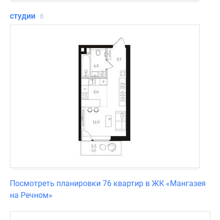
студии
8
Посмотреть планировки 76 квартир в ЖК «Мангазея
на Речном»