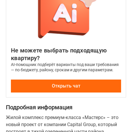
Не можете выбрать подходящую
квартиру?
AI-помощник подберёт варианты под ваши требования
— по бюджету, району, срокам и другим параметрам.
Открыть чат
Подробная информация
Жилой комплекс премиум-класса «Мастерс» – это
новый проект от компании Capital Group, который
построят в тихой озелененной части района