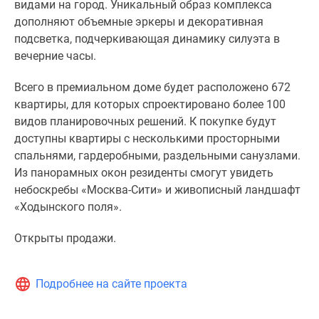
видами на город. Уникальный образ комплекса
дополняют объемные эркеры и декоративная
подсветка, подчеркивающая динамику силуэта в
вечерние часы.
Всего в премиальном доме будет расположено 672
квартиры, для которых спроектировано более 100
видов планировочных решений. К покупке будут
доступны квартиры с несколькими просторными
спальнями, гардеробными, раздельными санузлами.
Из панорамных окон резиденты смогут увидеть
небоскребы «Москва-Сити» и живописный ландшафт
«Ходынского поля».
Открыты продажи.
Подробнее на сайте проекта