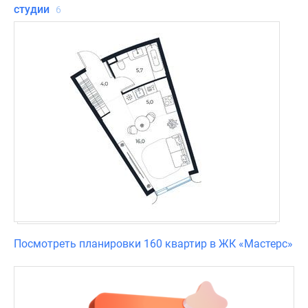
студии
6
Посмотреть планировки 160 квартир в ЖК «Мастерс»