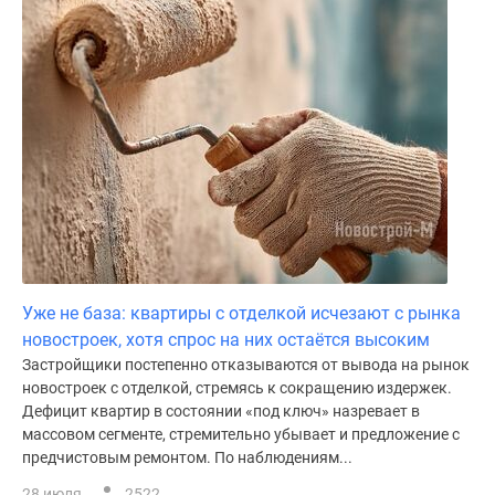
Уже не база: квартиры с отделкой исчезают с рынка
новостроек, хотя спрос на них остаётся высоким
Застройщики постепенно отказываются от вывода на рынок
новостроек с отделкой, стремясь к сокращению издержек.
Дефицит квартир в состоянии «под ключ» назревает в
массовом сегменте, стремительно убывает и предложение с
предчистовым ремонтом. По наблюдениям...
28 июля
2522