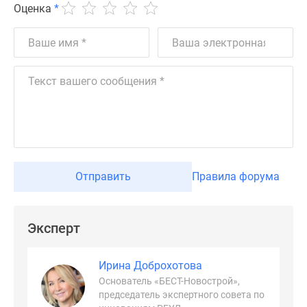
Оценка
*
Отправить
Правила форума
Эксперт
Ирина Доброхотова
Основатель «БЕСТ-Новострой»,
председатель экспертного совета по