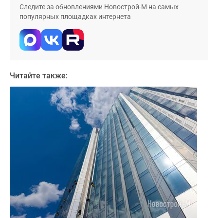
Следите за обновлениями Новострой-М на самых
популярных площадках интернета
Читайте также: