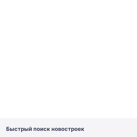
Быстрый поиск новостроек