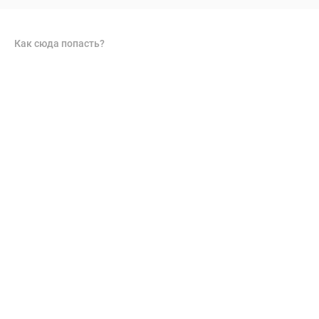
Как сюда попасть?