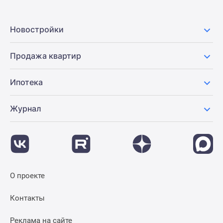
Новостройки
Продажа квартир
Ипотека
Журнал
О проекте
Контакты
Реклама на сайте