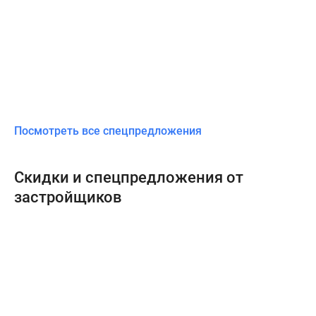
Посмотреть все спецпредложения
Скидки и спецпредложения от
застройщиков