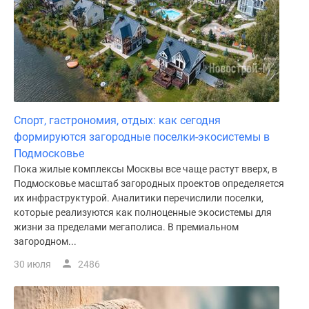
Спорт, гастрономия, отдых: как сегодня
формируются загородные поселки-экосистемы в
Подмосковье
Пока жилые комплексы Москвы все чаще растут вверх, в
Подмосковье масштаб загородных проектов определяется
их инфраструктурой. Аналитики перечислили поселки,
которые реализуются как полноценные экосистемы для
жизни за пределами мегаполиса. В премиальном
загородном...
30 июля
2486