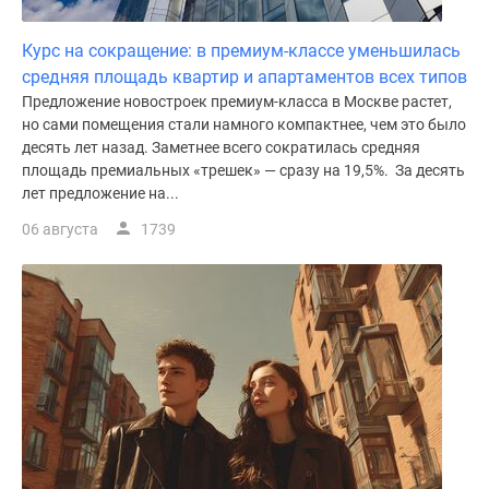
Курс на сокращение: в премиум-классе уменьшилась
средняя площадь квартир и апартаментов всех типов
Предложение новостроек премиум-класса в Москве растет,
но сами помещения стали намного компактнее, чем это было
десять лет назад. Заметнее всего сократилась средняя
площадь премиальных «трешек» — сразу на 19,5%. За десять
лет предложение на...
06 августа
1739