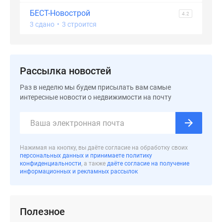
БЕСТ-Новострой
4.2
3 сдано
•
3 строится
Рассылка новостей
Раз в неделю мы будем присылать вам самые
интересные новости о недвижимости на почту
Нажимая на кнопку, вы даёте согласие на обработку своих
персональных данных и принимаете политику
конфиденциальности
, а также
даёте согласие на получение
информационных и рекламных рассылок
Полезное