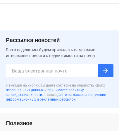
Рассылка новостей
Раз в неделю мы будем присылать вам самые
интересные новости о недвижимости на почту
Нажимая на кнопку, вы даёте согласие на обработку своих
персональных данных и принимаете политику
конфиденциальности
, а также
даёте согласие на получение
информационных и рекламных рассылок
Полезное