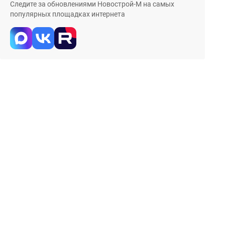
Следите за обновлениями Новострой-М на самых
популярных площадках интернета