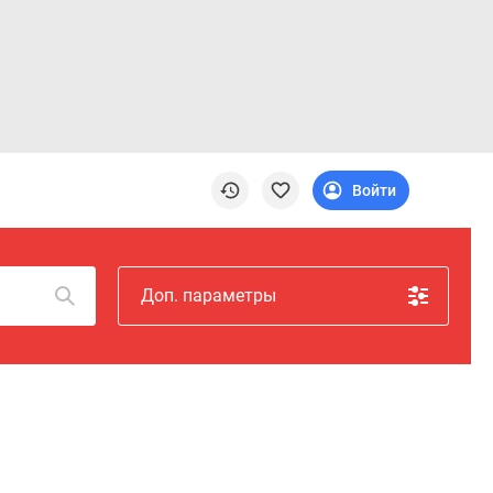
Войти
Доп. параметры