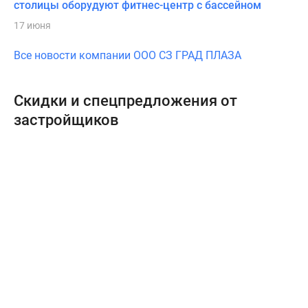
столицы оборудуют фитнес-центр с бассейном
17 июня
Все новости компании ООО СЗ ГРАД ПЛАЗА
Скидки и спецпредложения от
застройщиков