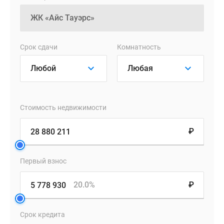
Срок сдачи
Комнатность
Стоимость недвижимости
₽
Первый взнос
20.0%
₽
Срок кредита