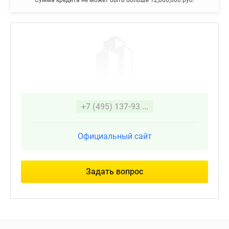
Сумма кредита не может быть больше 12,000,000 руб.
+7 (495) 137-93 ...
Официальный сайт
Задать вопрос