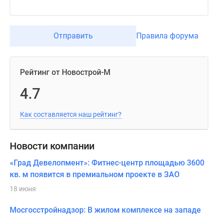
Отправить
Правила форума
Рейтинг от Новострой-М
4.7
Как составляется наш рейтинг?
Новости компании
«Град Девелопмент»: Фитнес-центр площадью 3600
кв. м появится в премиальном проекте в ЗАО
18 июня
Мосгосстройнадзор: В жилом комплексе на западе