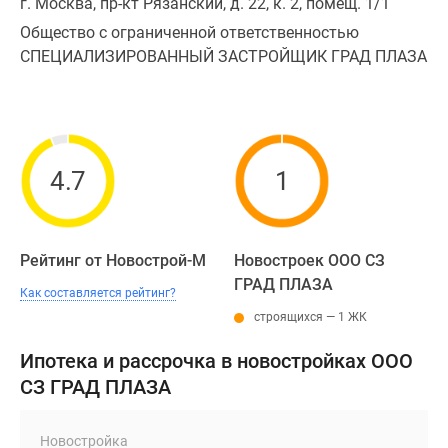
г. Москва, пр-кт Рязанский, д. 22, к. 2, помещ. 1/1
Общество с ограниченной ответственностью
СПЕЦИАЛИЗИРОВАННЫЙ ЗАСТРОЙЩИК ГРАД ПЛАЗА
4.7
1
Рейтинг от Новострой-М
Новостроек ООО СЗ
ГРАД ПЛАЗА
Как составляется рейтинг?
строящихся — 1 ЖК
Ипотека и рассрочка в новостройках ООО
СЗ ГРАД ПЛАЗА
Новостройка