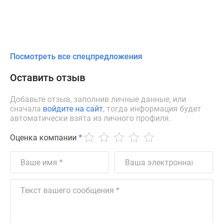
Посмотреть все спецпредложения
Оставить отзыв
Добавьте отзыв, заполнив личные данные, или
сначала
войдите на сайт
, тогда информация будет
автоматически взята из личного профиля.
Оценка компании
*