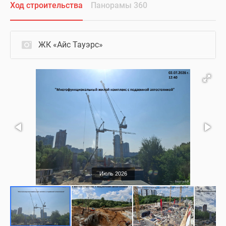
Ход строительства
Панорамы 360
ЖК «Айс Тауэрс»
Июль 2026