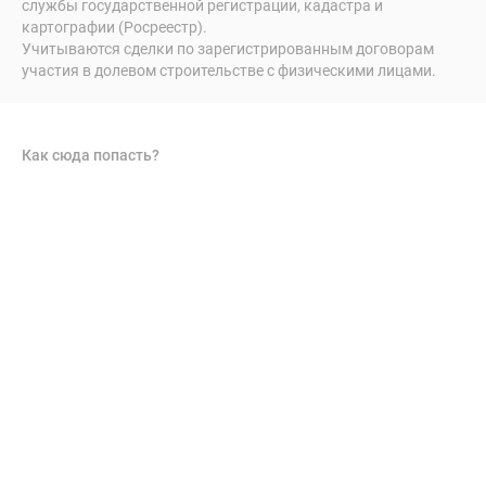
службы государственной регистрации, кадастра и
картографии (Росреестр).
Учитываются сделки по зарегистрированным договорам
участия в долевом строительстве с физическими лицами.
Как сюда попасть?