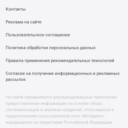
Контакты
Реклама на сайте
Пользовательское соглашение
Политика обработки персональных данных
Правила применения рекомендательных технологий
Согласие на получение информационных и рекламных
рассылок
На сайте применяются рекомендательные технологии
предоставления информации на основе сбора,
систематизации и анализа сведений, относящихся к
предпочтениям пользователей сети «Интернет»,
находящихся на территории Российской Федерации.