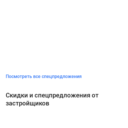
Посмотреть все спецпредложения
Скидки и спецпредложения от
застройщиков