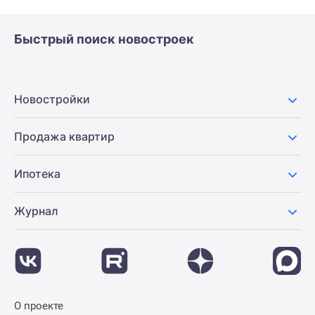
Быстрый поиск новостроек
Новостройки
Продажа квартир
Ипотека
Журнал
О проекте