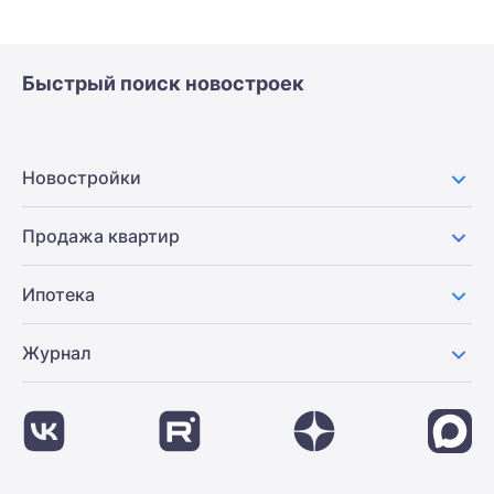
Быстрый поиск новостроек
Новостройки
Продажа квартир
Ипотека
Журнал