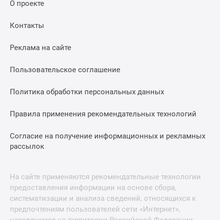
О проекте
Контакты
Реклама на сайте
Пользовательское соглашение
Политика обработки персональных данных
Правила применения рекомендательных технологий
Согласие на получение информационных и рекламных
рассылок
На сайте применяются рекомендательные технологии
предоставления информации на основе сбора,
систематизации и анализа сведений, относящихся к
предпочтениям пользователей сети «Интернет»,