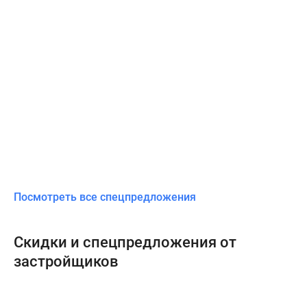
Посмотреть все спецпредложения
Скидки и спецпредложения от
застройщиков