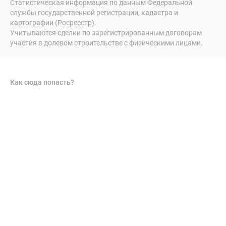
Статистическая информация по данным Федеральной
службы государственной регистрации, кадастра и
картографии (Росреестр).
Учитываются сделки по зарегистрированным договорам
участия в долевом строительстве с физическими лицами.
Как сюда попасть?