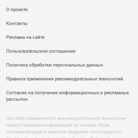
О проекте
Контакты
Реклама на сайте
Пользовательское соглашение
Политика обработки персональных данных
Правила применения рекомендательных технологий
Согласие на получение информационных и рекламных
рассылок
На сайте применяются рекомендательные технологии
предоставления информации на основе сбора,
систематизации и анализа сведений, относящихся к