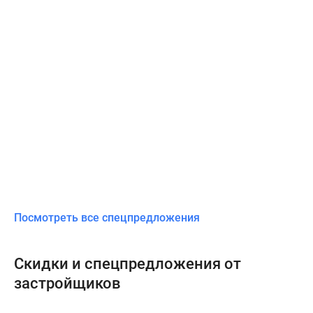
Посмотреть все спецпредложения
Скидки и спецпредложения от
застройщиков