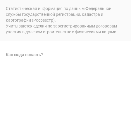
Статистическая информация по данным Федеральной
службы государственной регистрации, кадастра и
картографии (Росреестр).
Учитываются сделки по зарегистрированным договорам
участия в долевом строительстве с физическими лицами.
Как сюда попасть?