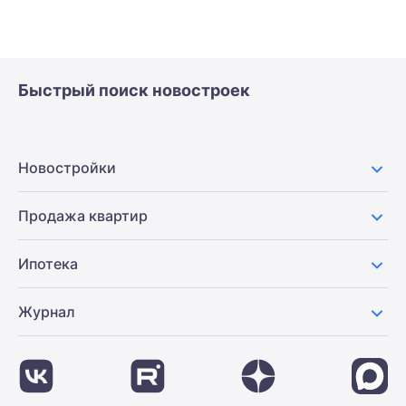
Быстрый поиск новостроек
Новостройки
Продажа квартир
Ипотека
Журнал