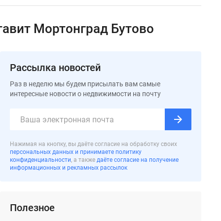
тавит Мортонград Бутово
Рассылка новостей
Раз в неделю мы будем присылать вам самые
интересные новости о недвижимости на почту
Нажимая на кнопку, вы даёте согласие на обработку своих
персональных данных и принимаете политику
конфиденциальности
, а также
даёте согласие на получение
информационных и рекламных рассылок
Полезное