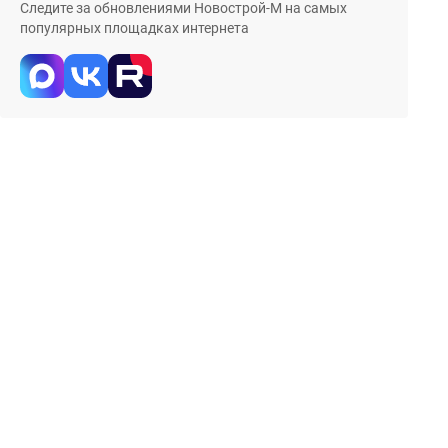
Следите за обновлениями Новострой-М на самых
популярных площадках интернета