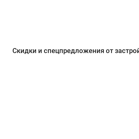
Скидки и спецпредложения от застр