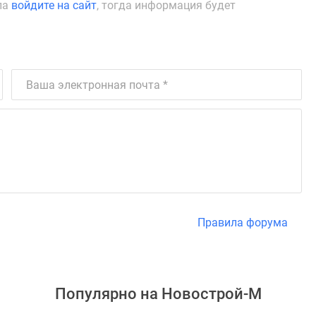
ла
войдите на сайт
, тогда информация будет
Правила форума
Популярно на
Новострой-М