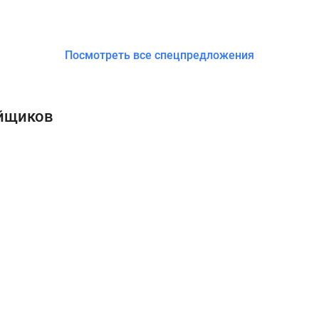
Посмотреть все спецпредложения
ойщиков