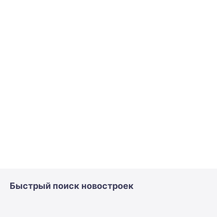
Быстрый поиск новостроек