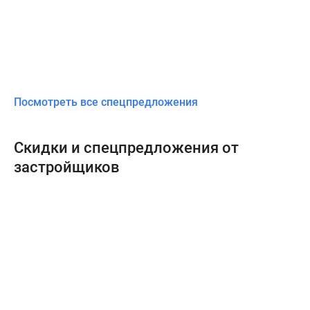
Посмотреть все спецпредложения
Скидки и спецпредложения от
застройщиков