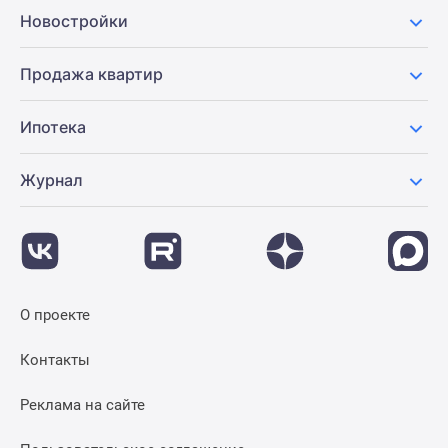
Новостройки
Продажа квартир
Ипотека
Журнал
О проекте
Контакты
Реклама на сайте