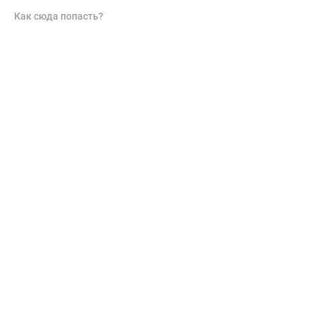
Как сюда попасть?