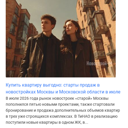
Купить квартиру выгодно: старты продаж в
новостройках Москвы и Московской области в июле
В июле 2026 года рынок новостроек «старой» Москвы
пополнился пятью новыми проектами, также стартовали
бронирование и продажа дополнительных объемов квартир
в трех уже строящихся комплексах. В ТиНАО в реализацию
поступили новые квартиры в одном ЖК, в...