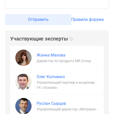
Отправить
Правила форума
Участвующие эксперты
Жанна Махова
Директор по продукту MR Group
Олег Колченко
Управляющий партнер и акционер
ГК «Основа»
Руслан Сырцов
Управляющий директор «Метриум»