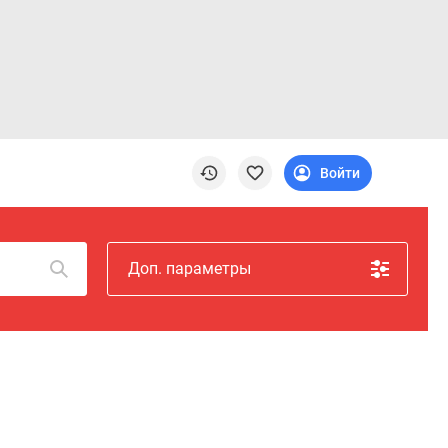
Войти
Доп. параметры