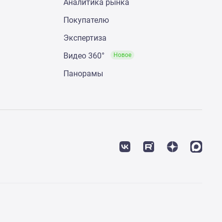
Аналитика рынка
Покупателю
Экспертиза
Видео 360°
Новое
Панорамы