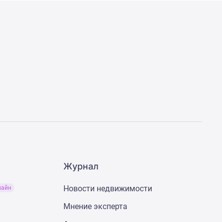
Журнал
Новости недвижимости
лайн
Мнение эксперта