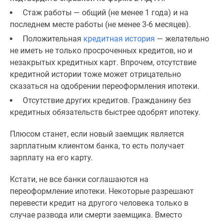
Стаж работы — общий (не менее 1 года) и на
последнем месте работы (не менее 3-6 месяцев).
Положительная
кредитная история
— желательно
не иметь не только просроченных кредитов, но и
незакрытых кредитных карт. Впрочем, отсутствие
кредитной истории тоже может отрицательно
сказаться на одобрении переоформления ипотеки.
Отсутствие других кредитов. Гражданину без
кредитных обязательств быстрее одобрят ипотеку.
Плюсом станет, если новый заемщик является
зарплатным клиентом банка, то есть получает
зарплату на его карту.
Кстати, не все банки соглашаются на
переоформление ипотеки. Некоторые разрешают
перевести кредит на другого человека только в
случае развода или смерти заемщика. Вместо