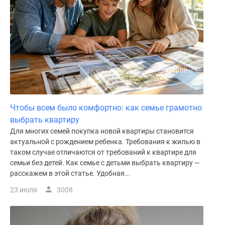
Чтобы всем было комфортно: как семье грамотно
выбрать квартиру
Для многих семей покупка новой квартиры становится
актуальной с рождением ребенка. Требования к жилью в
таком случае отличаются от требований к квартире для
семьи без детей. Как семье с детьми выбрать квартиру —
расскажем в этой статье. Удобная...
23 июля
3008