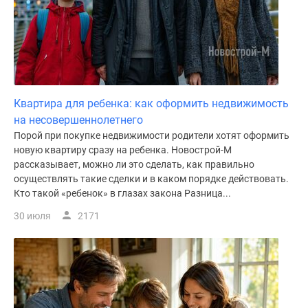
Квартира для ребенка: как оформить недвижимость
на несовершеннолетнего
Порой при покупке недвижимости родители хотят оформить
новую квартиру сразу на ребенка. Новострой-М
рассказывает, можно ли это сделать, как правильно
осуществлять такие сделки и в каком порядке действовать.
Кто такой «ребенок» в глазах закона Разница...
30 июля
2171