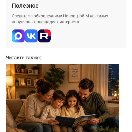
Полезное
Следите за обновлениями Новострой-М на самых
популярных площадках интернета
Читайте также: