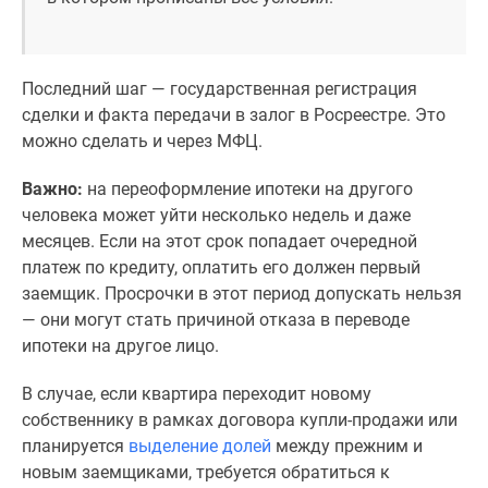
Последний шаг — государственная регистрация
сделки и факта передачи в залог в Росреестре. Это
можно сделать и через МФЦ.
Важно:
на переоформление ипотеки на другого
человека может уйти несколько недель и даже
месяцев. Если на этот срок попадает очередной
платеж по кредиту, оплатить его должен первый
заемщик. Просрочки в этот период допускать нельзя
— они могут стать причиной отказа в переводе
ипотеки на другое лицо.
В случае, если квартира переходит новому
собственнику в рамках договора купли-продажи или
планируется
выделение долей
между прежним и
новым заемщиками, требуется обратиться к