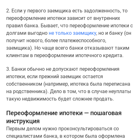
2. Если у первого заемщика есть задолженность, то
переоформление ипотеки зависит от внутренних
правил банка. Бывает, что переоформление ипотеки с
долгами выгодно
не только заемщику
, но и банку (он
получит нового, более платежеспособного,
заемщика). Но чаще всего банки отказывают таким
клиентам в переоформлении ипотечного кредита.
3. Банки обычно не допускают переоформления
ипотеки, если прежний заемщик остается
собственником (например, ипотека была переписана
на родственника). Дело в том, что в случае неуплаты
такую недвижимость будет сложнее продать.
Переоформление ипотеки — пошаговая
инструкция
Первым делом нужно проконсультироваться со
специалистами банка, в котором была оформлена