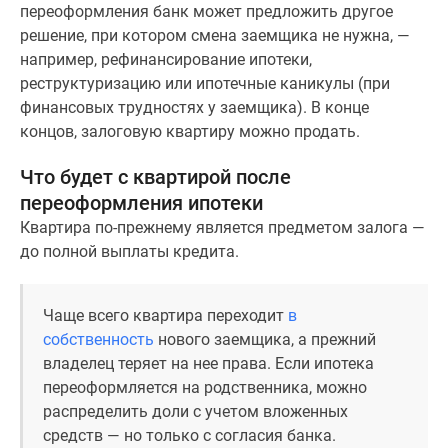
переоформления банк может предложить другое
решение, при котором смена заемщика не нужна, —
например, рефинансирование ипотеки,
реструктуризацию или ипотечные каникулы (при
финансовых трудностях у заемщика). В конце
концов, залоговую квартиру можно продать.
Что будет с квартирой после
переоформления ипотеки
Квартира по-прежнему является предметом залога —
до полной выплаты кредита.
Чаще всего квартира переходит
в
собственность
нового заемщика, а прежний
владелец теряет на нее права. Если ипотека
переоформляется на родственника, можно
распределить доли с учетом вложенных
средств — но только с согласия банка.