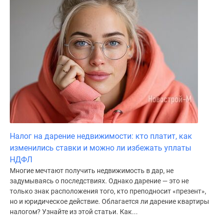
Налог на дарение недвижимости: кто платит, как
изменились ставки и можно ли избежать уплаты
НДФЛ
Многие мечтают получить недвижимость в дар, не
задумываясь о последствиях. Однако дарение — это не
только знак расположения того, кто преподносит «презент»,
но и юридическое действие. Облагается ли дарение квартиры
налогом? Узнайте из этой статьи. Как...