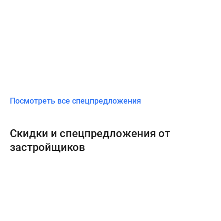
Посмотреть все спецпредложения
Скидки и спецпредложения от
застройщиков