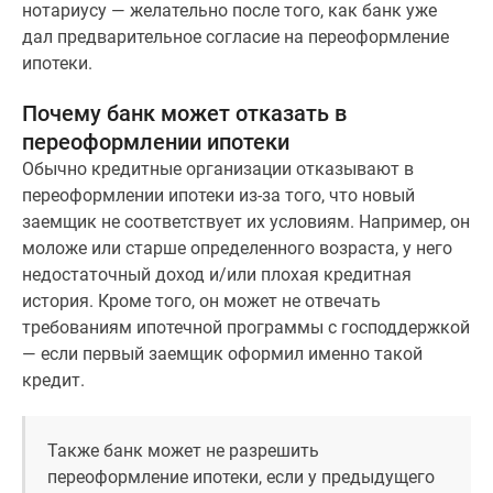
нотариусу — желательно после того, как банк уже
дал предварительное согласие на переоформление
ипотеки.
Почему банк может отказать в
переоформлении ипотеки
Обычно кредитные организации отказывают в
переоформлении ипотеки из-за того, что новый
заемщик не соответствует их условиям. Например, он
моложе или старше определенного возраста, у него
недостаточный доход и/или плохая кредитная
история. Кроме того, он может не отвечать
требованиям ипотечной программы с господдержкой
— если первый заемщик оформил именно такой
кредит.
Также банк может не разрешить
переоформление ипотеки, если у предыдущего