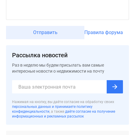
Отправить
Правила форума
Рассылка новостей
Раз в неделю мы будем присылать вам самые
интересные новости о недвижимости на почту
Нажимая на кнопку, вы даёте согласие на обработку своих
персональных данных и принимаете политику
конфиденциальности
, а также
даёте согласие на получение
информационных и рекламных рассылок