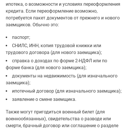
ипотека, о возможности и условиях переоформления
кредита. Если переоформление возможно,
потребуется пакет документов от прежнего и нового
заемщиков. Обычно это:
паспорт;
СНИЛС, ИНН, копия трудовой книжки или
трудового договора (для нового заемщика);
справка о доходах по форме 2-НДФЛ или по
форме банка (для нового заемщика);
документы на недвижимость (для изначального
заемщика);
ипотечный договор (для изначального заемщика);
заявление о смене заемщика.
Также могут пригодиться военный билет (для
военнообязанных), свидетельства о разводе или
смерти, брачный договор или соглашение о разделе