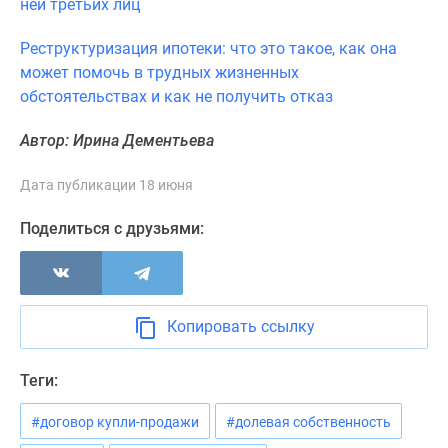
ней третьих лиц
Реструктуризация ипотеки: что это такое, как она
может помочь в трудных жизненных
обстоятельствах и как не получить отказ
Автор: Ирина Дементьева
Дата публикации 18 июня
Поделиться с друзьями:
Копировать ссылку
Теги:
#договор купли-продажи
#долевая собственность