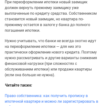
При переоформлении ипотеки новый заемщик
должен вернуть прежнему заемщику уже
выплаченные по кредиту средства. Собственником
становится новый заемщик, но квартира по-
прежнему остается в залоге у банка до полного
погашения ипотеки.
Нужно учитывать, что банки не всегда охотно идут
на переоформление ипотеки — для них это
практически оформление нового кредита. Поэтому
нужно рассматривать и другие варианты снижения
финансовой нагрузки (при сложностях с
обслуживанием ипотеки) или продажи квартиры
(если она больше не нужна).
Читайте также:
Право собственника: как получить прописку в
ипотечной квартире и можно ли зарегистрировать в