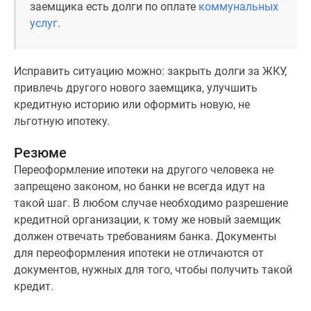
заемщика есть долги по оплате
коммунальных
услуг
.
Исправить ситуацию можно: закрыть долги за ЖКУ,
привлечь другого нового заемщика, улучшить
кредитную историю или оформить новую, не
льготную ипотеку.
Резюме
Переоформление ипотеки на другого человека не
запрещено законом, но банки не всегда идут на
такой шаг. В любом случае необходимо разрешение
кредитной организации, к тому же новый заемщик
должен отвечать требованиям банка. Документы
для переоформления ипотеки не отличаются от
документов, нужных для того, чтобы получить такой
кредит.