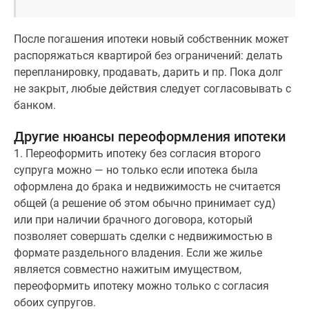
После погашения ипотеки новый собственник может
распоряжаться квартирой без ограничений: делать
перепланировку, продавать, дарить и пр. Пока долг
не закрыт, любые действия следует согласовывать с
банком.
Другие нюансы переоформления ипотеки
1. Переоформить ипотеку без согласия второго
супруга можно — но только если ипотека была
оформлена до брака и недвижимость не считается
общей (а решение об этом обычно принимает суд)
или при наличии брачного договора, который
позволяет совершать сделки с недвижимостью в
формате раздельного владения. Если же жилье
является совместно нажитым имуществом,
переоформить ипотеку можно только с согласия
обоих супругов.