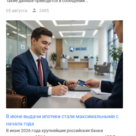
Такие данные приводятся в сообщении...
05 августа
2495
В июне выдачи ипотеки стали максимальными с
начала года
В июне 2026 года крупнейшие российские банки