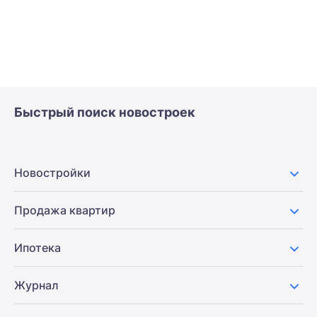
Быстрый поиск новостроек
Новостройки
Продажа квартир
Ипотека
Журнал