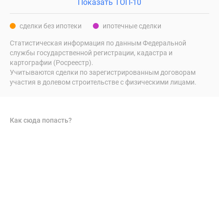
Показать ТОП-10
сделки без ипотеки
ипотечные сделки
Статистическая информация по данным Федеральной
службы государственной регистрации, кадастра и
картографии (Росреестр).
Учитываются сделки по зарегистрированным договорам
участия в долевом строительстве с физическими лицами.
Как сюда попасть?