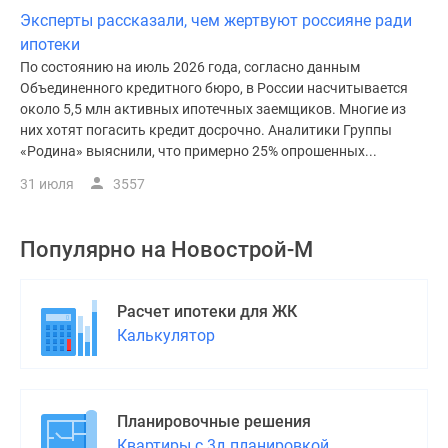
Эксперты рассказали, чем жертвуют россияне ради
ипотеки
По состоянию на июль 2026 года, согласно данным
Объединенного кредитного бюро, в России насчитывается
около 5,5 млн активных ипотечных заемщиков. Многие из
них хотят погасить кредит досрочно. Аналитики Группы
«Родина» выяснили, что примерно 25% опрошенных...
31 июля
3557
Популярно на
Новострой-М
Расчет ипотеки для ЖК
Калькулятор
Планировочные решения
Квартиры с 3д планировкой