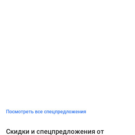
Посмотреть все спецпредложения
Скидки и спецпредложения от