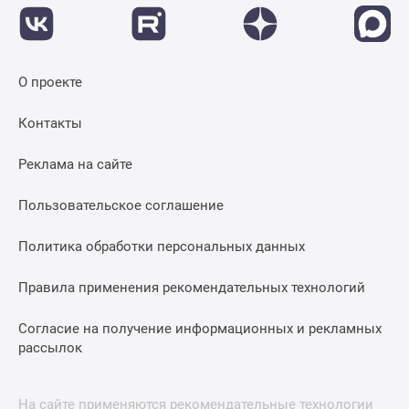
О проекте
Контакты
Реклама на сайте
Пользовательское соглашение
Политика обработки персональных данных
Правила применения рекомендательных технологий
Согласие на получение информационных и рекламных
рассылок
На сайте применяются рекомендательные технологии