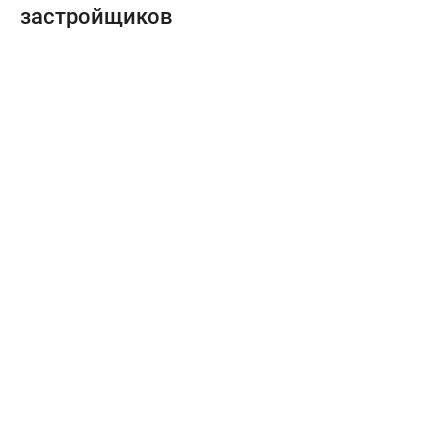
застройщиков