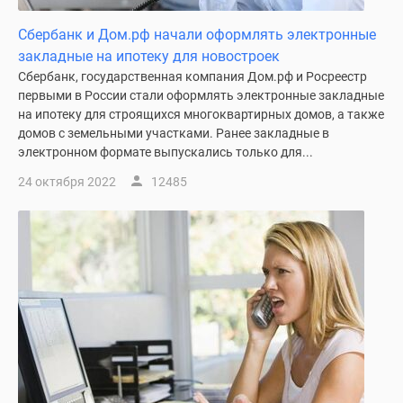
Сбербанк и Дом.рф начали оформлять электронные
закладные на ипотеку для новостроек
Сбербанк, государственная компания Дом.рф и Росреестр
первыми в России стали оформлять электронные закладные
на ипотеку для строящихся многоквартирных домов, а также
домов с земельными участками. Ранее закладные в
электронном формате выпускались только для...
24 октября 2022
12485