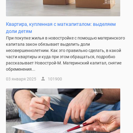
Квартира, купленная с маткапиталом: выделяем
доли детям
При покупке жилья в новостройке с помощью материнского
капитала закон обязывает выделить доли
несовершеннолетним. Как это правильно сделать, в какой
части квартиры и куда при этом обращаться, подробно
рассказывает Новострой-М. Материнский капитал, снятие
обременения...
03 января 2025
101900