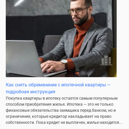
Как снять обременение с ипотечной квартиры —
подробная инструкция
Покупка квартиры в ипотеку остается самым популярным
способом приобретения жилья. Ипотека — это не только
финансовые обязательства заемщика перед банком, но и
ограничения, которые кредитор накладывает на право
собственности. Пока кредит не выплачен, жилье находится...