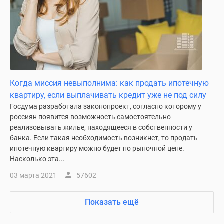
Когда миссия невыполнима: как продать ипотечную
квартиру, если выплачивать кредит уже не под силу
Госдума разработала законопроект, согласно которому у
россиян появится возможность самостоятельно
реализовывать жилье, находящееся в собственности у
банка. Если такая необходимость возникнет, то продать
ипотечную квартиру можно будет по рыночной цене.
Насколько эта...
03 марта 2021
57602
Показать ещё