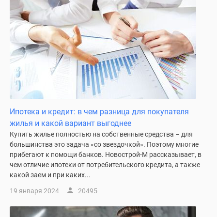
Ипотека и кредит: в чем разница для покупателя
жилья и какой вариант выгоднее
Купить жилье полностью на собственные средства – для
большинства это задача «со звездочкой». Поэтому многие
прибегают к помощи банков. Новострой-М рассказывает, в
чем отличие ипотеки от потребительского кредита, а также
какой заем и при каких...
19 января 2024
20495