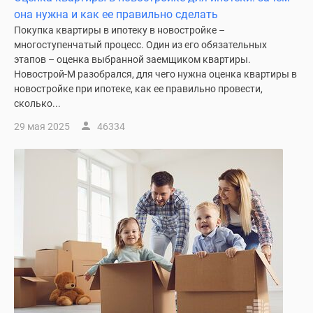
она нужна и как ее правильно сделать
Покупка квартиры в ипотеку в новостройке –
многоступенчатый процесс. Один из его обязательных
этапов – оценка выбранной заемщиком квартиры.
Новострой-М разобрался, для чего нужна оценка квартиры в
новостройке при ипотеке, как ее правильно провести,
сколько...
29 мая 2025
46334