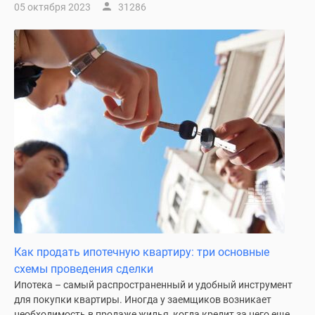
05 октября 2023
31286
Как продать ипотечную квартиру: три основные
схемы проведения сделки
Ипотека – самый распространенный и удобный инструмент
для покупки квартиры. Иногда у заемщиков возникает
необходимость в продаже жилья, когда кредит за него еще