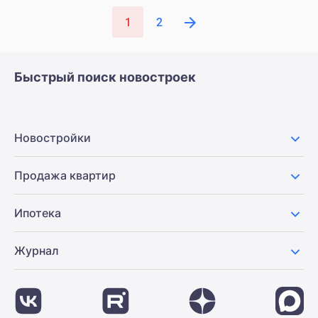
1
2
Быстрый поиск новостроек
Новостройки
Продажа квартир
Ипотека
Журнал