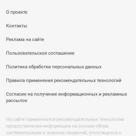
О проекте
Контакты
Реклама на сайте
Пользовательское соглашение
Политика обработки персональных данных
Правила применения рекомендательных технологий
Согласие на получение информационных и рекламных
рассылок
На сайте применяются рекомендательные технологии
предоставления информации на основе сбора,
систематизации и анализа сведений, относящихся к