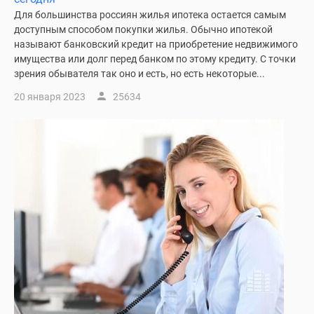
Для большинства россиян жилья ипотека остается самым
доступным способом покупки жилья. Обычно ипотекой
называют банковский кредит на приобретение недвижимого
имущества или долг перед банком по этому кредиту. С точки
зрения обывателя так оно и есть, но есть некоторые...
20 января 2023
25634