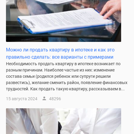
Можно ли продать квартиру в ипотеке и как это
правильно сделать: все варианты с примерами
Необходимость продать квартиру в ипотеке возникает по
разным причинам. Наиболее частые из них: изменение
состава семьи (родился ребенок или супруги решили
развестись), желание сменить район, появление финансовых
трудностей. Как продать такую квартиру, рассказываем в...
15 августа 2024
48296