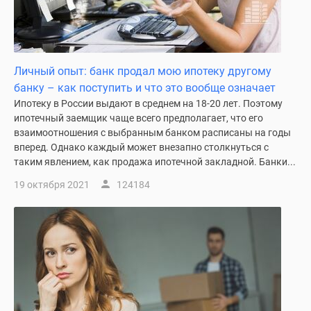
Личный опыт: банк продал мою ипотеку другому
банку – как поступить и что это вообще означает
Ипотеку в России выдают в среднем на 18-20 лет. Поэтому
ипотечный заемщик чаще всего предполагает, что его
взаимоотношения с выбранным банком расписаны на годы
вперед. Однако каждый может внезапно столкнуться с
таким явлением, как продажа ипотечной закладной. Банки...
19 октября 2021
124184