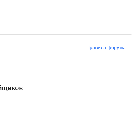
Правила форума
ойщиков