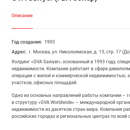
Описание
Год создания:
1993
Адрес:
г. Москва, ул. Николоямская, д. 13, стр. 17 
Холдинг «GVA Sawyer», основанный в 1993 году, спец
недвижимости. Компания работает в сфере девелопме
операции с жилой и коммерческой недвижимостью, 
участков, офисных площадей.
Одно из основных направлений работы компании – г
в структуру «GVA Worldwide» – международной орган
недвижимости из десятков стран мира. Компания ра
российских городах и региональных центрах по всей 