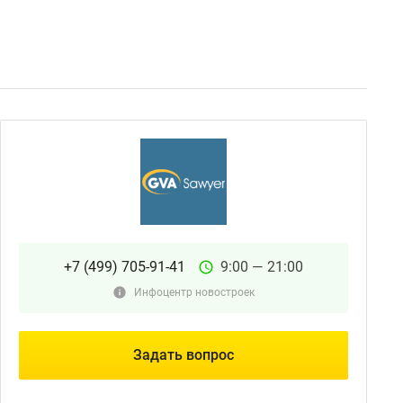
+7 (499) 705-91-41
9:00 — 21:00
Инфоцентр новостроек
Задать вопрос