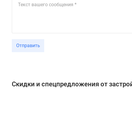
Отправить
Скидки и спецпредложения от застр