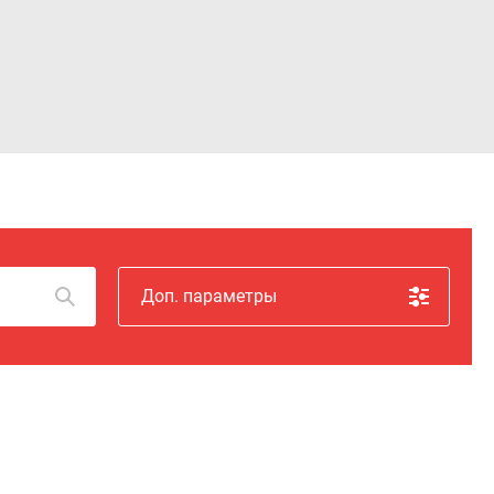
Войти
Доп. параметры