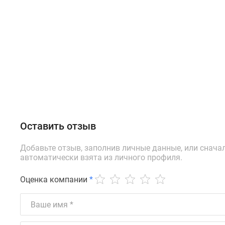
Оставить отзыв
Добавьте отзыв, заполнив личные данные, или снача
автоматически взята из личного профиля.
Оценка компании
*