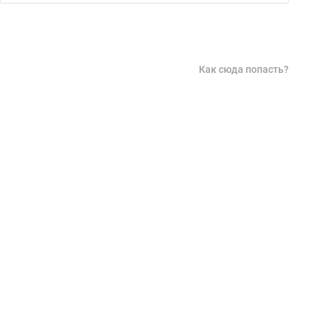
Как сюда попасть?