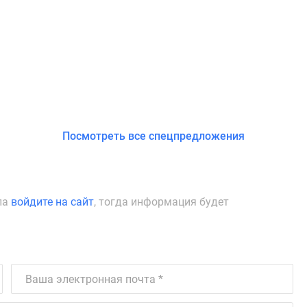
Посмотреть все спецпредложения
ла
войдите на сайт
, тогда информация будет