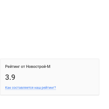
Рейтинг от Новострой-М
3.9
Как составляется наш рейтинг?