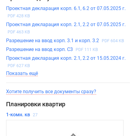
Проектная декларация корп. 6.1, 6.2 от 07.05.2025 г.
PDF 428 KB
Проектная декларация корп. 2.1, 2.2 от 07.05.2025 г.
PDF 463 KB
Разрешение на ввод корп. 3.1 и корп. 3.2
PDF 604 KB
Разрешение на ввод корп. С3
PDF 111 KB
Проектная декларация корп. 2.1, 2.2 от 15.05.2024 г.
PDF 627 KB
Показать ещё
Хотите получить все документы сразу?
Планировки квартир
1-комн. кв
27