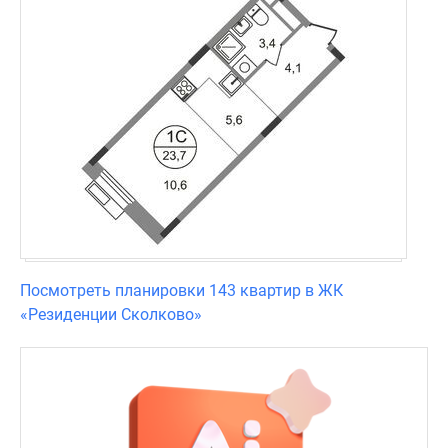
Посмотреть планировки 143 квартир в ЖК
«Резиденции Сколково»