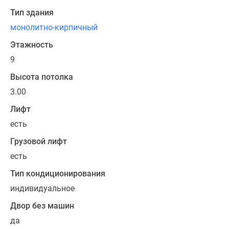
Тип здания
монолитно-кирпичный
Этажность
9
Высота потолка
3.00
Лифт
есть
Грузовой лифт
есть
Тип кондиционирования
индивидуальное
Двор без машин
да