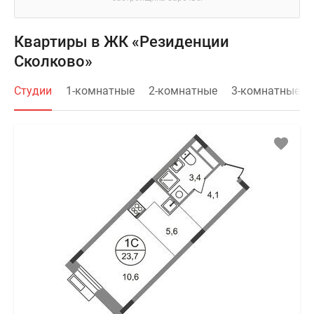
Квартиры в ЖК «Резиденции
Сколково»
Студии
1-комнатные
2-комнатные
3-комнатные