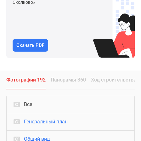
Сколково»
Скачать PDF
Фотографии 192
Панорамы 360
Ход строительства
Все
Генеральный план
Общий вид