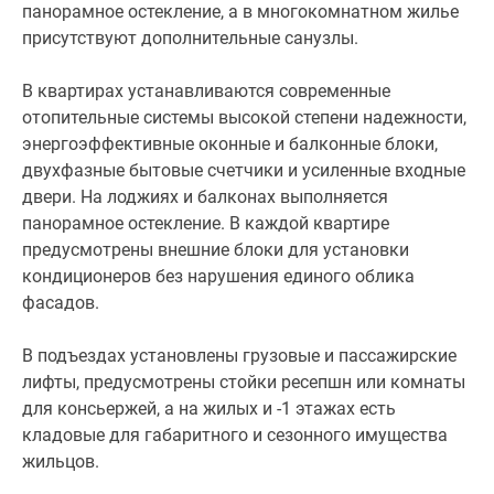
панорамное остекление, а в многокомнатном жилье
присутствуют дополнительные санузлы.
В квартирах устанавливаются современные
отопительные системы высокой степени надежности,
энергоэффективные оконные и балконные блоки,
двухфазные бытовые счетчики и усиленные входные
двери. На лоджиях и балконах выполняется
панорамное остекление. В каждой квартире
предусмотрены внешние блоки для установки
кондиционеров без нарушения единого облика
фасадов.
В подъездах установлены грузовые и пассажирские
лифты, предусмотрены стойки ресепшн или комнаты
для консьержей, а на жилых и -1 этажах есть
кладовые для габаритного и сезонного имущества
жильцов.