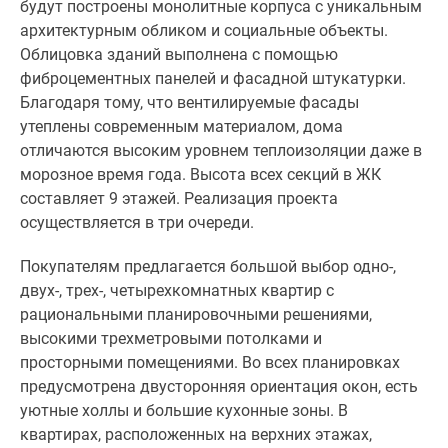
будут построены монолитные корпуса с уникальным
архитектурным обликом и социальные объекты.
Облицовка зданий выполнена с помощью
фиброцементных панелей и фасадной штукатурки.
Благодаря тому, что вентилируемые фасады
утеплены современным материалом, дома
отличаются высоким уровнем теплоизоляции даже в
морозное время года. Высота всех секций в ЖК
составляет 9 этажей. Реализация проекта
осуществляется в три очереди.
Покупателям предлагается большой выбор одно-,
двух-, трех-, четырехкомнатных квартир с
рациональными планировочными решениями,
высокими трехметровыми потолками и
просторными помещениями. Во всех планировках
предусмотрена двусторонняя ориентация окон, есть
уютные холлы и большие кухонные зоны. В
квартирах, расположенных на верхних этажах,