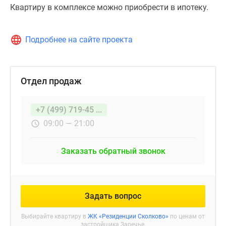
Квартиру в комплексе можно приобрести в ипотеку.
Подробнее на сайте проекта
Отдел продаж
+7 (499) 719-45 ...
09:00 — 21:00
Заказать обратный звонок
Задать вопрос
Выбирайте квартиру в
ЖК «Резиденции Сколково»
по ценам от
застройщика Заречье.