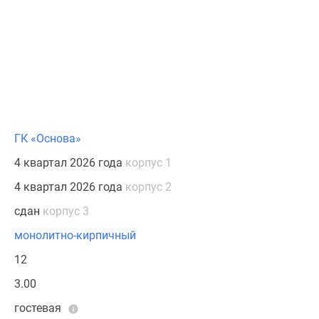
ГК «Основа»
4 квартал 2026 года
корпус 1
4 квартал 2026 года
корпус 2
сдан
корпус 3
монолитно-кирпичный
12
3.00
гостевая