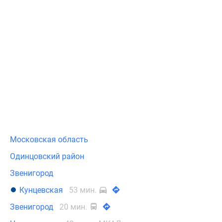
Московская область
Одинцовский район
Звенигород
Кунцевская
53 мин.
Звенигород
20 мин.