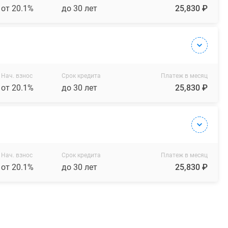
от 20.1%
до 30 лет
25,830 ₽
Нач. взнос
Срок кредита
Платеж в месяц
от 20.1%
до 30 лет
25,830 ₽
Нач. взнос
Срок кредита
Платеж в месяц
от 20.1%
до 30 лет
25,830 ₽