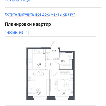
Показать ещё
Хотите получить все документы сразу?
Планировки квартир
1-комн. кв
43