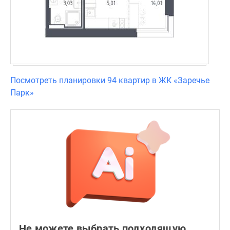
Посмотреть планировки 94 квартир в ЖК «Заречье
Парк»
Не можете выбрать подходящую