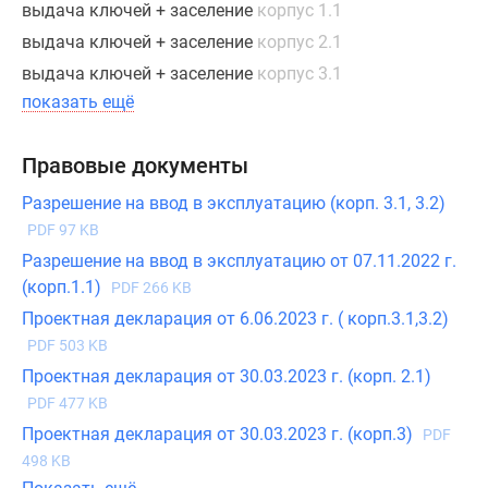
выдача ключей + заселение
корпус 1.1
выдача ключей + заселение
корпус 2.1
выдача ключей + заселение
корпус 3.1
показать ещё
Правовые документы
Разрешение на ввод в эксплуатацию (корп. 3.1, 3.2)
PDF 97 KB
Разрешение на ввод в эксплуатацию от 07.11.2022 г.
(корп.1.1)
PDF 266 KB
Проектная декларация от 6.06.2023 г. ( корп.3.1,3.2)
PDF 503 KB
Проектная декларация от 30.03.2023 г. (корп. 2.1)
PDF 477 KB
Проектная декларация от 30.03.2023 г. (корп.3)
PDF
498 KB