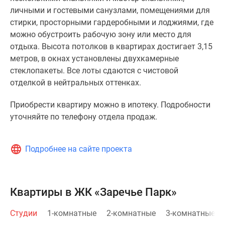
личными и гостевыми санузлами, помещениями для
стирки, просторными гардеробными и лоджиями, где
можно обустроить рабочую зону или место для
отдыха. Высота потолков в квартирах достигает 3,15
метров, в окнах установлены двухкамерные
стеклопакеты. Все лоты сдаются с чистовой
отделкой в нейтральных оттенках.
Приобрести квартиру можно в ипотеку. Подробности
уточняйте по телефону отдела продаж.
Подробнее на сайте проекта
Квартиры в ЖК «Заречье Парк»
Студии
1-комнатные
2-комнатные
3-комнатные