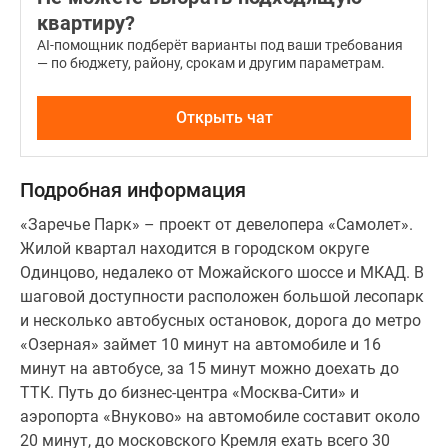
квартиру?
AI-помощник подберёт варианты под ваши требования
— по бюджету, району, срокам и другим параметрам.
Открыть чат
Подробная информация
«Заречье Парк» – проект от девелопера «Самолет».
Жилой квартал находится в городском округе
Одинцово, недалеко от Можайского шоссе и МКАД. В
шаговой доступности расположен большой лесопарк
и несколько автобусных остановок, дорога до метро
«Озерная» займет 10 минут на автомобиле и 16
минут на автобусе, за 15 минут можно доехать до
ТТК. Путь до бизнес-центра «Москва-Сити» и
аэропорта «Внуково» на автомобиле составит около
20 минут, до московского Кремля ехать всего 30