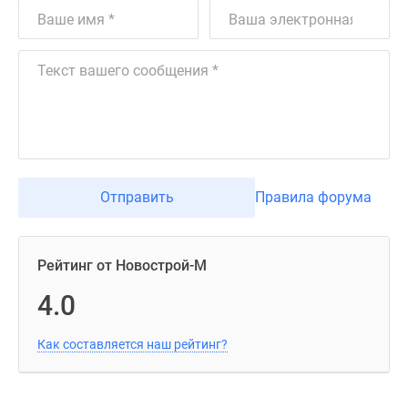
Отправить
Правила форума
Рейтинг от Новострой-М
4.0
Как составляется наш рейтинг?