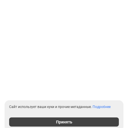
Сайт использует ваши куки и прочие метаданные.
Подробнее
Принять