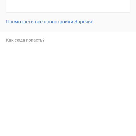
Посмотреть все новостройки Заречье
Как сюда попасть?