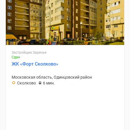
Застройщик Заречье
Сдан
ЖК «Форт Сколково»
Московская область, Одинцовский район
Сколково
6 мин.