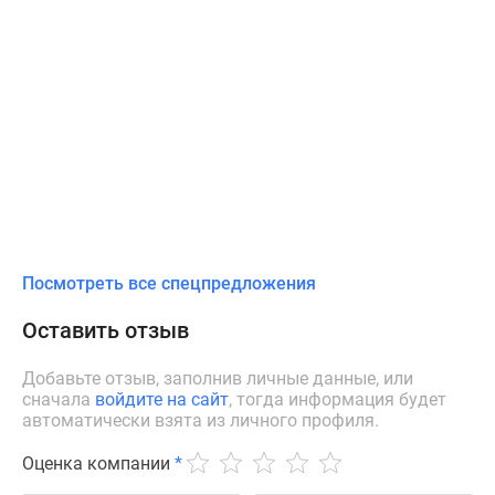
Посмотреть все спецпредложения
Оставить отзыв
Добавьте отзыв, заполнив личные данные, или
сначала
войдите на сайт
, тогда информация будет
автоматически взята из личного профиля.
Оценка компании
*