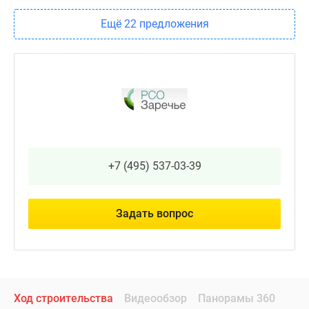
Ещё 22 предложения
+7 (495) 537-03-39
Задать вопрос
Ход строительства
Видеообзор
Панорамы 360