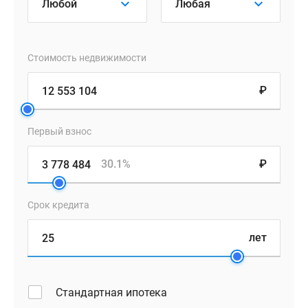
Стоимость недвижимости
₽
Первый взнос
30.1%
₽
Срок кредита
лет
Стандартная ипотека