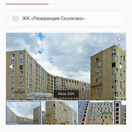
ЖК «Резиденции Сколково»
Июль 2026