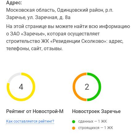
Адрес:
Московская область, Одинцовский район, р.п.
Заречье, ул. Заречная, д. 8а
На этой странице вы можете найти всю информацию
о ЗАО «Заречье», которая осуществляет
строительство ЖК «Резиденции Сколково»: адрес,
телефоны, сайт, отзывы.
4
2
Рейтинг от Новострой-М
Новостроек Заречье
Как составляется рейтинг?
сданных — 1 ЖК
строящихся — 1 ЖК