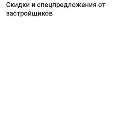
Скидки и спецпредложения от
застройщиков