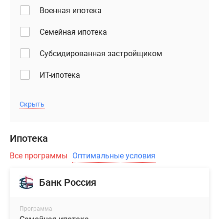
Военная ипотека
Семейная ипотека
Субсидированная застройщиком
ИТ-ипотека
Скрыть
Ипотека
Все программы
Оптимальные условия
Банк Россия
Программа