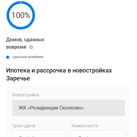
100%
Домов, сданных
вовремя
сданные вовремя
Ипотека и рассрочка в новостройках
Заречье
Новостройка
Срок сдачи
Комнатность