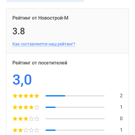
Рейтинг от Новострой-М
3.8
Как составляется наш рейтинг?
Рейтинг от посетителей
3,0
2
1
0
1