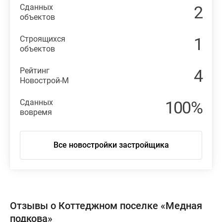
Сданных
2
объектов
Строящихся
1
объектов
Рейтинг
4
Новострой-М
Сданных
100%
вовремя
Все новостройки застройщика
Отзывы о Коттеджном поселке «Медная
подкова»