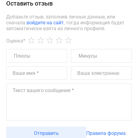
Оставить отзыв
Добавьте отзыв, заполнив личные данные, или
сначала
войдите на сайт
, тогда информация будет
автоматически взята из личного профиля.
Оценка
*
Отправить
Правила форума