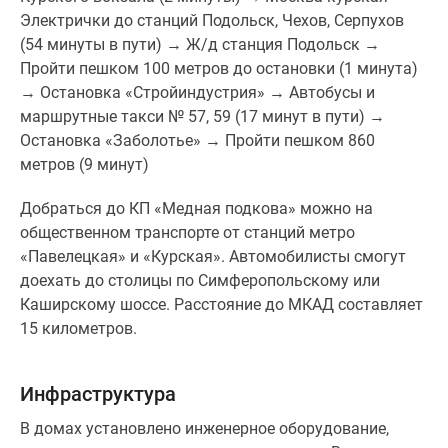
Электрички до станций Подольск, Чехов, Серпухов
(54 минуты в пути) → Ж/д станция Подольск →
Пройти пешком 100 метров до остановки (1 минута)
→ Остановка «Стройиндустрия» → Автобусы и
маршрутные такси № 57, 59 (17 минут в пути) →
Остановка «Заболотье» → Пройти пешком 860
метров (9 минут)
Добраться до КП «Медная подкова» можно на
общественном транспорте от станций метро
«Павелецкая» и «Курская». Автомобилисты смогут
доехать до столицы по Симферопольскому или
Каширскому шоссе. Расстояние до МКАД составляет
15 километров.
Инфраструктура
В домах установлено инженерное оборудование,