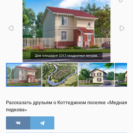
Дом площадью 114,5 квадратных метров.
Рассказать друзьям о Коттеджном поселке «Медная
подкова»