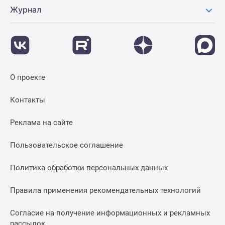
Журнал
О проекте
Контакты
Реклама на сайте
Пользовательское соглашение
Политика обработки персональных данных
Правила применения рекомендательных технологий
Согласие на получение информационных и рекламных
рассылок