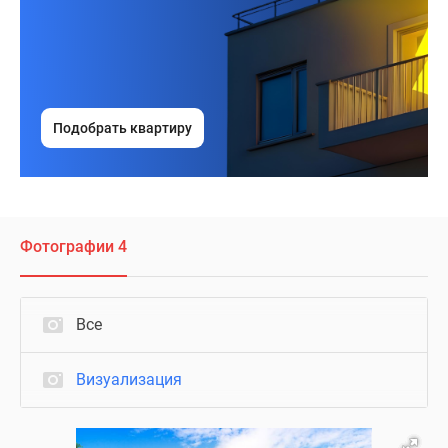
Подобрать квартиру
Фотографии 4
Все
Визуализация