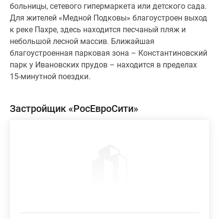
больницы, сетевого гипермаркета или детского сада.
Для жителей «Медной Подковы» благоустроен выход
к реке Пахре, здесь находится песчаный пляж и
небольшой лесной массив. Ближайшая
благоустроенная парковая зона – Константиновский
парк у Ивановских прудов – находится в пределах
15-минутной поездки.
Застройщик «РосЕвроСити»