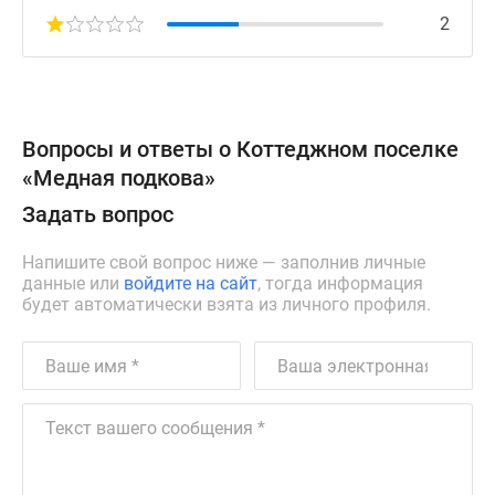
2
Вопросы и ответы о Коттеджном поселке
«Медная подкова»
Задать вопрос
Напишите свой вопрос ниже — заполнив личные
данные или
войдите на сайт
, тогда информация
будет автоматически взята из личного профиля.