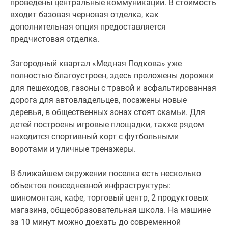
проведены центральные коммуникации. В стоимость
входит базовая черновая отделка, как
дополнительная опция предоставляется
предчистовая отделка.
Загородный квартал «Медная Подкова» уже
полностью благоустроен, здесь проложены дорожки
для пешеходов, газоны с травой и асфальтированная
дорога для автовладельцев, посажены новые
деревья, в общественных зонах стоят скамьи. Для
детей построены игровые площадки, также рядом
находится спортивный корт с футбольными
воротами и уличные тренажеры.
В ближайшем окружении поселка есть несколько
объектов повседневной инфраструктуры:
шиномонтаж, кафе, торговый центр, 2 продуктовых
магазина, общеобразовательная школа. На машине
за 10 минут можно доехать до современной