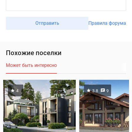
Отправить
Правила форума
Похожие поселки
Может быть интересно
4
3.8
9