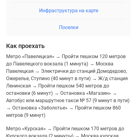
Инфраструктура на карте
Поселки
Как проехать
Метро «Павелецкая» → Пройти пешком 120 метров
до Павелецкого вокзала (1 минута) → Москва
Павелецкая → Электрички до станций Домодедово,
Ожерелье, Ступино (40 минут в пути) → Ж/д станция
Ленинская → Пройти пешком 540 метров до
остановки (6 минут) → Остановка «Магазин» →
Автобус или маршрутное такси № 57 (9 минут в пути)
→ Остановка «Заболотье» → Пройти пешком 860
метров (9 минут)
Метро «Курская» → Пройти пешком 170 метров до
Курского вокзала (2 минуты) → Москва курская