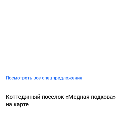
Посмотреть все спецпредложения
Коттеджный поселок «Медная подкова»
на карте