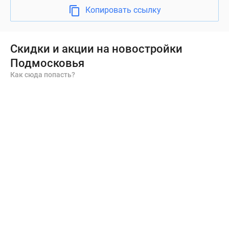
Копировать ссылку
Скидки и акции на новостройки
Подмосковья
Как сюда попасть?