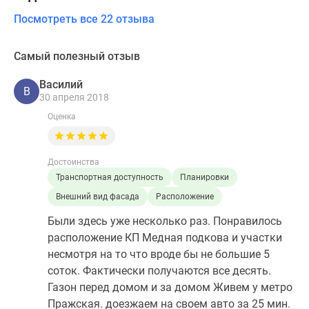
Посмотреть все 22 отзыва
Самый полезный отзыв
Василий
В
30 апреля 2018
Оценка
Достоинства
Транспортная доступность
Планировки
Внешний вид фасада
Расположение
Были здесь уже несколько раз. Понравилось
расположение КП Медная подкова и участки
несмотря на то что вроде бы не большие 5
соток. Фактически получаются все десять.
Газон перед домом и за домом Живем у метро
Пражская. доезжаем на своем авто за 25 мин.