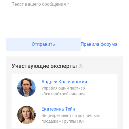
Отправить
Правила форума
Участвующие эксперты
Андрей Колочинский
Управляющий партнер
«ВекторСтройФинанс»
Екатерина Тейн
Вице-президент по розничным
продажам Группы ПСН