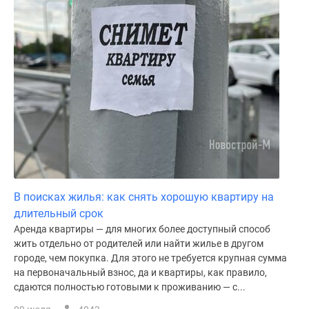
В поисках жилья: как снять хорошую квартиру на
длительный срок
Аренда квартиры — для многих более доступный способ
жить отдельно от родителей или найти жилье в другом
городе, чем покупка. Для этого не требуется крупная сумма
на первоначальный взнос, да и квартиры, как правило,
сдаются полностью готовыми к проживанию — с...