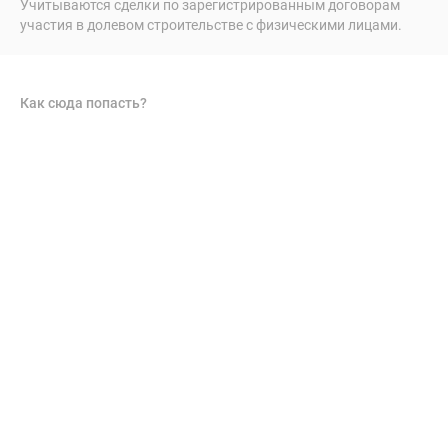
Учитываются сделки по зарегистрированным договорам
участия в долевом строительстве с физическими лицами.
Как сюда попасть?