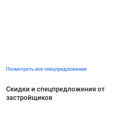
Посмотреть все спецпредложения
Скидки и спецпредложения от
застройщиков