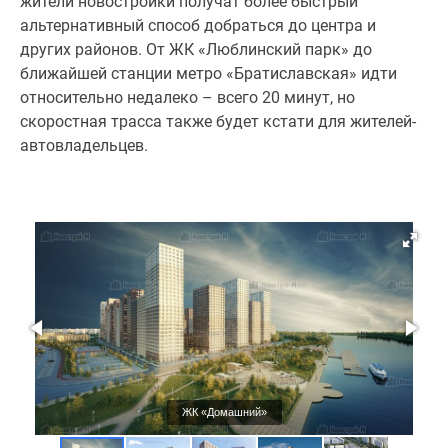
жители новостройки получат более быстрый
альтернативный способ добраться до центра и
других районов. От ЖК «Люблинский парк» до
ближайшей станции метро «Братиславская» идти
относительно недалеко – всего 20 минут, но
скоростная трасса также будет кстати для жителей-
автовладельцев.
ЖК «Домашний»