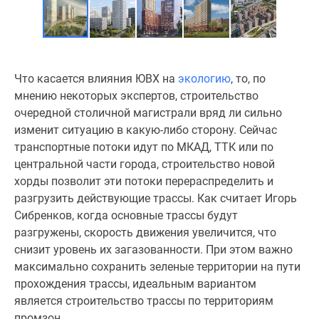
Что касается влияния ЮВХ на
экологию
, то, по
мнению некоторых экспертов, строительство
очередной столичной магистрали вряд ли сильно
изменит ситуацию в какую-либо сторону. Сейчас
транспортные потоки идут по МКАД, ТТК или по
центральной части города, строительство новой
хорды позволит эти потоки перераспределить и
разгрузить действующие трассы. Как считает Игорь
Сибренков, когда основные трассы будут
разгружены, скорость движения увеличится, что
снизит уровень их загазованности. При этом важно
максимально сохранить зеленые территории на пути
прохождения трассы, идеальным вариантом
является строительство трассы по территориям
промзон.