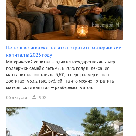
Не только ипотека: на что потратить материнский
капитал в 2026 году
Материнский капитал — одна из государственных мер
поддержки семей с детьми. В 2026 году индексация
маткапитала составила 5,6%, теперь размер выплат
достигает 963,2 тыс. рублей. На что можно потратить
материнский капитал — разберемся в этой...
06 августа
902