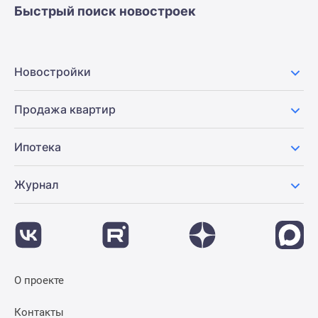
Быстрый поиск новостроек
Новостройки
Продажа квартир
Ипотека
Журнал
О проекте
Контакты