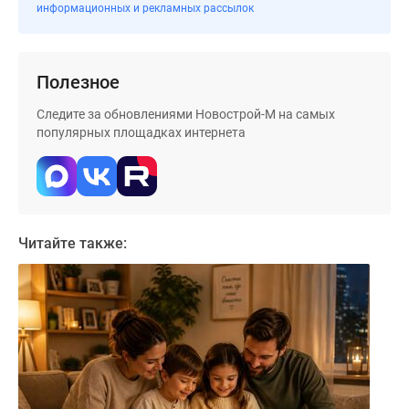
информационных и рекламных рассылок
Полезное
Следите за обновлениями Новострой-М на самых
популярных площадках интернета
Читайте также: