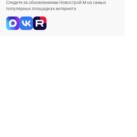
Следите за обновлениями Новострой-М на самых
популярных площадках интернета