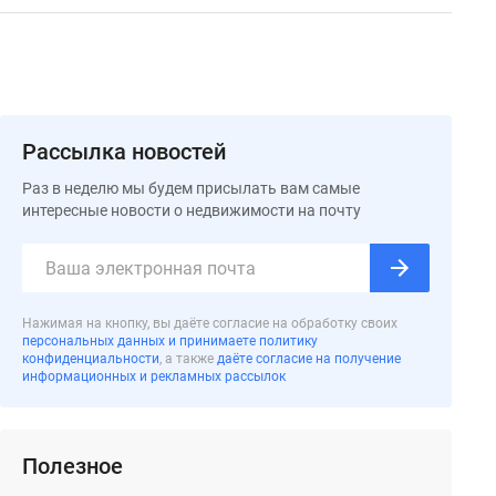
Рассылка новостей
Раз в неделю мы будем присылать вам самые
интересные новости о недвижимости на почту
Нажимая на кнопку, вы даёте согласие на обработку своих
персональных данных и принимаете политику
конфиденциальности
, а также
даёте согласие на получение
информационных и рекламных рассылок
Полезное