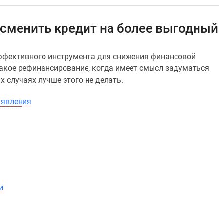
 сменить кредит на более выгодный
эффективного инструмента для снижения финансовой
такое рефинансирование, когда имеет смысл задуматься
х случаях лучше этого не делать.
 явления
и