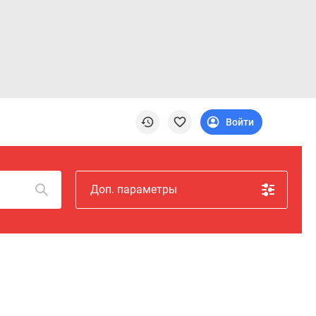
Войти
Доп. параметры