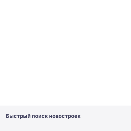
Быстрый поиск новостроек