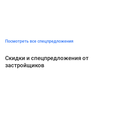
Посмотреть все спецпредложения
Скидки и спецпредложения от
застройщиков