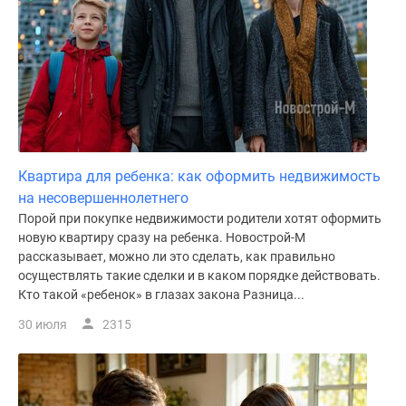
Квартира для ребенка: как оформить недвижимость
на несовершеннолетнего
Порой при покупке недвижимости родители хотят оформить
новую квартиру сразу на ребенка. Новострой-М
рассказывает, можно ли это сделать, как правильно
осуществлять такие сделки и в каком порядке действовать.
Кто такой «ребенок» в глазах закона Разница...
30 июля
2315