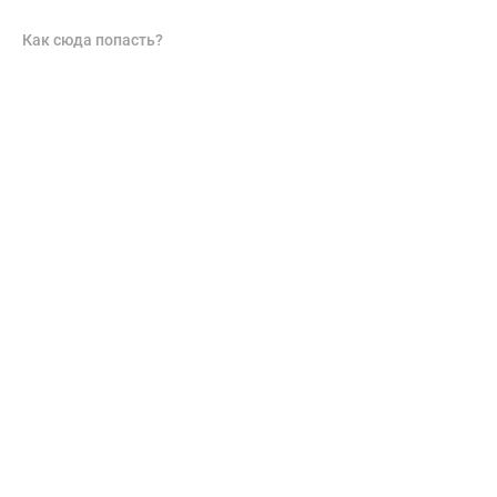
Как сюда попасть?