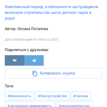
Комплексный подход: в обязанности застройщиков
включили строительство школ, детских садов и
дорог
Автор: Оксана Потапова
Дата публикации 01 августа 2025
Поделиться с друзьями:
Копировать ссылку
Теги:
#безопасность
#благоустройство
#генплан
#загородная недвижимость
#законодательство