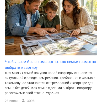
Чтобы всем было комфортно: как семье грамотно
выбрать квартиру
Для многих семей покупка новой квартиры становится
актуальной с рождением ребенка. Требования к жилью в
таком случае отличаются от требований к квартире для
семьи без детей. Как семье с детьми выбрать квартиру —
расскажем в этой статье. Удобная...
23 июля
3098