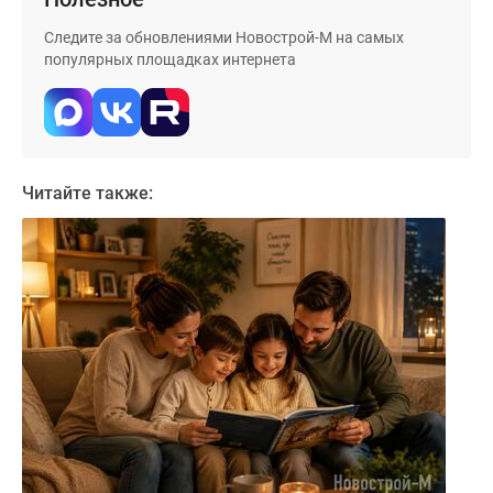
Следите за обновлениями Новострой-М на самых
популярных площадках интернета
Читайте также: