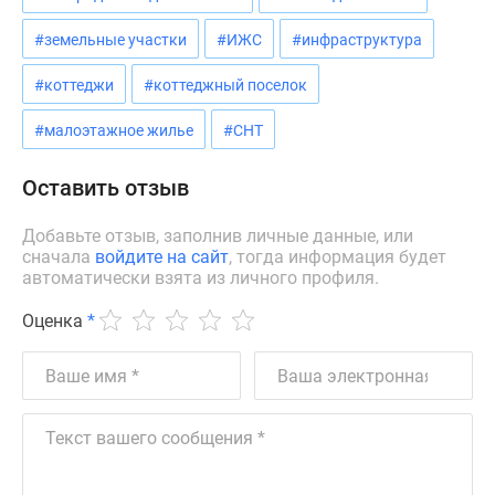
#земельные участки
#ИЖС
#инфраструктура
#коттеджи
#коттеджный поселок
#малоэтажное жилье
#СНТ
Оставить отзыв
Добавьте отзыв, заполнив личные данные, или
сначала
войдите на сайт
, тогда информация будет
автоматически взята из личного профиля.
Оценка
*