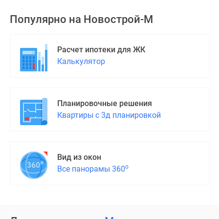
Популярно на
Новострой-М
Расчет ипотеки для ЖК
Калькулятор
Планировочные решения
Квартиры с 3д планировкой
Вид из окон
о
Все панорамы 360