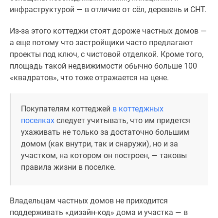
инфраструктурой — в отличие от сёл, деревень и СНТ.
Из-за этого коттеджи стоят дороже частных домов —
а еще потому что застройщики часто предлагают
проекты под ключ, с чистовой отделкой. Кроме того,
площадь такой недвижимости обычно больше 100
«квадратов», что тоже отражается на цене.
Покупателям коттеджей
в коттеджных
поселках
следует учитывать, что им придется
ухаживать не только за достаточно большим
домом (как внутри, так и снаружи), но и за
участком, на котором он построен, — таковы
правила жизни в поселке.
Владельцам частных домов не приходится
поддерживать «дизайн-код» дома и участка — в