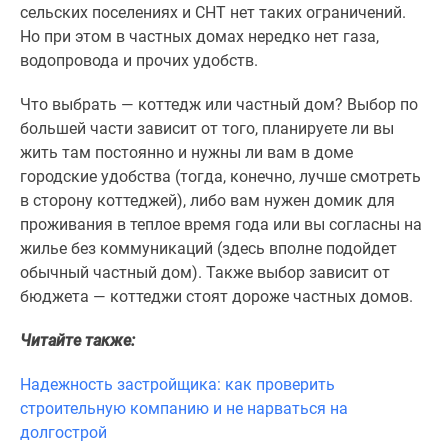
сельских поселениях и СНТ нет таких ограничений.
Но при этом в частных домах нередко нет газа,
водопровода и прочих удобств.
Что выбрать — коттедж или частный дом? Выбор по
большей части зависит от того, планируете ли вы
жить там постоянно и нужны ли вам в доме
городские удобства (тогда, конечно, лучше смотреть
в сторону коттеджей), либо вам нужен домик для
проживания в теплое время года или вы согласны на
жилье без коммуникаций (здесь вполне подойдет
обычный частный дом). Также выбор зависит от
бюджета — коттеджи стоят дороже частных домов.
Читайте также:
Надежность застройщика: как проверить
строительную компанию и не нарваться на
долгострой