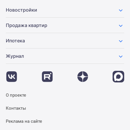
Новостройки
Продажа квартир
Ипотека
Журнал
О проекте
Контакты
Реклама на сайте