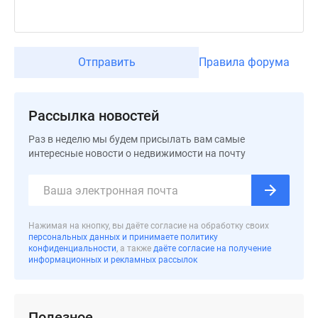
Отправить
Правила форума
Рассылка новостей
Раз в неделю мы будем присылать вам самые
интересные новости о недвижимости на почту
Нажимая на кнопку, вы даёте согласие на обработку своих
персональных данных и принимаете политику
конфиденциальности
, а также
даёте согласие на получение
информационных и рекламных рассылок
Полезное