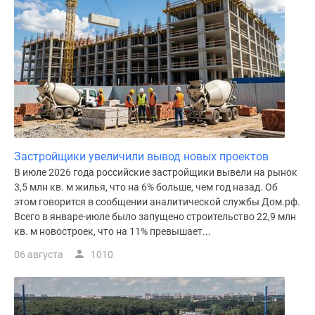
Застройщики увеличили вывод новых проектов
В июле 2026 года российские застройщики вывели на рынок
3,5 млн кв. м жилья, что на 6% больше, чем год назад. Об
этом говорится в сообщении аналитической службы Дом.рф.
Всего в январе-июле было запущено строительство 22,9 млн
кв. м новостроек, что на 11% превышает...
06 августа
1010