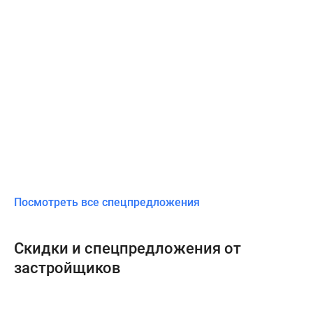
Посмотреть все спецпредложения
Скидки и спецпредложения от
застройщиков