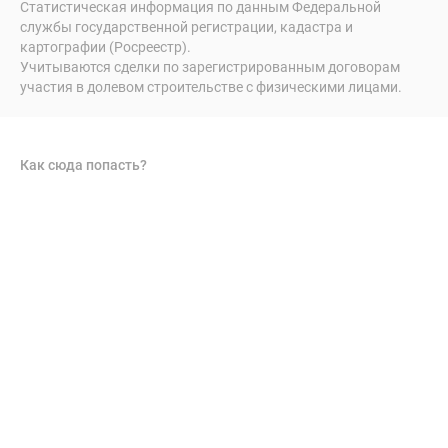
Статистическая информация по данным Федеральной
службы государственной регистрации, кадастра и
картографии (Росреестр).
Учитываются сделки по зарегистрированным договорам
участия в долевом строительстве с физическими лицами.
Как сюда попасть?