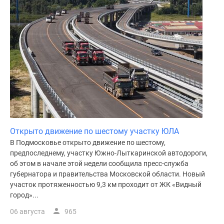
Открыто движение по шестому участку ЮЛА
В Подмосковье открыто движение по шестому,
предпоследнему, участку Южно-Лыткаринской автодороги,
об этом в начале этой недели сообщила пресс-служба
губернатора и правительства Московской области. Новый
участок протяженностью 9,3 км проходит от ЖК «Видный
город»...
06 августа
965