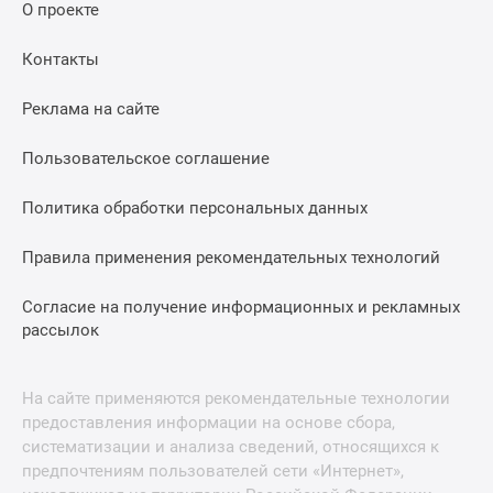
О проекте
Контакты
Реклама на сайте
Пользовательское соглашение
Политика обработки персональных данных
Правила применения рекомендательных технологий
Согласие на получение информационных и рекламных
рассылок
На сайте применяются рекомендательные технологии
предоставления информации на основе сбора,
систематизации и анализа сведений, относящихся к
предпочтениям пользователей сети «Интернет»,