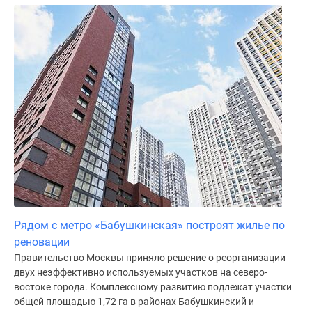
Рядом с метро «Бабушкинская» построят жилье по
реновации
Правительство Москвы приняло решение о реорганизации
двух неэффективно используемых участков на северо-
востоке города. Комплексному развитию подлежат участки
общей площадью 1,72 га в районах Бабушкинский и