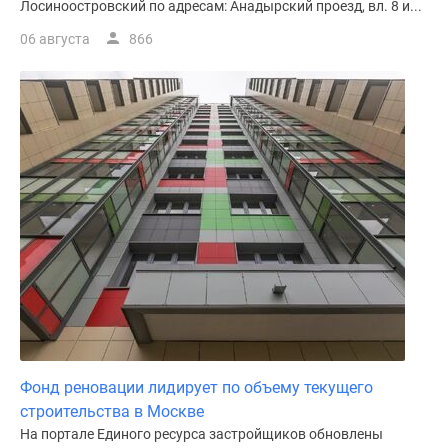
Лосиноостровский по адресам: Анадырский проезд, вл. 8 и...
06 августа
866
Фонд реновации лидирует по объему текущего
строительства в Москве
На портале Единого ресурса застройщиков обновлены