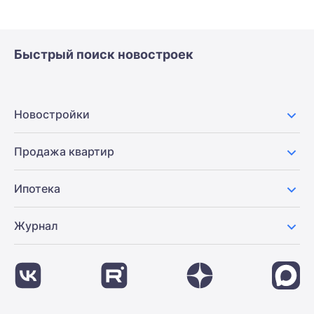
Быстрый поиск новостроек
Новостройки
Продажа квартир
Ипотека
Журнал