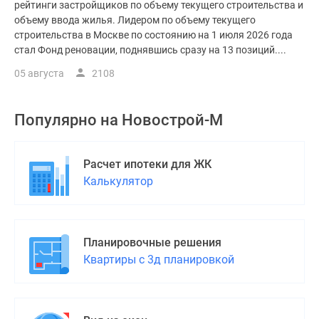
рейтинги застройщиков по объему текущего строительства и
объему ввода жилья. Лидером по объему текущего
строительства в Москве по состоянию на 1 июля 2026 года
стал Фонд реновации, поднявшись сразу на 13 позиций....
05 августа
2108
Популярно на
Новострой-М
Расчет ипотеки для ЖК
Калькулятор
Планировочные решения
Квартиры с 3д планировкой