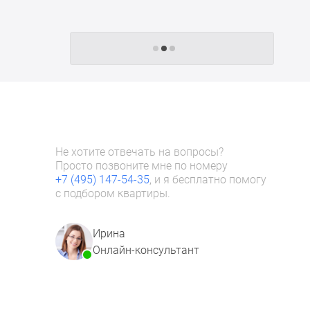
Следующие -24 жилых комплекса
Не хотите отвечать на вопросы?
Просто позвоните мне по номеру
+7 (495) 147-54-35
, и я бесплатно помогу
с подбором квартиры.
Ирина
Онлайн-консультант