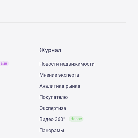
Журнал
Новости недвижимости
лайн
Мнение эксперта
Аналитика рынка
Покупателю
Экспертиза
Видео 360°
Новое
Панорамы