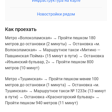
Инфраструктура на карте
Новостройки рядом
Как проехать
Метро «Волоколамская» → Пройти пешком 180
метров до остановки (2 минуты) → Остановка «м.
Волоколамская» → Маршрутное такси «Митино —
Павшинская Пойма» (15 минут в пути) → Остановка
«Ильинский бульвар, 2» → Пройти пешком 800
метров (10 минут)
Метро «Тушинская» → Пройти пешком менее 100
метров до остановки (1 минута) → Остановка «м.
Тушинская» → Маршрутное такси № 1233к (13 минут
в пути) → Остановка «Красногорский бульвар» →
Пройти пешком 940 метров (11 минут)