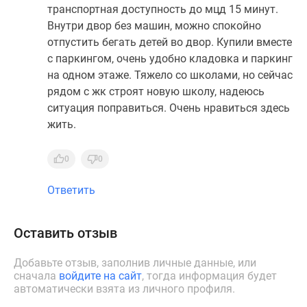
транспортная доступность до мцд 15 минут.
Внутри двор без машин, можно спокойно
отпустить бегать детей во двор. Купили вместе
с паркингом, очень удобно кладовка и паркинг
на одном этаже. Тяжело со школами, но сейчас
рядом с жк строят новую школу, надеюсь
ситуация поправиться. Очень нравиться здесь
жить.
0
0
Ответить
Оставить отзыв
Добавьте отзыв, заполнив личные данные, или
сначала
войдите на сайт
, тогда информация будет
автоматически взята из личного профиля.