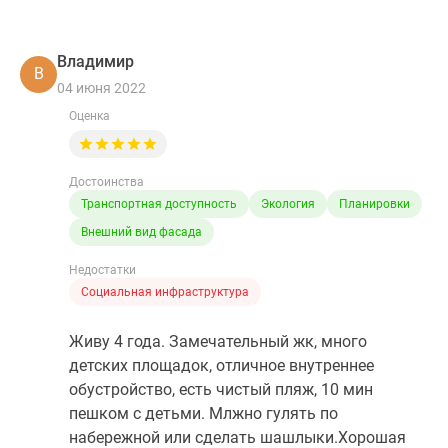
Владимир
В
04 июня 2022
Оценка
Достоинства
Транспортная доступность
Экология
Планировки
Внешний вид фасада
Недостатки
Социальная инфраструктура
Живу 4 года. Замечательный жк, много
детских площадок, отличное внутреннее
обустройство, есть чистый пляж, 10 мин
пешком с детьми. Млжно гулять по
набережной или сделать шашлыки.Хорошая