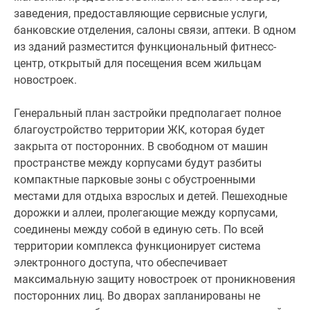
заведения, предоставляющие сервисные услуги,
банковские отделения, салоны связи, аптеки. В одном
из зданий разместится функциональный фитнесс-
центр, открытый для посещения всем жильцам
новостроек.
Генеральный план застройки предполагает полное
благоустройство территории ЖК, которая будет
закрыта от посторонних. В свободном от машин
пространстве между корпусами будут разбиты
компактные парковые зоны с обустроенными
местами для отдыха взрослых и детей. Пешеходные
дорожки и аллеи, пролегающие между корпусами,
соединены между собой в единую сеть. По всей
территории комплекса функционирует система
электронного доступа, что обеспечивает
максимальную защиту новостроек от проникновения
посторонних лиц. Во дворах запланированы не