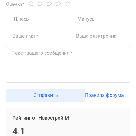
Оценка
*
Отправить
Правила форума
Рейтинг от Новострой-М
4.1