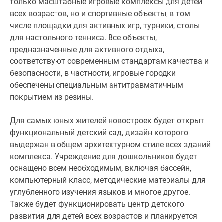
только масштабные игровые комплексы для детей
всех возрастов, но и спортивные объекты, в том
числе площадки для активных игр, турники, столы
для настольного тенниса. Все объекты,
предназначенные для активного отдыха,
соответствуют современным стандартам качества и
безопасности, в частности, игровые городки
обеспечены специальным антитравматичным
покрытием из резины.
Для самых юных жителей новостроек будет открыт
функциональный детский сад, дизайн которого
выдержан в общем архитектурном стиле всех зданий
комплекса. Учреждение для дошкольников будет
оснащено всем необходимым, включая бассейн,
компьютерный класс, методические материалы для
углубленного изучения языков и многое другое.
Также будет функционировать центр детского
развития для детей всех возрастов и планируется