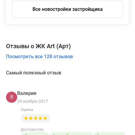
Все новостройки застройщика
Отзывы о ЖК Art (Арт)
Посмотреть все 128 отзывов
Самый полезный отзыв
Валерия
В
29 ноября 2017
Оценка
Достоинства