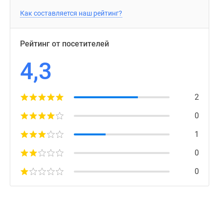
Как составляется наш рейтинг?
Рейтинг от посетителей
4,3
2
0
1
0
0