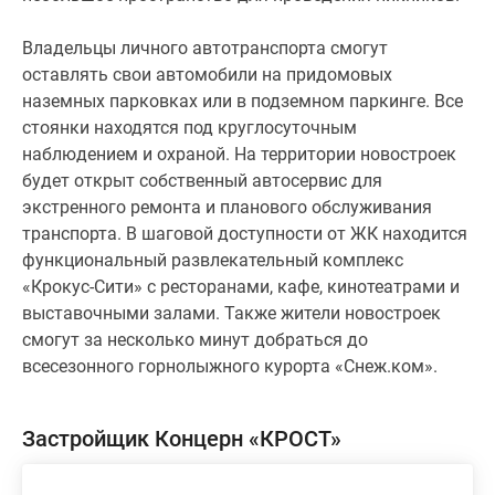
Владельцы личного автотранспорта смогут
оставлять свои автомобили на придомовых
наземных парковках или в подземном паркинге. Все
стоянки находятся под круглосуточным
наблюдением и охраной. На территории новостроек
будет открыт собственный автосервис для
экстренного ремонта и планового обслуживания
транспорта. В шаговой доступности от ЖК находится
функциональный развлекательный комплекс
«Крокус-Сити» с ресторанами, кафе, кинотеатрами и
выставочными залами. Также жители новостроек
смогут за несколько минут добраться до
всесезонного горнолыжного курорта «Снеж.ком».
Застройщик Концерн «КРОСТ»