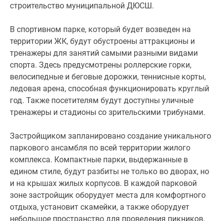
строительство муниципальной ДЮСШ.
В спортивном парке, который будет возведен на
территории ЖК, будут обустроены аттракционы и
тренажеры для занятий самыми разными видами
спорта. Здесь предусмотрены роллерские горки,
велосипедные и беговые дорожки, теннисные корты,
ледовая арена, способная функционировать круглый
год. Также посетителям будут доступны уличные
тренажеры и стадионы со зрительскими трибунами.
Застройщиком запланировано создание уникального
паркового ансамбля по всей территории жилого
комплекса. Компактные парки, выдержанные в
едином стиле, будут разбиты не только во дворах, но
и на крышах жилых корпусов. В каждой парковой
зоне застройщик оборудует места для комфортного
отдыха, установит скамейки, а также оборудует
небольшое пространство для проведения пикников.