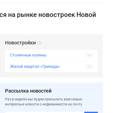
тся на рынке новостроек Новой
Новостройки
Столичные поляны
4.4
Жилой квартал «Гринада»
4.2
Рассылка новостей
Раз в неделю мы будем присылать вам самые
интересные новости о недвижимости на почту