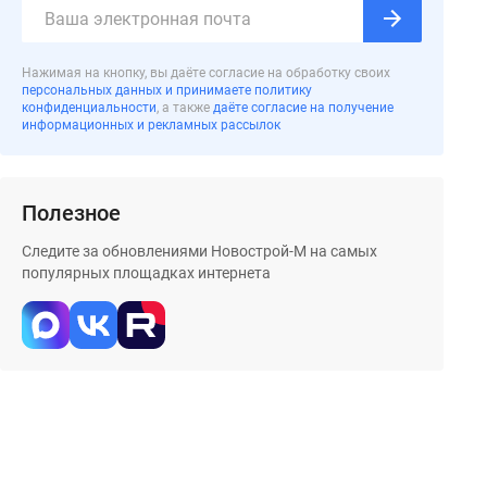
Нажимая на кнопку, вы даёте согласие на обработку своих
персональных данных и принимаете политику
конфиденциальности
, а также
даёте согласие на получение
информационных и рекламных рассылок
Полезное
Следите за обновлениями Новострой-М на самых
популярных площадках интернета