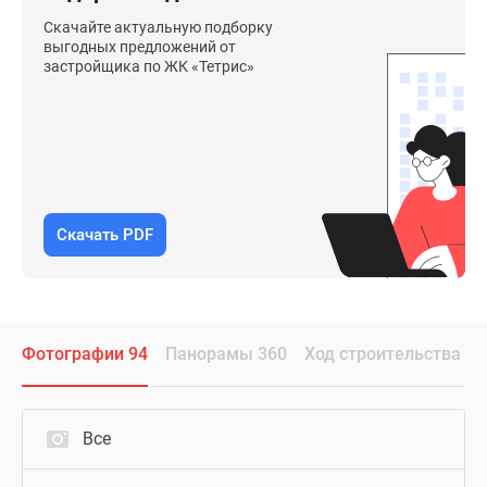
Скачайте актуальную подборку
выгодных предложений от
застройщика по ЖК «Тетрис»
Скачать PDF
Фотографии 94
Панорамы 360
Ход строительства
Все