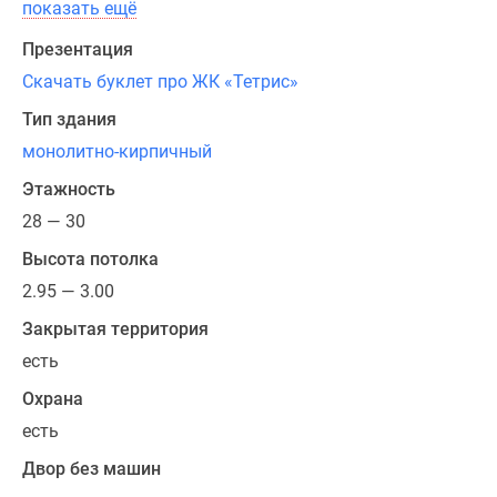
показать ещё
Презентация
Скачать буклет про ЖК «Тетрис»
Тип здания
монолитно-кирпичный
Этажность
28 — 30
Высота потолка
2.95 — 3.00
Закрытая территория
есть
Охрана
есть
Двор без машин