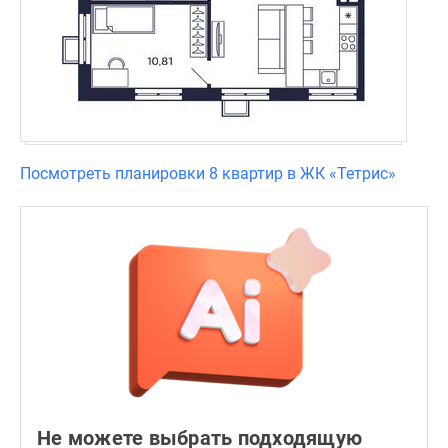
Посмотреть планировки 8 квартир в ЖК «Тетрис»
Не можете выбрать подходящую