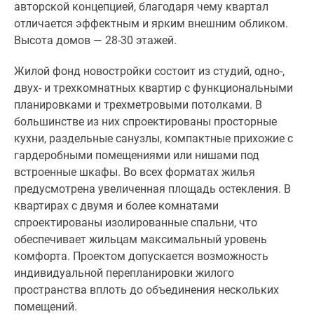
авторской концепцией, благодаря чему квартал
отличается эффектным и ярким внешним обликом.
Высота домов — 28-30 этажей.
Жилой фонд новостройки состоит из студий, одно-,
двух- и трехкомнатных квартир с функциональными
планировками и трехметровыми потолками. В
большинстве из них спроектированы просторные
кухни, раздельные санузлы, компактные прихожие с
гардеробными помещениями или нишами под
встроенные шкафы. Во всех форматах жилья
предусмотрена увеличенная площадь остекления. В
квартирах с двумя и более комнатами
спроектированы изолированные спальни, что
обеспечивает жильцам максимальный уровень
комфорта. Проектом допускается возможность
индивидуальной перепланировки жилого
пространства вплоть до объединения нескольких
помещений.