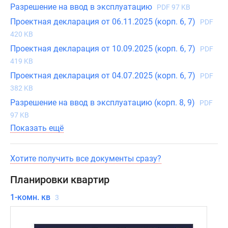
Разрешение на ввод в эксплуатацию
PDF 97 KB
Проектная декларация от 06.11.2025 (корп. 6, 7)
PDF
420 KB
Проектная декларация от 10.09.2025 (корп. 6, 7)
PDF
419 KB
Проектная декларация от 04.07.2025 (корп. 6, 7)
PDF
382 KB
Разрешение на ввод в эксплуатацию (корп. 8, 9)
PDF
97 KB
Показать ещё
Хотите получить все документы сразу?
Планировки квартир
1-комн. кв
3