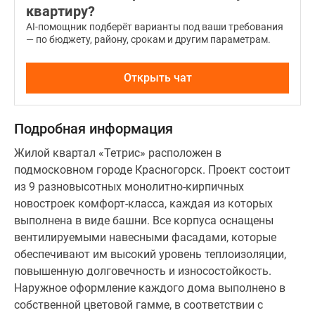
квартиру?
AI-помощник подберёт варианты под ваши требования
— по бюджету, району, срокам и другим параметрам.
Открыть чат
Подробная информация
Жилой квартал «Тетрис» расположен в
подмосковном городе Красногорск. Проект состоит
из 9 разновысотных монолитно-кирпичных
новостроек комфорт-класса, каждая из которых
выполнена в виде башни. Все корпуса оснащены
вентилируемыми навесными фасадами, которые
обеспечивают им высокий уровень теплоизоляции,
повышенную долговечность и износостойкость.
Наружное оформление каждого дома выполнено в
собственной цветовой гамме, в соответствии с