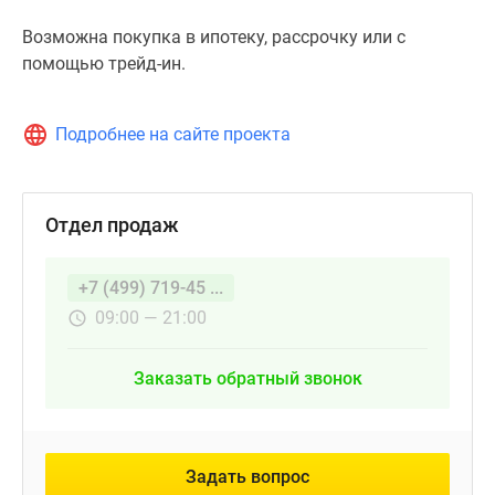
Возможна покупка в ипотеку, рассрочку или с
помощью трейд-ин.
Подробнее на сайте проекта
Отдел продаж
+7 (499) 719-45 ...
09:00 — 21:00
Заказать обратный звонок
Задать вопрос