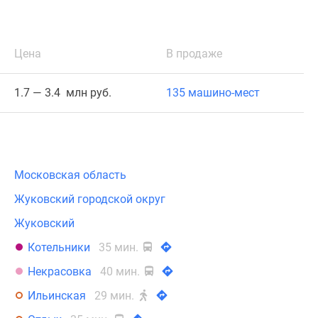
Цена
В продаже
1.7 — 3.4 млн руб.
135 машино-мест
Московская область
Жуковский городской округ
Жуковский
Котельники
35 мин.
Некрасовка
40 мин.
Ильинская
29 мин.