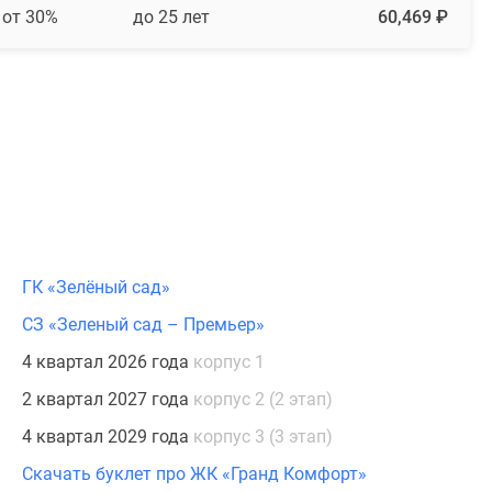
от 30%
до 25 лет
60,469 ₽
ГК «Зелёный сад»
СЗ «Зеленый сад – Премьер»
4 квартал 2026 года
корпус 1
2 квартал 2027 года
корпус 2 (2 этап)
4 квартал 2029 года
корпус 3 (3 этап)
Скачать буклет про ЖК «Гранд Комфорт»