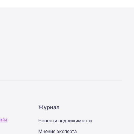
Журнал
Новости недвижимости
лайн
Мнение эксперта