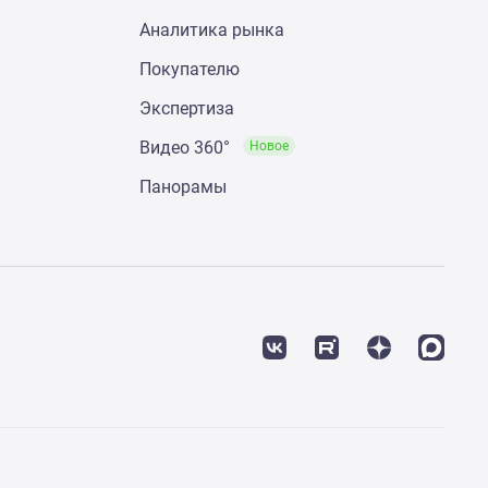
Аналитика рынка
Покупателю
Экспертиза
Видео 360°
Новое
Панорамы