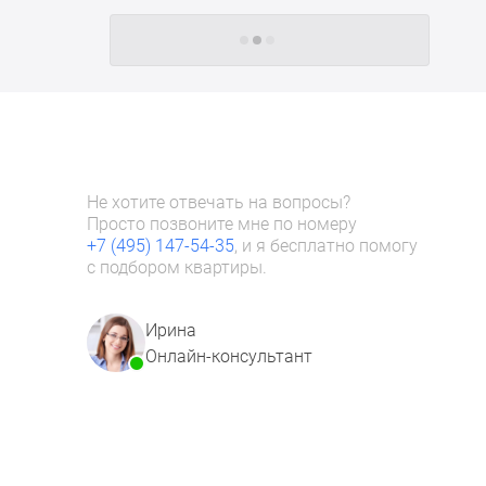
Следующие -24 жилых комплекса
Не хотите отвечать на вопросы?
Просто позвоните мне по номеру
+7 (495) 147-54-35
, и я бесплатно помогу
с подбором квартиры.
Ирина
Онлайн-консультант