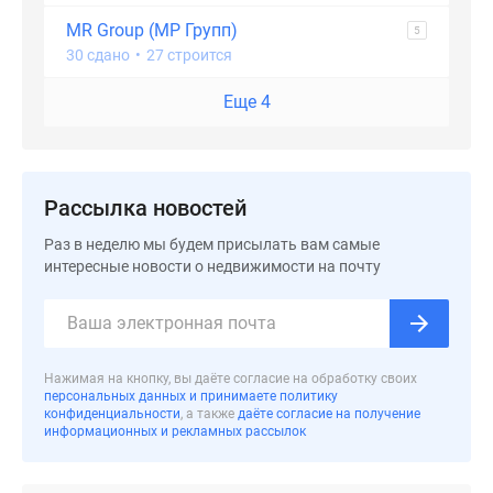
MR Group (МР Групп)
5
30 сдано
•
27 строится
Еще 4
Рассылка новостей
Раз в неделю мы будем присылать вам самые
интересные новости о недвижимости на почту
Нажимая на кнопку, вы даёте согласие на обработку своих
персональных данных и принимаете политику
конфиденциальности
, а также
даёте согласие на получение
информационных и рекламных рассылок