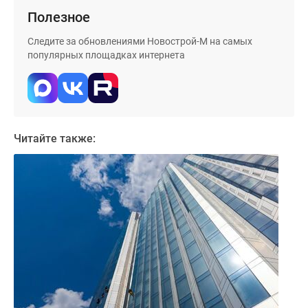
Полезное
Следите за обновлениями Новострой-М на самых
популярных площадках интернета
Читайте также: