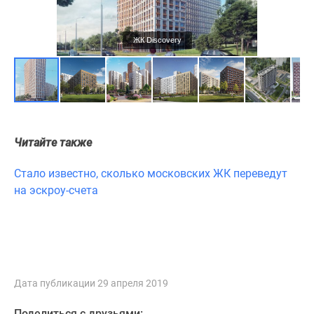
ЖК Discovery
Читайте также
Стало известно, сколько московских ЖК переведут
на эскроу-счета
Дата публикации 29 апреля 2019
Поделиться с друзьями: