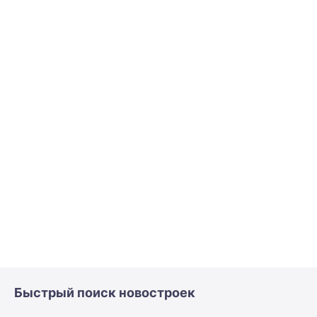
Быстрый поиск новостроек