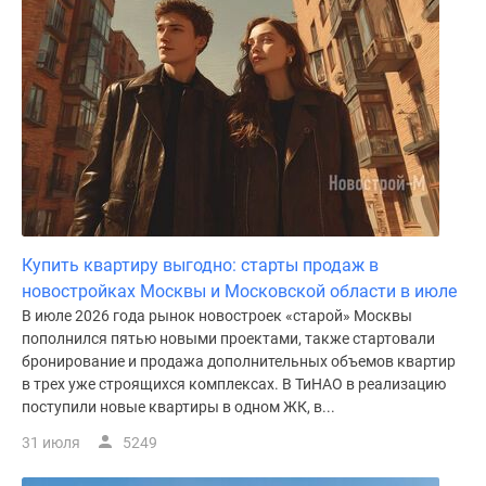
Купить квартиру выгодно: старты продаж в
новостройках Москвы и Московской области в июле
В июле 2026 года рынок новостроек «старой» Москвы
пополнился пятью новыми проектами, также стартовали
бронирование и продажа дополнительных объемов квартир
в трех уже строящихся комплексах. В ТиНАО в реализацию
поступили новые квартиры в одном ЖК, в...
31 июля
5249