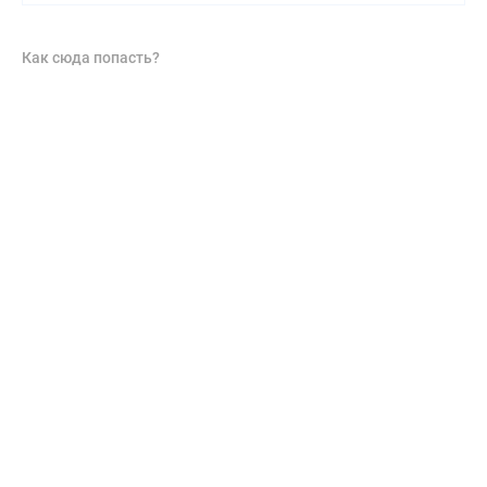
Как сюда попасть?