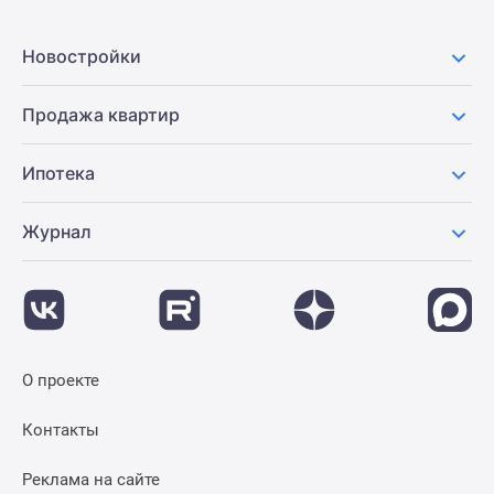
Новостройки
Продажа квартир
Ипотека
Журнал
О проекте
Контакты
Реклама на сайте