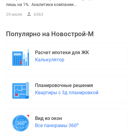
лишь на 1%. Аналитики компании...
29 июля
6563
Популярно на
Новострой-М
Расчет ипотеки для ЖК
Калькулятор
Планировочные решения
Квартиры с 3д планировкой
Вид из окон
о
Все панорамы 360