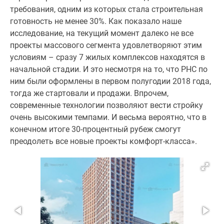
требования, одним из которых стала строительная
готовность не менее 30%. Как показало наше
исследование, на текущий момент далеко не все
проекты массового сегмента удовлетворяют этим
условиям – сразу 7 жилых комплексов находятся в
начальной стадии. И это несмотря на то, что РНС по
ним были оформлены в первом полугодии 2018 года,
тогда же стартовали и продажи. Впрочем,
современные технологии позволяют вести стройку
очень высокими темпами. И весьма вероятно, что в
конечном итоге 30-процентный рубеж смогут
преодолеть все новые проекты комфорт-класса».