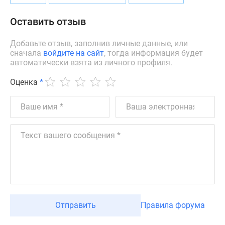
Оставить отзыв
Добавьте отзыв, заполнив личные данные, или
сначала
войдите на сайт
, тогда информация будет
автоматически взята из личного профиля.
Оценка
*
Отправить
Правила форума