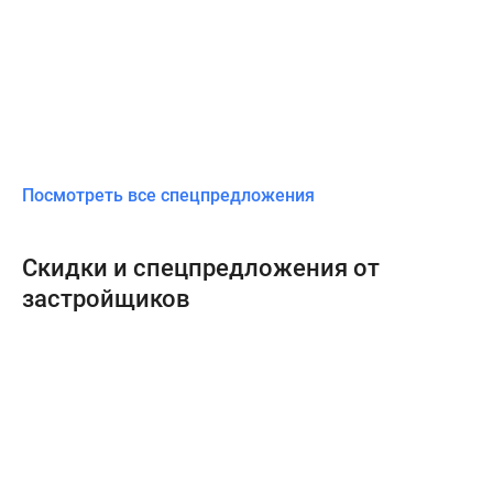
Посмотреть все спецпредложения
Скидки и спецпредложения от
застройщиков