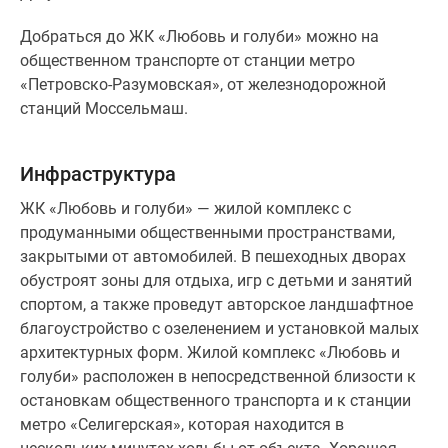
Добраться до ЖК «Любовь и голуби» можно на
общественном транспорте от станции метро
«Петровско-Разумовская», от железнодорожной
станций Моссельмаш.
Инфраструктура
ЖК «Любовь и голуби» — жилой комплекс с
продуманными общественными пространствами,
закрытыми от автомобилей. В пешеходных дворах
обустроят зоны для отдыха, игр с детьми и занятий
спортом, а также проведут авторское ландшафтное
благоустройство с озеленением и установкой малых
архитектурных форм. Жилой комплекс «Любовь и
голуби» расположен в непосредственной близости к
остановкам общественного транспорта и к станции
метро «Селигерская», которая находится в