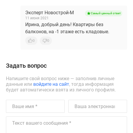
Эксперт Новострой-М
Самый ценный ответ
11 июня 2021
Ирина, добрый день! Квартиры без
балконов, на -1 этаже есть кладовые.
0
0
Задать вопрос
Напишите свой вопрос ниже — заполнив личные
данные или
войдите на сайт
, тогда информация
будет автоматически взята из личного профиля.