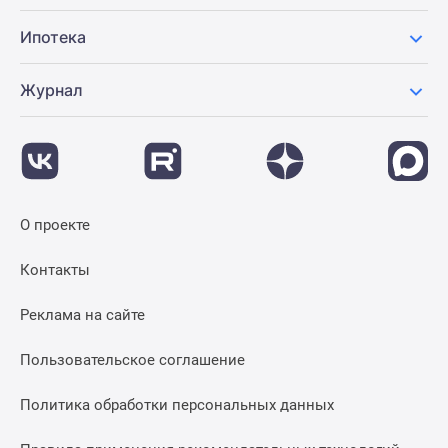
Ипотека
Журнал
О проекте
Контакты
Реклама на сайте
Пользовательское соглашение
Политика обработки персональных данных