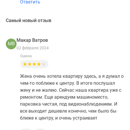
Ответить
Самый новый отзыв
Макар Ватров
МВ
02 февраля 2024
Оценка
Жена очень хотела квартиру здесь, а я думал о
чем-то поближе к центру. В итоге послушал
жену и не жалею. Сейчас наша квартира уже с
ремонтом. Еще арендуем машиноместо,
парковка чистая, под видеонаблюдением. И
все выходит дешевле конечно, чем было бы
ближе к центру, и очень устраивает