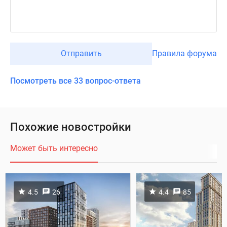
Отправить
Правила форума
Посмотреть все 33 вопрос-ответа
Похожие новостройки
Может быть интересно
4.5
26
4.4
85