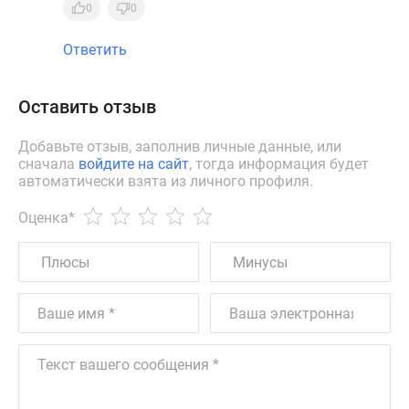
0
0
Ответить
Оставить отзыв
Добавьте отзыв, заполнив личные данные, или
сначала
войдите на сайт
, тогда информация будет
автоматически взята из личного профиля.
Оценка
*