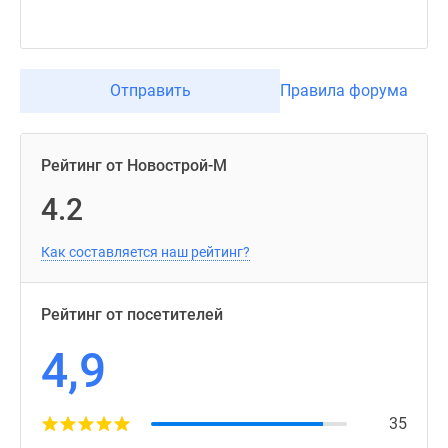
Отправить
Правила форума
Рейтинг от Новострой-М
4.2
Как составляется наш рейтинг?
Рейтинг от посетителей
4,9
35