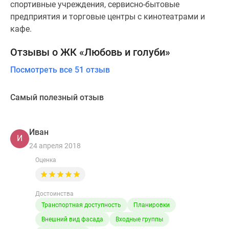
спортивные учреждения, сервисно-бытовые
предприятия и торговые центры с кинотеатрами и
кафе.
Отзывы о ЖК «Любовь и голуби»
Посмотреть все 51 отзыв
Самый полезный отзыв
Иван
И
24 апреля 2018
Оценка
Достоинства
Транспортная доступность
Планировки
Внешний вид фасада
Входные группы