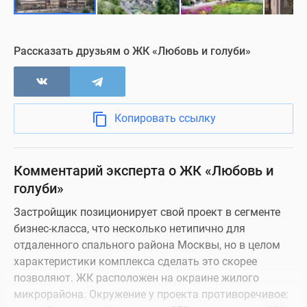
Офис продаж
Визуализация
Рассказать друзьям о ЖК «Любовь и голуби»
Копировать ссылку
Комментарий эксперта о ЖК «Любовь и
голуби»
Застройщик позиционирует свой проект в сегменте
бизнес-класса, что несколько нетипично для
отдаленного спального района Москвы, но в целом
характеристики комплекса сделать это скорее
позволяют. ЖК расположен на окраине жилого
микрорайона. Окружение у проекта противоречивое: