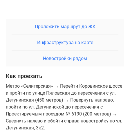
Проложить маршрут до ЖК
Инфраструктура на карте
Новостройки рядом
Как проехать
Метро «Селигерская» → Перейти Коровинское шоссе
и пройти по улице Пяловская до пересечения с ул.
Дегунинская (450 метров) → Повернуть направо,
пройти по ул. Дегунинской до пересечения с
Проектируемым проездом № 6190 (200 метров) →
Свернуть налево и обойти справа новостройку по ул.
Дегунинская, 3к2.