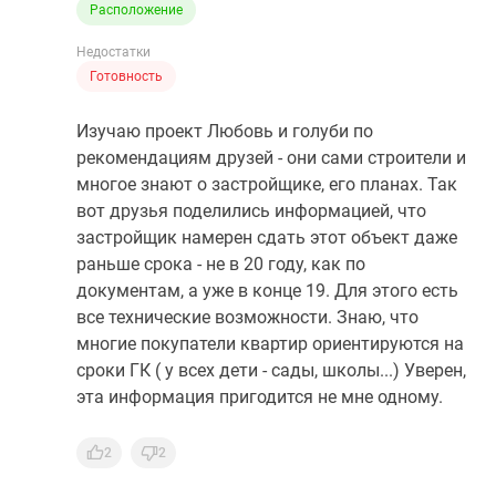
Расположение
Недостатки
Готовность
Изучаю проект Любовь и голуби по
рекомендациям друзей - они сами строители и
многое знают о застройщике, его планах. Так
вот друзья поделились информацией, что
застройщик намерен сдать этот объект даже
раньше срока - не в 20 году, как по
документам, а уже в конце 19. Для этого есть
все технические возможности. Знаю, что
многие покупатели квартир ориентируются на
сроки ГК ( у всех дети - сады, школы...) Уверен,
эта информация пригодится не мне одному.
2
2