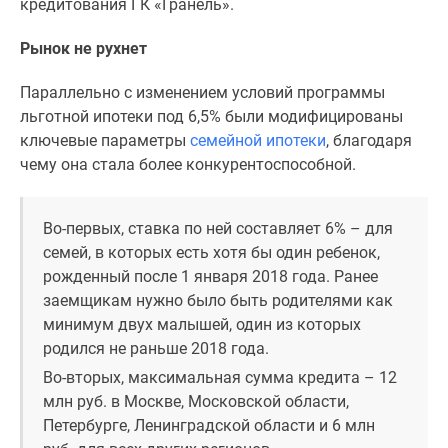
кредитования ГК «Гранель».
Рынок не рухнет
Параллельно с изменением условий программы
льготной ипотеки под 6,5% были модифицированы
ключевые параметры
семейной ипотеки
, благодаря
чему она стала более конкурентоспособной.
Во-первых, ставка по ней составляет 6% – для
семей, в которых есть хотя бы один ребенок,
рожденный после 1 января 2018 года. Ранее
заемщикам нужно было быть родителями как
минимум двух малышей, один из которых
родился не раньше 2018 года.
Во-вторых, максимальная сумма кредита – 12
млн руб. в Москве, Московской области,
Петербурге, Ленинградской области и 6 млн