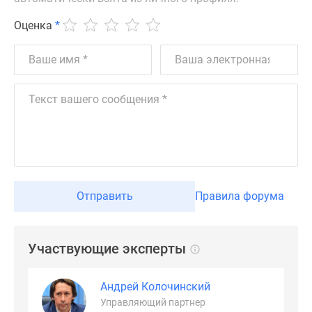
Оценка
*
Отправить
Правила форума
Участвующие эксперты
Андрей Колочинский
Управляющий партнер