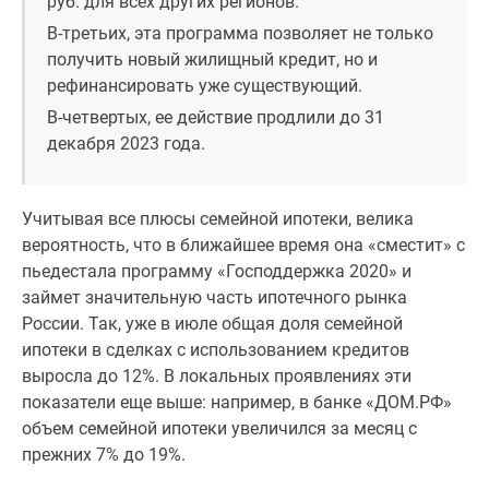
руб. для всех других регионов.
В-третьих, эта программа позволяет не только
получить новый жилищный кредит, но и
рефинансировать уже существующий.
В-четвертых, ее действие продлили до 31
декабря 2023 года.
Учитывая все плюсы семейной ипотеки, велика
вероятность, что в ближайшее время она «сместит» с
пьедестала программу «Господдержка 2020» и
займет значительную часть ипотечного рынка
России. Так, уже в июле общая доля семейной
ипотеки в сделках с использованием кредитов
выросла до 12%. В локальных проявлениях эти
показатели еще выше: например, в банке «ДОМ.РФ»
объем семейной ипотеки увеличился за месяц с
прежних 7% до 19%.