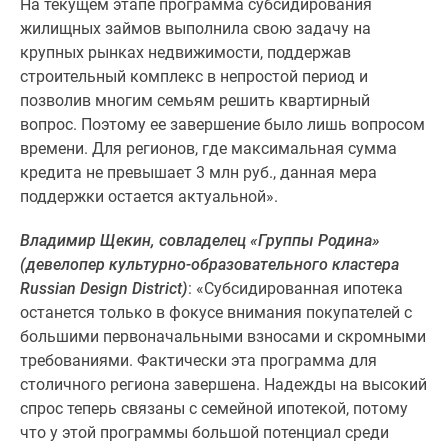
На текущем этапе программа субсидирования
жилищных займов выполнила свою задачу на
крупных рынках недвижимости, поддержав
строительный комплекс в непростой период и
позволив многим семьям решить квартирный
вопрос. Поэтому ее завершение было лишь вопросом
времени. Для регионов, где максимальная сумма
кредита не превышает 3 млн руб., данная мера
поддержки остается актуальной».
Владимир Щекин, совладелец «Группы Родина»
(девелопер культурно-образовательного кластера
Russian Design District)
: «Субсидированная ипотека
останется только в фокусе внимания покупателей с
большими первоначальными взносами и скромными
требованиями. Фактически эта программа для
столичного региона завершена. Надежды на высокий
спрос теперь связаны с семейной ипотекой, потому
что у этой программы большой потенциал среди