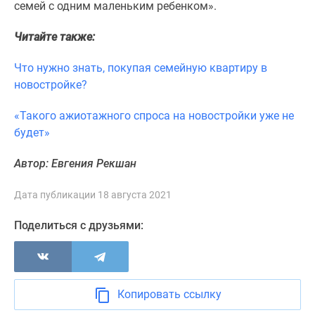
семей с одним маленьким ребенком».
Читайте также:
Что нужно знать, покупая семейную квартиру в
новостройке?
«Такого ажиотажного спроса на новостройки уже не
будет»
Автор: Евгения Рекшан
Дата публикации 18 августа 2021
Поделиться с друзьями:
Копировать ссылку