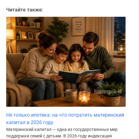
Читайте также:
Не только ипотека: на что потратить материнский
капитал в 2026 году
Материнский капитал — одна из государственных мер
поддержки семей с детьми. В 2026 году индексация