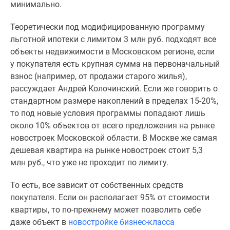
минимально.
Теоретически под модифицированную программу
льготной ипотеки с лимитом 3 млн руб. подходят все
объекты недвижимости в Московском регионе, если
у покупателя есть крупная сумма на первоначальный
взнос (например, от продажи старого жилья),
рассуждает Андрей Колочинский. Если же говорить о
стандартном размере накоплений в пределах 15-20%,
то под новые условия программы попадают лишь
около 10% объектов от всего предложения на рынке
новостроек Московской области. В Москве же самая
дешевая квартира на рынке новостроек стоит 5,3
млн руб., что уже не проходит по лимиту.
То есть, все зависит от собственных средств
покупателя. Если он располагает 95% от стоимости
квартиры, то по-прежнему может позволить себе
даже объект в
новостройке бизнес-класса