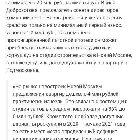
стоимостью 20 млн руб., комментирует Ирина
Доброхотова, председатель совета директоров
компании «БЕСТ-Новострой». Если же у него есть
средства только на минимальный первый взнос,
условно 1-2 млн руб., то с помощью
пролонгированной льготной ипотеки он может
приобрести только компактную студию или
«однушку» на стадии строительства в Новой Москве,
а также одну- или даже двухкомнатную квартиру в
Подмосковье.
«На рынке новостроек Новой Москвы
предложения квартир дешевле 4 млн рублей
практически исчезли. Это связано с ростом цен:
студии за год в среднем подорожали на 36% до
6 млн рублей. Кроме того, наиболее доступные
варианты раскупили в 2020 – начале 2021 года,
то есть имеет место определенный дефицит
недорогих вариантов жилья. Поэтому при