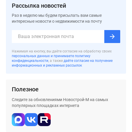
Рассылка новостей
Раз в неделю мы будем присылать вам самые
интересные новости о недвижимости на почту
Нажимая на кнопку, вы даёте согласие на обработку своих
персональных данных и принимаете политику
конфиденциальности
, а также
даёте согласие на получение
информационных и рекламных рассылок
Полезное
Следите за обновлениями Новострой-М на самых
популярных площадках интернета