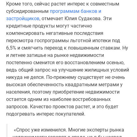
Кроме того, сейчас растет интерес к совместным
субсидированным
программам банков и
застройщиков
, отмечает Юлия Судакова. Эти
кредитные продукты могут частично
компенсировать негативные последствия
пересмотра госпрограммы льготной ипотеки под
6,5% и смягчить переход к повышенным ставкам. Ну
и летнее затишье на рынке недвижимости
постепенно сменится его восстановлением осенью,
ведь общий запрос на улучшение жилищных условий
никуда не делся. По-прежнему существует не очень
высокая обеспеченность квадратными метрами у
населения, поэтому приобретение недвижимости
остается одним из наиболее востребованных
запросов. Качество проектов растет, и это будет
подогревать интерес покупателей.
«Спрос уже изменился. Многие эксперты рынка