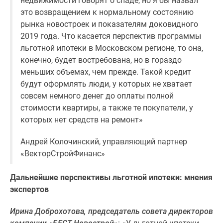
недвижимости говорят о спаде, но я бы назвал
это возвращением к нормальному состоянию
рынка новостроек и показателям доковидного
2019 года. Что касается перспектив программы
льготной ипотеки в Московском регионе, то она,
конечно, будет востребована, но в гораздо
меньших объемах, чем прежде. Такой кредит
будут оформлять люди, у которых не хватает
совсем немного денег до оплаты полной
стоимости квартиры, а также те покупатели, у
которых нет средств на ремонт»
Андрей Колочинский, управляющий партнер
«ВекторСтройФинанс»
Дальнейшие перспективы льготной ипотеки: мнения
экспертов
Ирина Доброхотова, председатель совета директоров