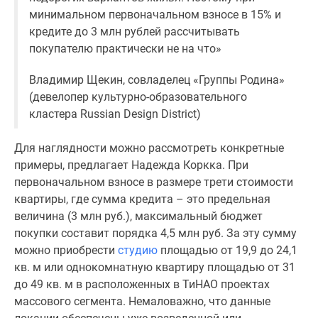
минимальном первоначальном взносе в 15% и
кредите до 3 млн рублей рассчитывать
покупателю практически не на что»
Владимир Щекин, совладелец «Группы Родина»
(девелопер культурно-образовательного
кластера Russian Design District)
Для наглядности можно рассмотреть конкретные
примеры, предлагает Надежда Коркка. При
первоначальном взносе в размере трети стоимости
квартиры, где сумма кредита – это предельная
величина (3 млн руб.), максимальный бюджет
покупки составит порядка 4,5 млн руб. За эту сумму
можно приобрести
студию
площадью от 19,9 до 24,1
кв. м или однокомнатную квартиру площадью от 31
до 49 кв. м в расположенных в ТиНАО проектах
массового сегмента. Немаловажно, что данные