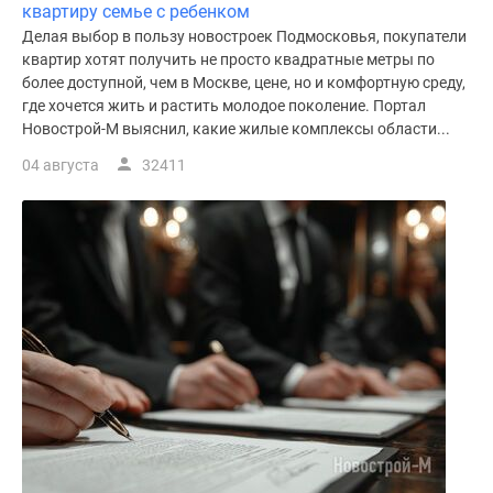
квартиру семье с ребенком
Делая выбор в пользу новостроек Подмосковья, покупатели
квартир хотят получить не просто квадратные метры по
более доступной, чем в Москве, цене, но и комфортную среду,
где хочется жить и растить молодое поколение. Портал
Новострой-М выяснил, какие жилые комплексы области...
04 августа
32411