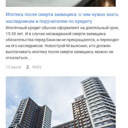
Ипотека после смерти заемщика: о чем нужно знать
наследникам и поручителям по кредиту
Ипотечный кредит обычно оформляют на длительный срок,
15-30 лет. И в случае неожиданной смерти заемщика
обязательства перед банком не прекращаются, а переходят
на его наследников. Новострой-М выяснил, кто должен
выплачивать ипотеку после смерти заемщика, можно ли
отказаться...
13 июля
9092