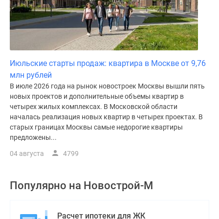
Июльские старты продаж: квартира в Москве от 9,76
млн рублей
В июле 2026 года на рынок новостроек Москвы вышли пять
новых проектов и дополнительные объемы квартир в
четырех жилых комплексах. В Московской области
началась реализация новых квартир в четырех проектах. В
старых границах Москвы самые недорогие квартиры
предложены...
04 августа
4799
Популярно на
Новострой-М
Расчет ипотеки для ЖК