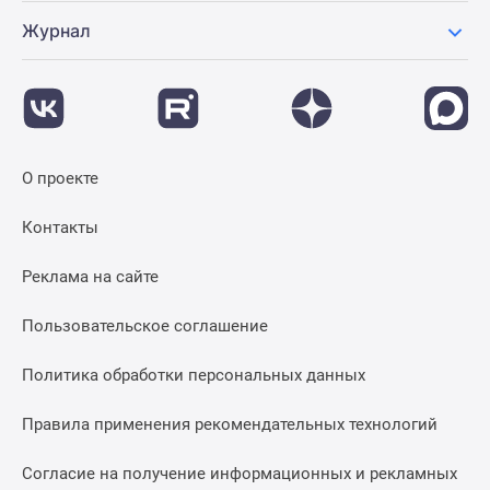
Журнал
О проекте
Контакты
Реклама на сайте
Пользовательское соглашение
Политика обработки персональных данных
Правила применения рекомендательных технологий
Согласие на получение информационных и рекламных