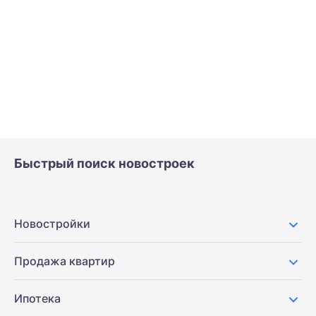
Быстрый поиск новостроек
Новостройки
Продажа квартир
Ипотека