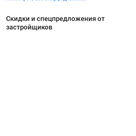
Скидки и спецпредложения от
застройщиков