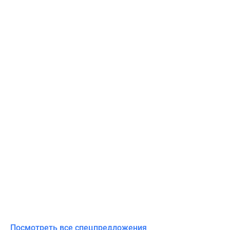
Посмотреть все спецпредложения