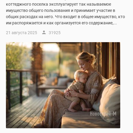
коттеджного поселка эксплуатирует так называемое
имущество общего пользования и принимает участие в
общих расходах на него. Что входит в общее имущество, кто
им распоряжается и как организуется его содержание,...
21 августа 2025
31925