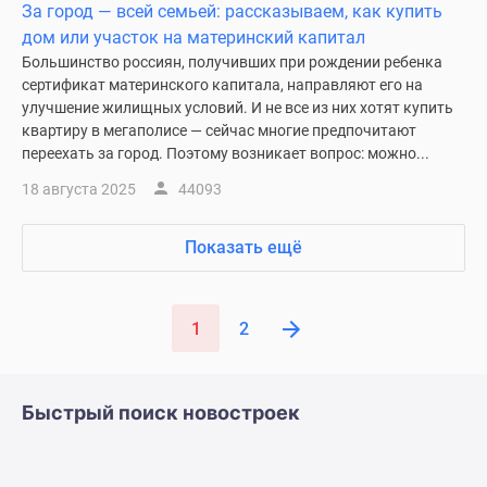
За город — всей семьей: рассказываем, как купить
дом или участок на материнский капитал
Большинство россиян, получивших при рождении ребенка
сертификат материнского капитала, направляют его на
улучшение жилищных условий. И не все из них хотят купить
квартиру в мегаполисе — сейчас многие предпочитают
переехать за город. Поэтому возникает вопрос: можно...
18 августа 2025
44093
Показать ещё
1
2
Быстрый поиск новостроек