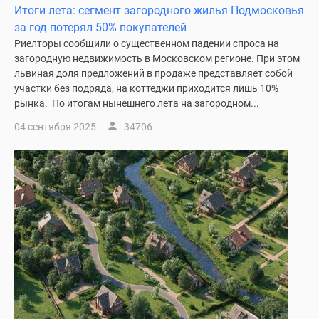
Итоги лета: сегмент загородного жилья Подмосковья
за год потерял 50% покупателей
Риелторы сообщили о существенном падении спроса на
загородную недвижимость в Московском регионе. При этом
львиная доля предложений в продаже представляет собой
участки без подряда, на коттеджи приходится лишь 10%
рынка. По итогам нынешнего лета на загородном...
04 сентября 2025
34706