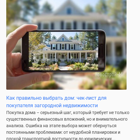
Как правильно выбрать дом: чек-лист для
покупателя загородной недвижимости
Покупка дома – серьезный шаг, который требует не только
существенных финансовых вложений, но и внимательного
анализа. Ошибка на этапе выбора может обернуться
постоянными проблемами: от неудобной планировки и
плохой транспортной доступности до юридических...