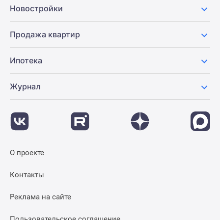
Новостройки
Продажа квартир
Ипотека
Журнал
О проекте
Контакты
Реклама на сайте
Пользовательское соглашение