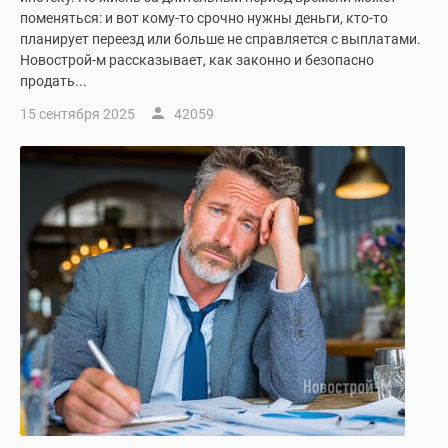
поменяться: и вот кому-то срочно нужны деньги, кто-то
планирует переезд или больше не справляется с выплатами.
Новострой-м рассказывает, как законно и безопасно
продать...
15 сентября 2025
42059