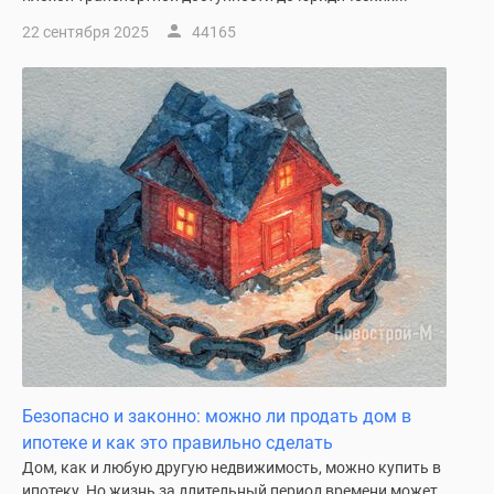
22 сентября 2025
44165
Безопасно и законно: можно ли продать дом в
ипотеке и как это правильно сделать
Дом, как и любую другую недвижимость, можно купить в
ипотеку. Но жизнь за длительный период времени может