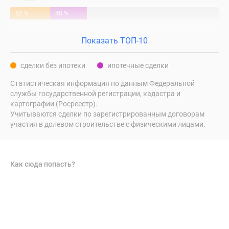
52 %
48 %
Показать ТОП-10
сделки без ипотеки
ипотечные сделки
Статистическая информация по данным Федеральной
службы государственной регистрации, кадастра и
картографии (Росреестр).
Учитываются сделки по зарегистрированным договорам
участия в долевом строительстве с физическими лицами.
Как сюда попасть?