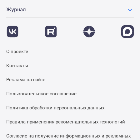
Журнал
О проекте
Контакты
Реклама на сайте
Пользовательское соглашение
Политика обработки персональных данных
Правила применения рекомендательных технологий
Согласие на получение информационных и рекламных