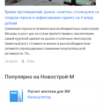
Время противоречий: рынок «элитки» столкнулся со
спадом спроса и зафиксировал сделку на 4 млрд
рублей
Снижение спроса в сегменте высокобюджетных новостроек
Москвы и рост цен не стали препятствием к заключению
самой крупной сделки на рынке столичных пентхаусов.
Заметный рост стоимости жилья в высокобюджетном
сегменте спровоцировал снижение покупательской
активности. По...
24 июля
3566
Популярно на
Новострой-М
Расчет ипотеки для ЖК
Калькулятор