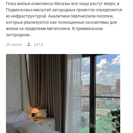
Пока жилые комплексы Москвы все чаще растут вверх, в
Подмосковье масштаб загородных проектов определяется
их инфраструктурой. Аналитики перечислили поселки,
которые реализуются как полноценные экосистемы для
жизни за пределами мегаполиса. В премиальном
загородном...
30 июля
2414