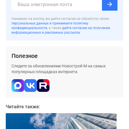
Нажимая на кнопку, вы даёте согласие на обработку своих
персональных данных и принимаете политику
конфиденциальности
, а также
даёте согласие на получение
информационных и рекламных рассылок
Полезное
Следите за обновлениями Новострой-М на самых
популярных площадках интернета
Читайте также: