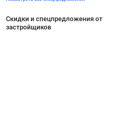
Скидки и спецпредложения от
застройщиков