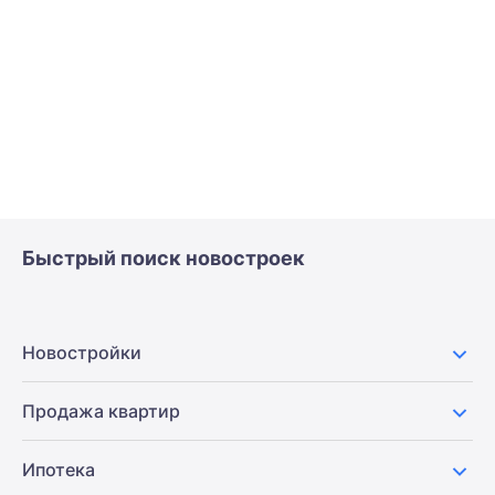
Быстрый поиск новостроек
Новостройки
Продажа квартир
Ипотека