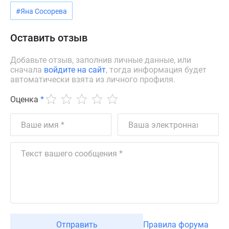
#Яна Сосорева
Оставить отзыв
Добавьте отзыв, заполнив личные данные, или
сначала
войдите на сайт
, тогда информация будет
автоматически взята из личного профиля.
Оценка
*
Отправить
Правила форума