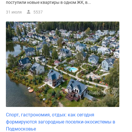
поступили новые квартиры в одном ЖК, в...
31 июля
5537
Спорт, гастрономия, отдых: как сегодня
формируются загородные поселки-экосистемы в
Подмосковье