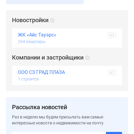
Новостройки
ЖК «Айс Тауэрс»
4.3
294 квартиры
Компании и застройщики
ООО СЗ ГРАД ПЛАЗА
4.7
1 строится
Рассылка новостей
Раз в неделю мы будем присылать вам самые
интересные новости о недвижимости на почту