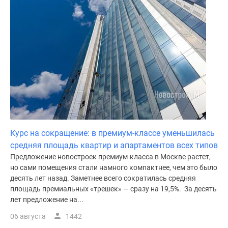
Курс на сокращение: в премиум-классе уменьшилась
средняя площадь квартир и апартаментов всех типов
Предложение новостроек премиум-класса в Москве растет,
но сами помещения стали намного компактнее, чем это было
десять лет назад. Заметнее всего сократилась средняя
площадь премиальных «трешек» — сразу на 19,5%. За десять
лет предложение на...
06 августа
1442