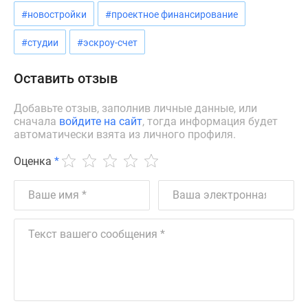
#новостройки
#проектное финансирование
#студии
#эскроу-счет
Оставить отзыв
Добавьте отзыв, заполнив личные данные, или
сначала
войдите на сайт
, тогда информация будет
автоматически взята из личного профиля.
Оценка
*