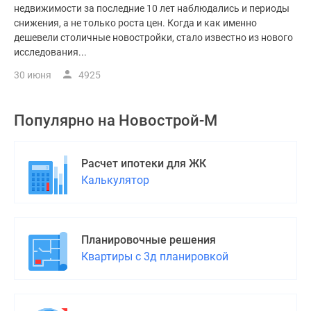
недвижимости за последние 10 лет наблюдались и периоды
снижения, а не только роста цен. Когда и как именно
дешевели столичные новостройки, стало известно из нового
исследования...
30 июня
4925
Популярно на
Новострой-М
Расчет ипотеки для ЖК
Калькулятор
Планировочные решения
Квартиры с 3д планировкой