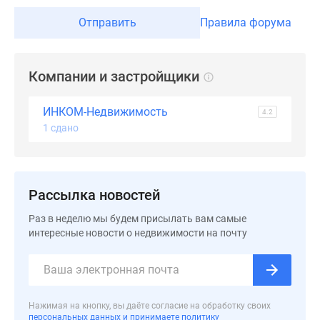
Отправить
Правила форума
Компании и застройщики
ИНКОМ-Недвижимость
4.2
1 сдано
Рассылка новостей
Раз в неделю мы будем присылать вам самые
интересные новости о недвижимости на почту
Нажимая на кнопку, вы даёте согласие на обработку своих
персональных данных и принимаете политику