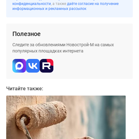
конфиденциальности
, а также
даёте согласие на получение
информационных и рекламных рассылок
Полезное
Следите за обновлениями Новострой-М на самых
популярных площадках интернета
Читайте также: