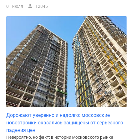
01 июля
12845
Дорожают уверенно и надолго: московские
новостройки оказались защищены от серьезного
падения цен
Невероятно, но факт: в истории московского рынка