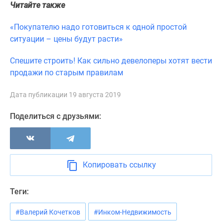
Читайте также
«Покупателю надо готовиться к одной простой
ситуации – цены будут расти»
Спешите строить! Как сильно девелоперы хотят вести
продажи по старым правилам
Дата публикации 19 августа 2019
Поделиться с друзьями:
Копировать ссылку
Теги:
#Валерий Кочетков
#Инком-Недвижимость