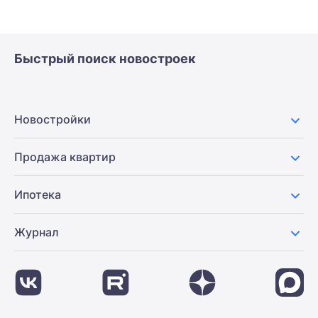
Быстрый поиск новостроек
Новостройки
Продажа квартир
Ипотека
Журнал