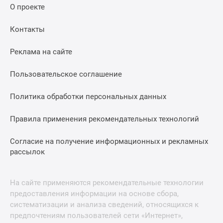
О проекте
Контакты
Реклама на сайте
Пользовательское соглашение
Политика обработки персональных данных
Правила применения рекомендательных технологий
Согласие на получение информационных и рекламных
рассылок
На сайте применяются рекомендательные технологии
предоставления информации на основе сбора,
систематизации и анализа сведений, относящихся к
предпочтениям пользователей сети «Интернет»,