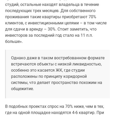
студий, остальные находят владельца в течение
последующих трех месяцев. Для собственного
проживания такие квартиры приобретают 70%
клиентов, с инвестиционными целями – в том числе
для сдачи в аренду – 30%. Стоит заметить, что
инвесторов за последний год стало на 11 п.п.
больше».
Однако даже в таком востребованном формате
встречаются объекты с низкой ликвидностью,
особенно это касается ЖК, где студии
расположены по принципу коридорной
системы, что делает пространство похожим на
общежитие.
В подобных проектах спрос на 70% ниже, чем в тех,
где на одной площадке находятся 4-6 квартир. При