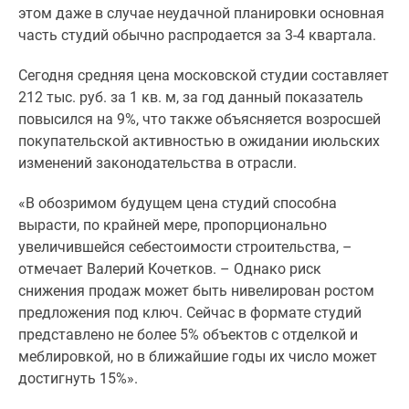
этом даже в случае неудачной планировки основная
часть студий обычно распродается за 3-4 квартала.
Сегодня средняя цена московской студии составляет
212 тыс. руб. за 1 кв. м, за год данный показатель
повысился на 9%, что также объясняется возросшей
покупательской активностью в ожидании июльских
изменений законодательства в отрасли.
«В обозримом будущем цена студий способна
вырасти, по крайней мере, пропорционально
увеличившейся себестоимости строительства, –
отмечает Валерий Кочетков. – Однако риск
снижения продаж может быть нивелирован ростом
предложения под ключ. Сейчас в формате студий
представлено не более 5% объектов с отделкой и
меблировкой, но в ближайшие годы их число может
достигнуть 15%».