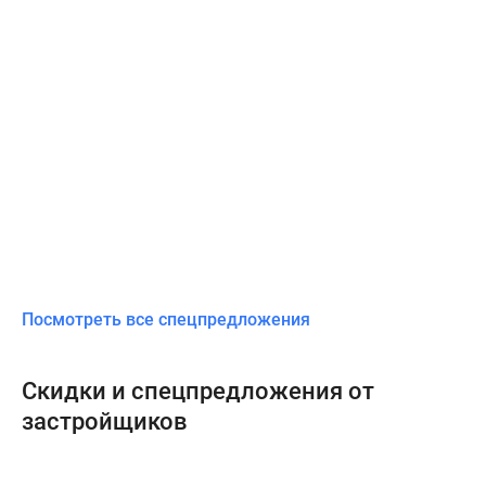
Посмотреть все спецпредложения
Скидки и спецпредложения от
застройщиков