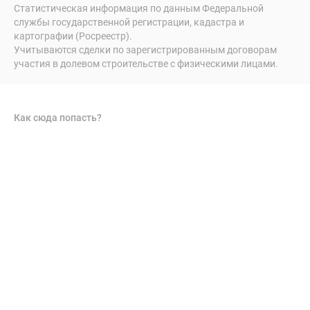
Статистическая информация по данным Федеральной
службы государственной регистрации, кадастра и
картографии (Росреестр).
Учитываются сделки по зарегистрированным договорам
участия в долевом строительстве с физическими лицами.
Как сюда попасть?