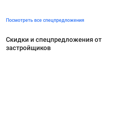
Посмотреть все спецпредложения
Скидки и спецпредложения от
застройщиков