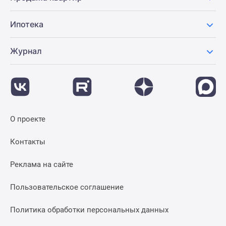
Ипотека
Журнал
О проекте
Контакты
Реклама на сайте
Пользовательское соглашение
Политика обработки персональных данных