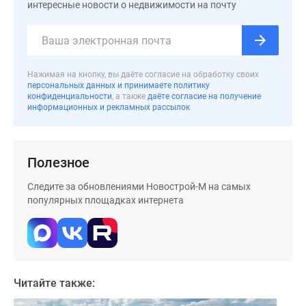
интересные новости о недвижимости на почту
Нажимая на кнопку, вы даёте согласие на обработку своих
персональных данных и принимаете политику
конфиденциальности
, а также
даёте согласие на получение
информационных и рекламных рассылок
Полезное
Следите за обновлениями Новострой-М на самых
популярных площадках интернета
Читайте также: