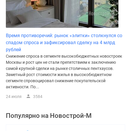
Время противоречий: рынок «элитки» столкнулся со
спадом спроса и зафиксировал сделку на 4 млрд
рублей
Снижение спроса в сегменте высокобюджетных новостроек
Москвы и рост цен не стали препятствием к заключению
самой крупной сделки на рынке столичных пентхаусов.
Заметный рост стоимости жилья в высокобюджетном
сегменте спровоцировал снижение покупательской
активности. По...
24 июля
3584
Популярно на
Новострой-М