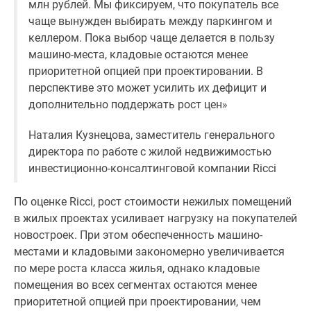
млн рублей. Мы фиксируем, что покупатель все
чаще вынужден выбирать между паркингом и
келлером. Пока выбор чаще делается в пользу
машино-места, кладовые остаются менее
приоритетной опцией при проектировании. В
перспективе это может усилить их дефицит и
дополнительно поддержать рост цен»
Наталия Кузнецова, заместитель генерального
директора по работе с жилой недвижимостью
инвестиционно-консалтинговой компании Ricci
По оценке Ricci, рост стоимости нежилых помещений
в жилых проектах усиливает нагрузку на покупателей
новостроек. При этом обеспеченность машино-
местами и кладовыми закономерно увеличивается
по мере роста класса жилья, однако кладовые
помещения во всех сегментах остаются менее
приоритетной опцией при проектировании, чем