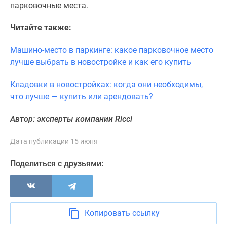
парковочные места.
Читайте также:
Машино-место в паркинге: какое парковочное место
лучше выбрать в новостройке и как его купить
Кладовки в новостройках: когда они необходимы,
что лучше — купить или арендовать?
Автор: эксперты компании Ricci
Дата публикации 15 июня
Поделиться с друзьями:
Копировать ссылку