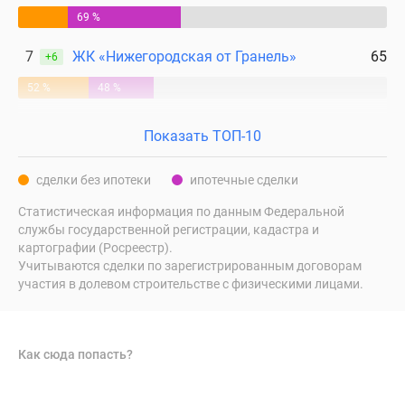
69 %
7
ЖК «Нижегородская от Гранель»
65
+6
52 %
48 %
Показать ТОП-10
сделки без ипотеки
ипотечные сделки
Статистическая информация по данным Федеральной
службы государственной регистрации, кадастра и
картографии (Росреестр).
Учитываются сделки по зарегистрированным договорам
участия в долевом строительстве с физическими лицами.
Как сюда попасть?