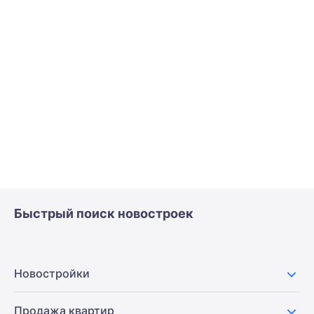
Быстрый поиск новостроек
Новостройки
Продажа квартир