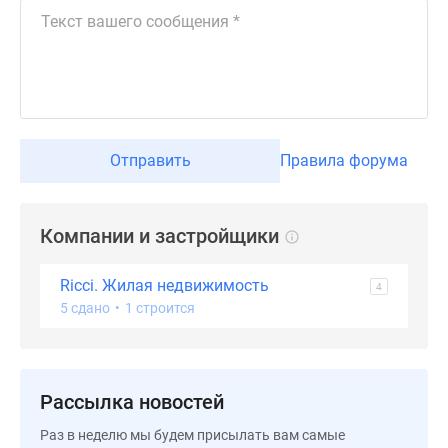
Отправить
Правила форума
Компании и застройщики
Ricci. Жилая недвижимость
4
5 сдано
•
1 строится
Рассылка новостей
Раз в неделю мы будем присылать вам самые