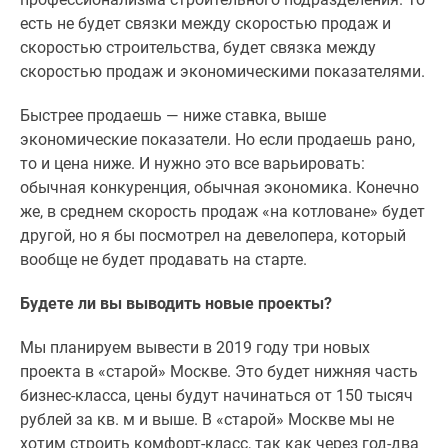
есть не будет связки между скоростью продаж и
скоростью строительства, будет связка между
скоростью продаж и экономическими показателями.
Быстрее продаешь — ниже ставка, выше
экономические показатели. Но если продаешь рано,
то и цена ниже. И нужно это все варьировать:
обычная конкуренция, обычная экономика. Конечно
же, в среднем скорость продаж «на котловане» будет
другой, но я бы посмотрел на девелопера, который
вообще не будет продавать на старте.
Будете ли вы выводить новые проекты?
Мы планируем вывести в 2019 году три новых
проекта в «старой» Москве. Это будет нижняя часть
бизнес-класса, цены будут начинаться от 150 тысяч
рублей за кв. м и выше. В «старой» Москве мы не
хотим строить комфорт-класс, так как через год-два