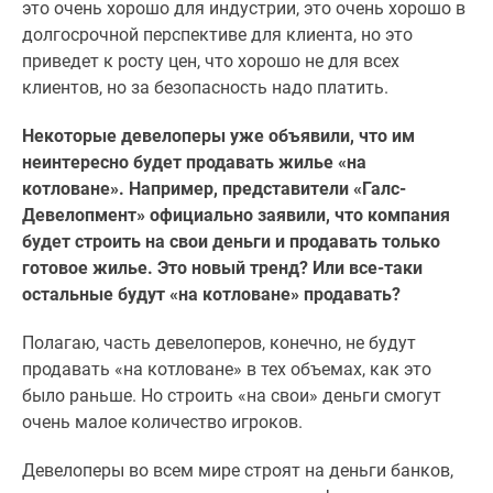
это очень хорошо для индустрии, это очень хорошо в
долгосрочной перспективе для клиента, но это
приведет к росту цен, что хорошо не для всех
клиентов, но за безопасность надо платить.
Некоторые девелоперы уже объявили, что им
неинтересно будет продавать жилье «на
котловане». Например, представители «Галс-
Девелопмент» официально заявили, что компания
будет строить на свои деньги и продавать только
готовое жилье. Это новый тренд? Или все-таки
остальные будут «на котловане» продавать?
Полагаю, часть девелоперов, конечно, не будут
продавать «на котловане» в тех объемах, как это
было раньше. Но строить «на свои» деньги смогут
очень малое количество игроков.
Девелоперы во всем мире строят на деньги банков,