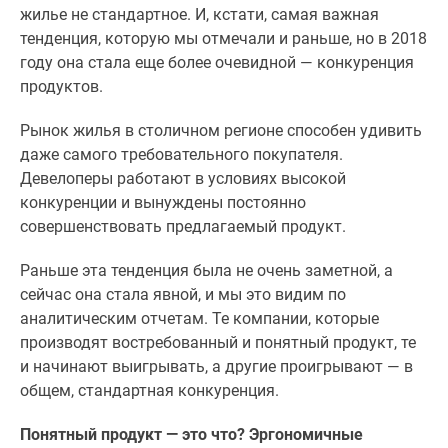
жилье не стандартное. И, кстати, самая важная
тенденция, которую мы отмечали и раньше, но в 2018
году она стала еще более очевидной — конкуренция
продуктов.
Рынок жилья в столичном регионе способен удивить
даже самого требовательного покупателя.
Девелоперы работают в условиях высокой
конкуренции и вынуждены постоянно
совершенствовать предлагаемый продукт.
Раньше эта тенденция была не очень заметной, а
сейчас она стала явной, и мы это видим по
аналитическим отчетам. Те компании, которые
производят востребованный и понятный продукт, те
и начинают выигрывать, а другие проигрывают — в
общем, стандартная конкуренция.
Понятный продукт — это что? Эргономичные