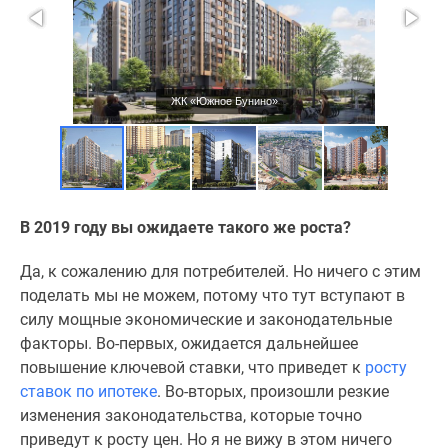
ЖК «Южное Бунино»
В 2019 году вы ожидаете такого же роста?
Да, к сожалению для потребителей. Но ничего с этим
поделать мы не можем, потому что тут вступают в
силу мощные экономические и законодательные
факторы. Во-первых, ожидается дальнейшее
повышение ключевой ставки, что приведет к
росту
ставок по ипотеке
. Во-вторых, произошли резкие
изменения законодательства, которые точно
приведут к росту цен. Но я не вижу в этом ничего