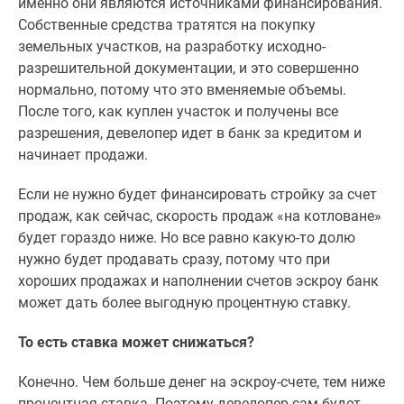
именно они являются источниками финансирования.
Собственные средства тратятся на покупку
земельных участков, на разработку исходно-
разрешительной документации, и это совершенно
нормально, потому что это вменяемые объемы.
После того, как куплен участок и получены все
разрешения, девелопер идет в банк за кредитом и
начинает продажи.
Если не нужно будет финансировать стройку за счет
продаж, как сейчас, скорость продаж «на котловане»
будет гораздо ниже. Но все равно какую-то долю
нужно будет продавать сразу, потому что при
хороших продажах и наполнении счетов эскроу банк
может дать более выгодную процентную ставку.
То есть ставка может снижаться?
Конечно. Чем больше денег на эскроу-счете, тем ниже
процентная ставка. Поэтому девелопер сам будет