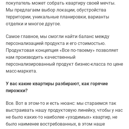
покупатель может собрать квартиру своей мечты.
Мы предлагаем выбор локации, обустройства
территории, уникальные планировки, варианты
отделки и многое другое.
Самое главное, мы смогли найти баланс между
персонализацией продукта и его стоимостью.
Продуктовая концепция «Все по-твоему» позволяет
нам производить качественный
персонализированный продукт бизнес-класса по цене
масс-маркета.
У вас какие квартиры разбирают, как горячие
пирожки?
Все. Вот в этом-то и есть нюанс: мы стараемся так
выстраивать нашу продуктовую линейку, чтобы у нас
не было каких-то наиболее «уходимых» квартир, не
было наименее востребованных, в этом наше