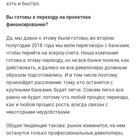
хоть и быстро.
Вы готовы к переходу на проектное
финансирование?
Да, мы давно к этому были готовы, во втором
полугодии 2018 года мы вели переговоры с банками,
чтобы перейти на эскроу-счета. Наша компания
готова к этому переходу, но не все банки поняли, как
действовать, и далеко не все девелоперы должным
образом подготовились. И в том числе поэтому
произойдет расслоение: тому, кто останется с
крупными банками, будет легче. Совсем легко все
равно не будет, потому что любой процесс перехода,
как и любой процесс роста, всегда связан с
некоторыми неудобствами.
Общая тенденция такова: рынок изменится, на нем
останутся только профессиональные девелоперы,