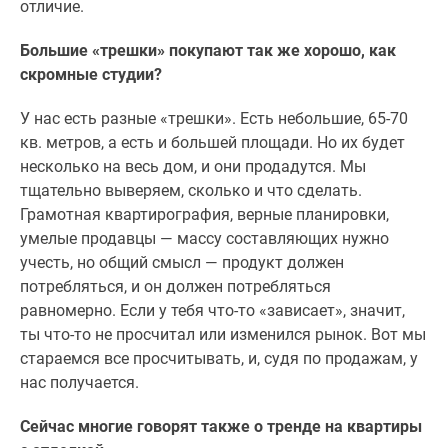
отличие.
Большие «трешки» покупают так же хорошо, как
скромные студии?
У нас есть разные «трешки». Есть небольшие, 65-70
кв. метров, а есть и большей площади. Но их будет
несколько на весь дом, и они продадутся. Мы
тщательно выверяем, сколько и что сделать.
Грамотная квартирография, верные планировки,
умелые продавцы — массу составляющих нужно
учесть, но общий смысл — продукт должен
потребляться, и он должен потребляться
равномерно. Если у тебя что-то «зависает», значит,
ты что-то не просчитал или изменился рынок. Вот мы
стараемся все просчитывать, и, судя по продажам, у
нас получается.
Сейчас многие говорят также о тренде на квартиры