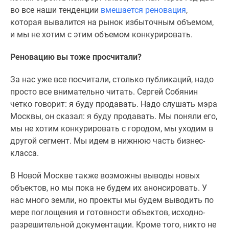
во все наши тенденции
вмешается реновация
,
которая вывалится на рынок избыточным объемом,
и мы не хотим с этим объемом конкурировать.
Реновацию вы тоже просчитали?
За нас уже все посчитали, столько публикаций, надо
просто все внимательно читать. Сергей Собянин
четко говорит: я буду продавать. Надо слушать мэра
Москвы, он сказал: я буду продавать. Мы поняли его,
мы не хотим конкурировать с городом, мы уходим в
другой сегмент. Мы идем в нижнюю часть бизнес-
класса.
В Новой Москве также возможны выводы новых
объектов, но мы пока не будем их анонсировать. У
нас много земли, но проекты мы будем выводить по
мере поглощения и готовности объектов, исходно-
разрешительной документации. Кроме того, никто не