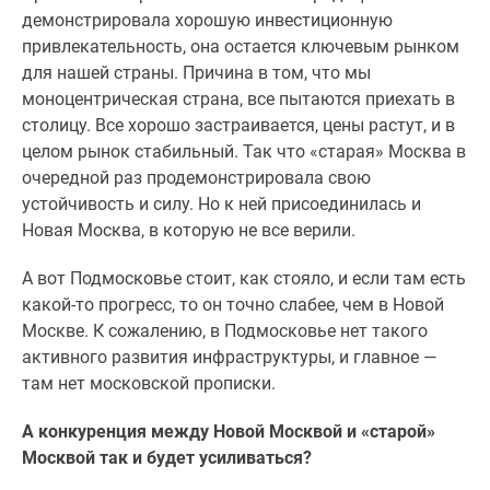
демонстрировала хорошую инвестиционную
привлекательность, она остается ключевым рынком
для нашей страны. Причина в том, что мы
моноцентрическая страна, все пытаются приехать в
столицу. Все хорошо застраивается, цены растут, и в
целом рынок стабильный. Так что «старая» Москва в
очередной раз продемонстрировала свою
устойчивость и силу. Но к ней присоединилась и
Новая Москва, в которую не все верили.
А вот Подмосковье стоит, как стояло, и если там есть
какой-то прогресс, то он точно слабее, чем в Новой
Москве. К сожалению, в Подмосковье нет такого
активного развития инфраструктуры, и главное —
там нет московской прописки.
А конкуренция между Новой Москвой и «старой»
Москвой так и будет усиливаться?