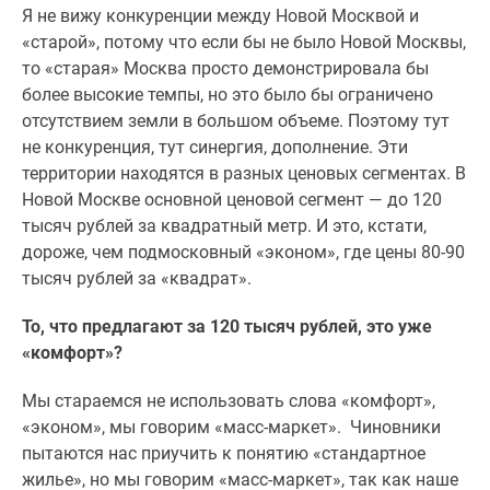
Я не вижу конкуренции между Новой Москвой и
«старой», потому что если бы не было Новой Москвы,
то «старая» Москва просто демонстрировала бы
более высокие темпы, но это было бы ограничено
отсутствием земли в большом объеме. Поэтому тут
не конкуренция, тут синергия, дополнение. Эти
территории находятся в разных ценовых сегментах. В
Новой Москве основной ценовой сегмент — до 120
тысяч рублей за квадратный метр. И это, кстати,
дороже, чем подмосковный «эконом», где цены 80-90
тысяч рублей за «квадрат».
То, что предлагают за 120 тысяч рублей, это уже
«комфорт»?
Мы стараемся не использовать слова «комфорт»,
«эконом», мы говорим «масс-маркет». Чиновники
пытаются нас приучить к понятию «стандартное
жилье», но мы говорим «масс-маркет», так как наше