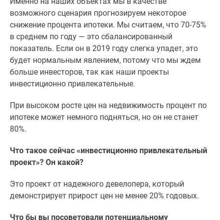
Именно на наших объектах мы в качестве
возможного сценария прогнозируем некоторое
снижение процента ипотеки. Мы считаем, что 70-75%
в среднем по году — это сбалансированный
показатель. Если он в 2019 году слегка упадет, это
будет нормальным явлением, потому что мы ждем
больше инвесторов, так как наши проекты
инвестиционно привлекательные.
При высоком росте цен на недвижимость процент по
ипотеке может немного подняться, но он не станет
80%.
Что такое сейчас «инвестиционно привлекательный
проект»? Он какой?
Это проект от надежного девелопера, который
демонстрирует прирост цен не менее 20% годовых.
Что бы вы посоветовали потенциальному