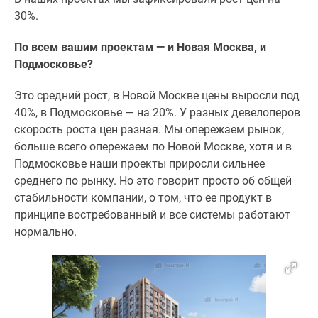
30%.
По всем вашим проектам — и Новая Москва, и
Подмосковье?
Это средний рост, в Новой Москве цены выросли под
40%, в Подмосковье — на 20%. У разных девелоперов
скорость роста цен разная. Мы опережаем рынок,
больше всего опережаем по Новой Москве, хотя и в
Подмосковье наши проекты приросли сильнее
среднего по рынку. Но это говорит просто об общей
стабильности компании, о том, что ее продукт в
принципе востребованный и все системы работают
нормально.