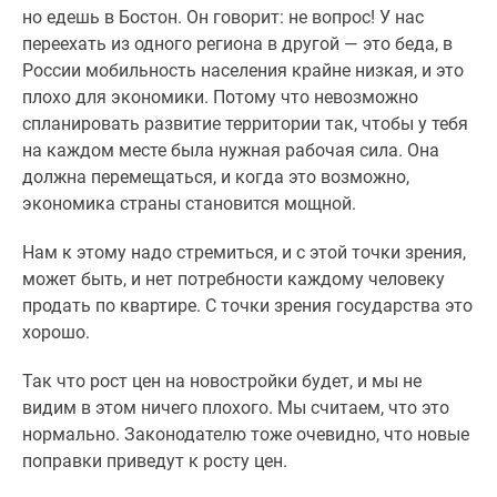
но едешь в Бостон. Он говорит: не вопрос! У нас
переехать из одного региона в другой — это беда, в
России мобильность населения крайне низкая, и это
плохо для экономики. Потому что невозможно
спланировать развитие территории так, чтобы у тебя
на каждом месте была нужная рабочая сила. Она
должна перемещаться, и когда это возможно,
экономика страны становится мощной.
Нам к этому надо стремиться, и с этой точки зрения,
может быть, и нет потребности каждому человеку
продать по квартире. С точки зрения государства это
хорошо.
Так что рост цен на новостройки будет, и мы не
видим в этом ничего плохого. Мы считаем, что это
нормально. Законодателю тоже очевидно, что новые
поправки приведут к росту цен.