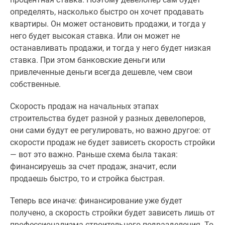
определять, насколько быстро он хочет продавать
квартиры. Он может остановить продажи, и тогда у
него будет высокая ставка. Или он может не
останавливать продажи, и тогда у него будет низкая
ставка. При этом банковские деньги или
привлеченные деньги всегда дешевле, чем свои
собственные.
Скорость продаж на начальных этапах
строительства будет разной у разных девелоперов,
они сами будут ее регулировать, но важно другое: от
скорости продаж не будет зависеть скорость стройки
— вот это важно. Раньше схема была такая:
финансируешь за счет продаж, значит, если
продаешь быстро, то и стройка быстрая.
Теперь все иначе: финансирование уже будет
получено, а скорость стройки будет зависеть лишь от
профессионализма строительного подразделения. То