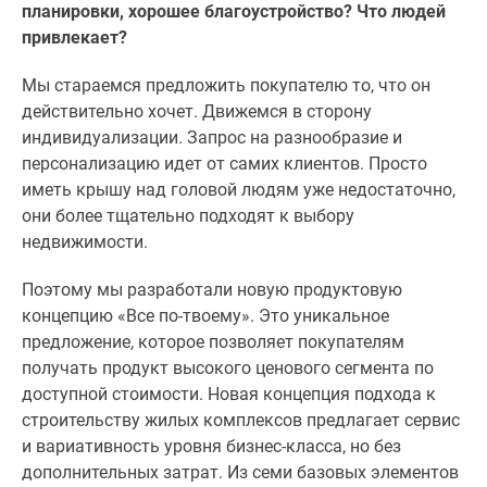
планировки, хорошее благоустройство? Что людей
привлекает?
Мы стараемся предложить покупателю то, что он
действительно хочет. Движемся в сторону
индивидуализации. Запрос на разнообразие и
персонализацию идет от самих клиентов. Просто
иметь крышу над головой людям уже недостаточно,
они более тщательно подходят к выбору
недвижимости.
Поэтому мы разработали новую продуктовую
концепцию «Все по-твоему». Это уникальное
предложение, которое позволяет покупателям
получать продукт высокого ценового сегмента по
доступной стоимости. Новая концепция подхода к
строительству жилых комплексов предлагает сервис
и вариативность уровня бизнес-класса, но без
дополнительных затрат. Из семи базовых элементов