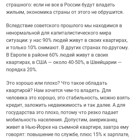
страшного: если не все в России будут владеть
жильем, экономика страны от этого не обрушится.
Вследствие советского прошлого мы находимся в
ненормальной для капиталистического мира
ситуации: у нас 90% людей живут в своих квартирах,
и только 10% снимают. В других странах по-другому.
В Европе в районе 60% людей живут в своих
квартирах, в США — около 40-50%, в Швейцарии —
порядка 20%.
Это хорошо или плохо? Что такое обладать
квартирой? Нам хочется чем-то владеть. Для
человека это хорошо, это стабильность, можно взять
кредит, заложить недвижимость и так далее. А для
государства это плохо, потому что резко падает
мобильность населения. Допустим, американец
живет в Нью-Йорке на съемной квартире, завтра ему
говорят: повышение по службе, плюс 15% к зарплате,