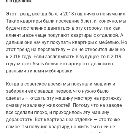
с отделкой.
Этот тренд всегда был, и 2018 год ничего не изменил.
Такие квартиры были последние 5 лет, и, конечно, мы
будем постепенно двигаться в эту сторону, так как
клиенты все чаще покупают квартиры с отделкой. А
дальше они начнут покупать квартиры с мебелью. Но
этот тренд на перспективу — он не относится именно
к 2018 году. Если заглядывать в будущее, то в 2019
году может быть больше квартир с отделкой и с
разными типами меблировки.
Когда в советское время мы покупали машину и
забирали ее с завода, первое, что нужно было
сделать — отдать эту машину мастеру на протяжку,
смазку и заливку жидкостей. Потому что на заводе
все сделали плохо, и приходилось эту машину
доработать. Вот квартира без отделки — это то же
самое: ты получил квартиру, но жить ты в ней не