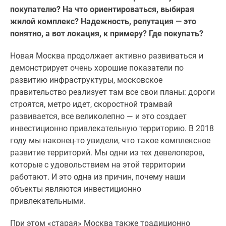
покупателю? На что ориентироваться, выбирая
жилой комплекс? Надежность, репутация — это
понятно, а вот локация, к примеру? Где покупать?
Новая Москва продолжает активно развиваться и
демонстрирует очень хорошие показатели по
развитию инфраструктуры, московское
правительство реализует там все свои планы: дороги
строятся, метро идет, скоростной трамвай
развивается, все великолепно — и это создает
инвестиционно привлекательную территорию. В 2018
году мы наконец-то увидели, что такое комплексное
развитие территорий. Мы одни из тех девелоперов,
которые с удовольствием на этой территории
работают. И это одна из причин, почему наши
объекты являются инвестиционно
привлекательными.
При этом «старая» Москва также традиционно