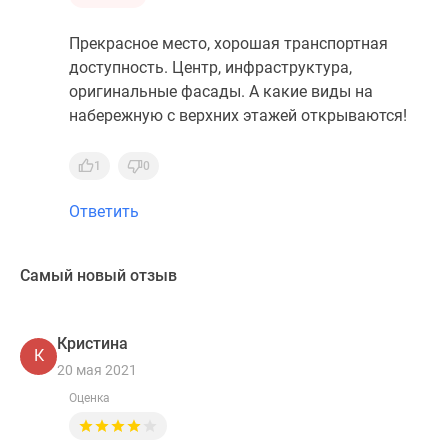
Прекрасное место, хорошая транспортная
доступность. Центр, инфраструктура,
оригинальные фасады. А какие виды на
набережную с верхних этажей открываются!
1
0
Ответить
Самый новый отзыв
Кристина
К
20 мая 2021
Оценка