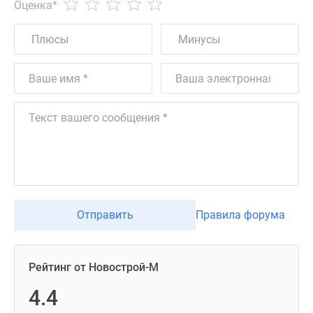
Оценка
*
Отправить
Правила форума
Рейтинг от Новострой-М
4.4