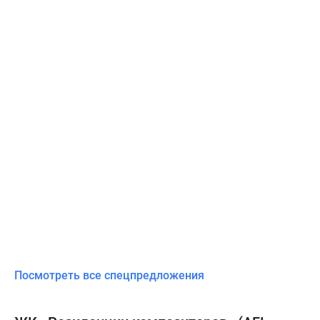
Посмотреть все спецпредложения