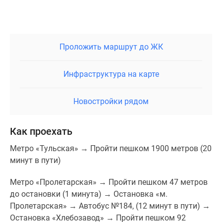
Проложить маршрут до ЖК
Инфраструктура на карте
Новостройки рядом
Как проехать
Метро «Тульская» → Пройти пешком 1900 метров (20
минут в пути)
Метро «Пролетарская» → Пройти пешком 47 метров
до остановки (1 минута) → Остановка «м.
Пролетарская» → Автобус №184, (12 минут в пути) →
Остановка «Хлебозавод» → Пройти пешком 92