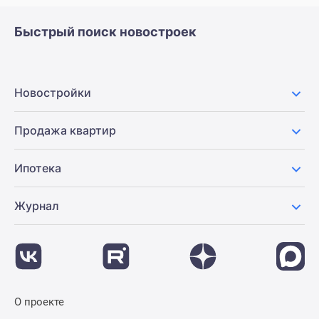
Быстрый поиск новостроек
Новостройки
Продажа квартир
Ипотека
Журнал
О проекте