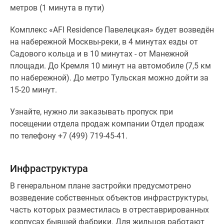
метров (1 минута в пути)
Комплекс «AFI Residence Павелецкая» будет возведён
на набережной Москвы-реки, в 4 минутах езды от
Садового кольца и в 10 минутах - от Манежной
площади. До Кремля 10 минут на автомобиле (7,5 км
по набережной). До метро Тульская можно дойти за
15-20 минут.
Узнайте, нужно ли заказывать пропуск при
посещении отдела продаж компании Отдел продаж
по телефону +7 (499) 719-45-41.
Инфраструктура
В генеральном плане застройки предусмотрено
возведение собственных объектов инфраструктуры,
часть которых разместилась в отреставрированных
корпусах бывшей фабрики. Для жильцов работают