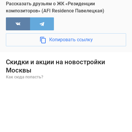
Съемки с воздуха
Рассказать друзьям о ЖК «Резиденции
композиторов» (AFI Residence Павелецкая)
Визуализация
Копировать ссылку
Скидки и акции на новостройки
Москвы
Как сюда попасть?