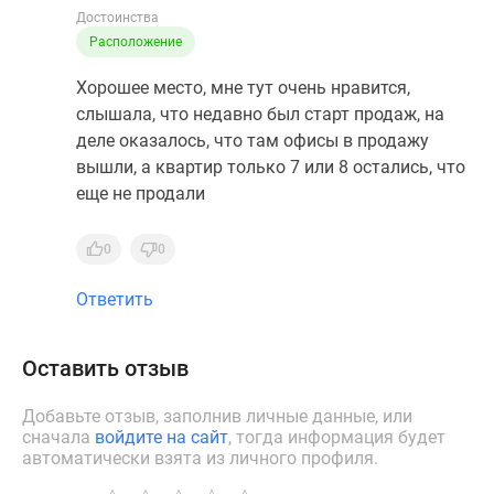
Достоинства
Расположение
Хорошее место, мне тут очень нравится,
слышала, что недавно был старт продаж, на
деле оказалось, что там офисы в продажу
вышли, а квартир только 7 или 8 остались, что
еще не продали
0
0
Ответить
Оставить отзыв
Добавьте отзыв, заполнив личные данные, или
сначала
войдите на сайт
, тогда информация будет
автоматически взята из личного профиля.