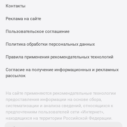
Контакты
Реклама на сайте
Пользовательское соглашение
Политика обработки персональных данных
Правила применения рекомендательных технологий
Согласие на получение информационных и рекламных
рассылок
На сайте применяются рекомендательные технологии
предоставления информации на основе сбора,
систематизации и анализа сведений, относящихся к
предпочтениям пользователей сети «Интернет»,
находящихся на территории Российской Федерации.