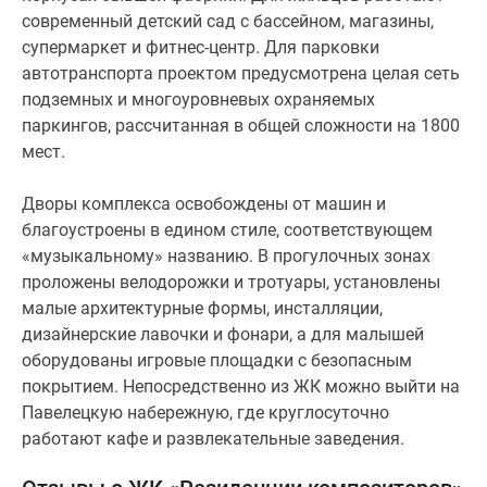
современный детский сад с бассейном, магазины,
супермаркет и фитнес-центр. Для парковки
автотранспорта проектом предусмотрена целая сеть
подземных и многоуровневых охраняемых
паркингов, рассчитанная в общей сложности на 1800
мест.
Дворы комплекса освобождены от машин и
благоустроены в едином стиле, соответствующем
«музыкальному» названию. В прогулочных зонах
проложены велодорожки и тротуары, установлены
малые архитектурные формы, инсталляции,
дизайнерские лавочки и фонари, а для малышей
оборудованы игровые площадки с безопасным
покрытием. Непосредственно из ЖК можно выйти на
Павелецкую набережную, где круглосуточно
работают кафе и развлекательные заведения.