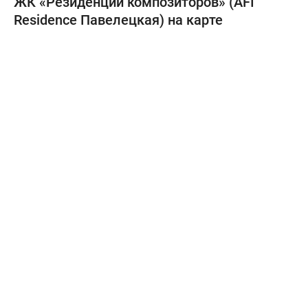
ЖК «Резиденции композиторов» (AFI
Residence Павелецкая) на карте