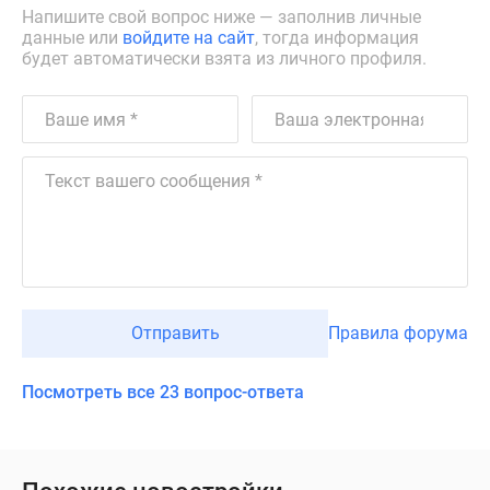
Напишите свой вопрос ниже — заполнив личные
данные или
войдите на сайт
, тогда информация
будет автоматически взята из личного профиля.
Отправить
Правила форума
Посмотреть все 23 вопрос-ответа