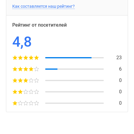
Как составляется наш рейтинг?
Рейтинг от посетителей
4,8
23
6
0
0
0