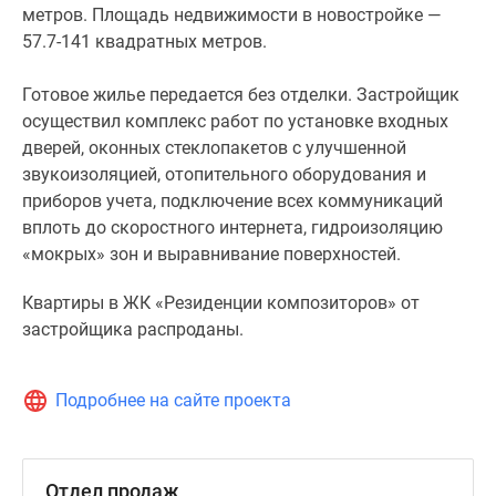
метров. Площадь недвижимости в новостройке —
57.7-141 квадратных метров.
Готовое жилье передается без отделки. Застройщик
осуществил комплекс работ по установке входных
дверей, оконных стеклопакетов с улучшенной
звукоизоляцией, отопительного оборудования и
приборов учета, подключение всех коммуникаций
вплоть до скоростного интернета, гидроизоляцию
«мокрых» зон и выравнивание поверхностей.
Квартиры в ЖК «Резиденции композиторов» от
застройщика распроданы.
Подробнее на сайте проекта
Отдел продаж