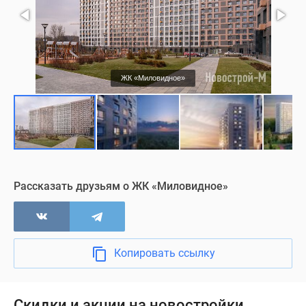
ЖК «Миловидное»
Рассказать друзьям о ЖК «Миловидное»
Копировать ссылку
Скидки и акции на новостройки