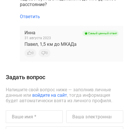
расстояние?
Ответить
Инна
Самый ценный ответ
31 августа 2023
Павел, 1,5 км до МКАДа
0
0
Задать вопрос
Напишите свой вопрос ниже — заполнив личные
данные или
войдите на сайт
, тогда информация
будет автоматически взята из личного профиля.