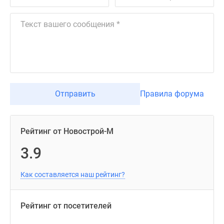
Отправить
Правила форума
Рейтинг от Новострой-М
3.9
Как составляется наш рейтинг?
Рейтинг от посетителей