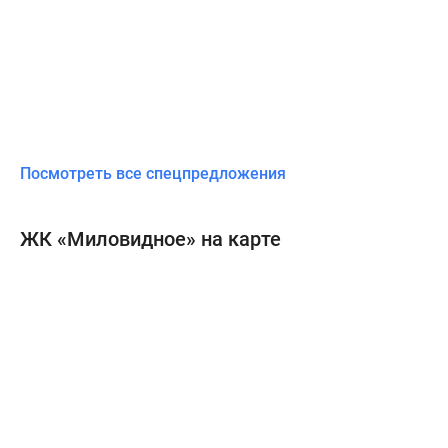
Посмотреть все спецпредложения
ЖК «Миловидное» на карте