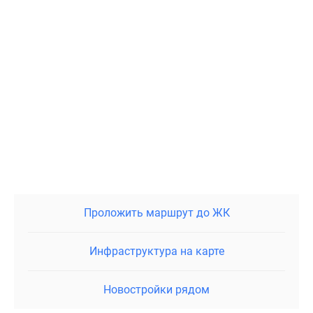
Проложить маршрут до ЖК
Инфраструктура на карте
Новостройки рядом