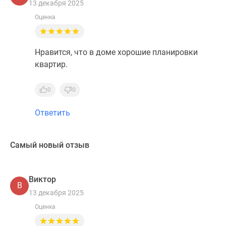
13 декабря 2025
Оценка
Нравится, что в доме хорошие планировки
квартир.
0
0
Ответить
Самый новый отзыв
Виктор
В
13 декабря 2025
Оценка