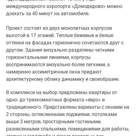
международного аэропорта «Домодедово» можно
доехать за 40 минут на автомобиле.
Проект состоит из двух монолитных корпусов
высотой в 17 этажей. Теплые бежевые и белые
оттенки на фасадах гармонично сочетаются друг с
другом. Здания визуально разделены четкими
горизонтальными линиями, корпусы
воспринимаются визуально более легкими, а
намеренно ассиметричные окна придают
архитектурному облику динамику и своеобразие.
В комплексе на выбор предложены квартиры от
одно- до трехкомнатных формата «евро» и
традиционного. Представлены варианты с окнами на
2 стороны, остекленными лоджиями, потолками
выше 3 метров, просторными гостиными,
разнесенными спальнями, помещениями для работы,