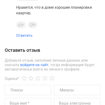
Нравится, что в доме хорошие планировки
квартир.
0
0
Ответить
Оставить отзыв
Добавьте отзыв, заполнив личные данные, или
сначала
войдите на сайт
, тогда информация будет
автоматически взята из личного профиля.
Оценка
*