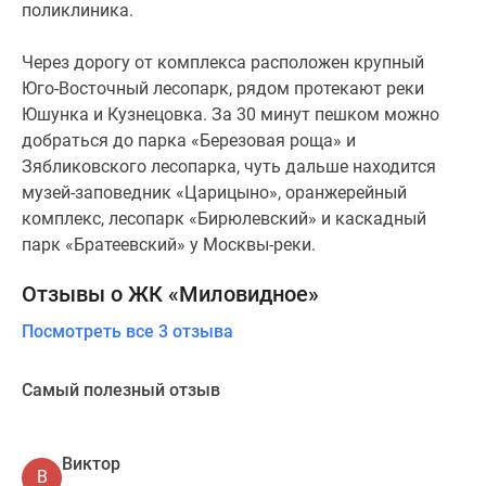
поликлиника.
Через дорогу от комплекса расположен крупный
Юго-Восточный лесопарк, рядом протекают реки
Юшунка и Кузнецовка. За 30 минут пешком можно
добраться до парка «Березовая роща» и
Зябликовского лесопарка, чуть дальше находится
музей-заповедник «Царицыно», оранжерейный
комплекс, лесопарк «Бирюлевский» и каскадный
парк «Братеевский» у Москвы-реки.
Отзывы о ЖК «Миловидное»
Посмотреть все 3 отзыва
Самый полезный отзыв
Виктор
В