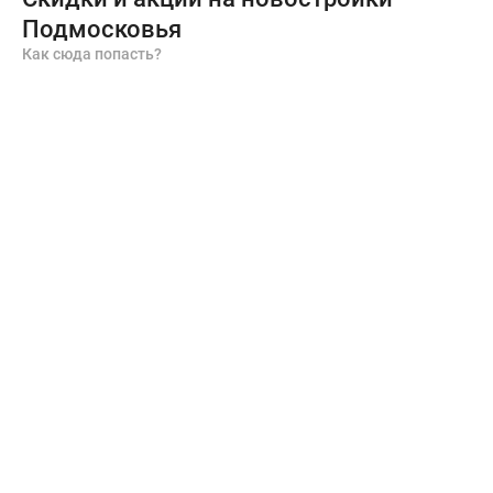
Подмосковья
Как сюда попасть?