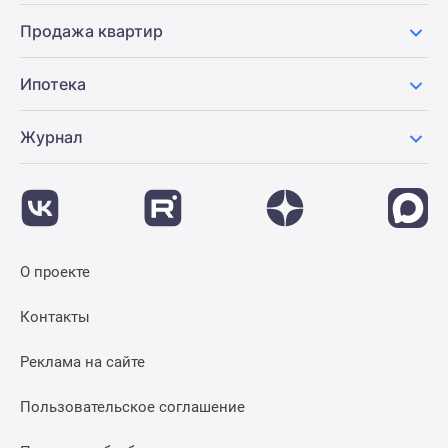
Продажа квартир
Ипотека
Журнал
О проекте
Контакты
Реклама на сайте
Пользовательское соглашение