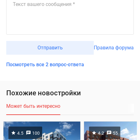
Отправить
Правила форума
Посмотреть все 2 вопрос-ответа
Похожие новостройки
Может быть интересно
4.5
100
4.2
55