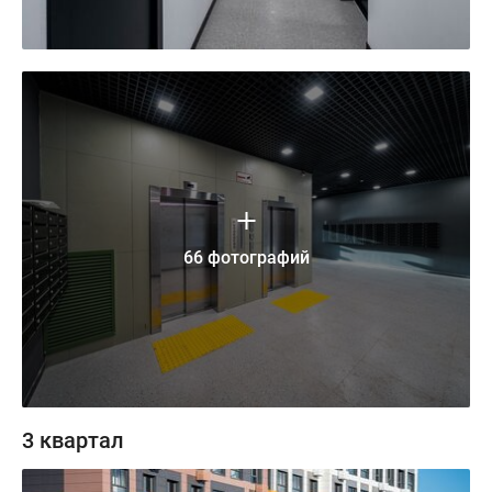
66 фотографий
3 квартал