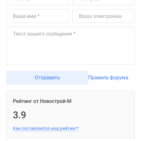
Отправить
Правила форума
Рейтинг от Новострой-М
3.9
Как составляется наш рейтинг?