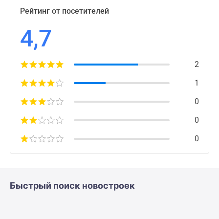
Рейтинг от посетителей
4,7
2
1
0
0
0
Быстрый поиск новостроек