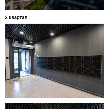
2 квартал