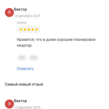
Виктор
В
13 декабря 2025
Оценка
Нравится, что в доме хорошие планировки
квартир.
0
0
Ответить
Самый новый отзыв
Виктор
В
13 декабря 2025