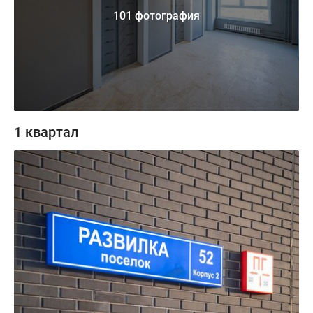
101 фотография
1 квартал