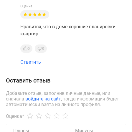
Оценка
Нравится, что в доме хорошие планировки
квартир.
0
0
Ответить
Оставить отзыв
Добавьте отзыв, заполнив личные данные, или
сначала
войдите на сайт
, тогда информация будет
автоматически взята из личного профиля.
Оценка
*