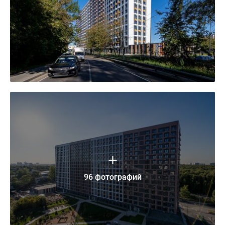
96 фотографий