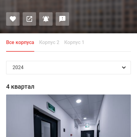
Все корпуса
Корпус 2
Корпус 1
4 квартал