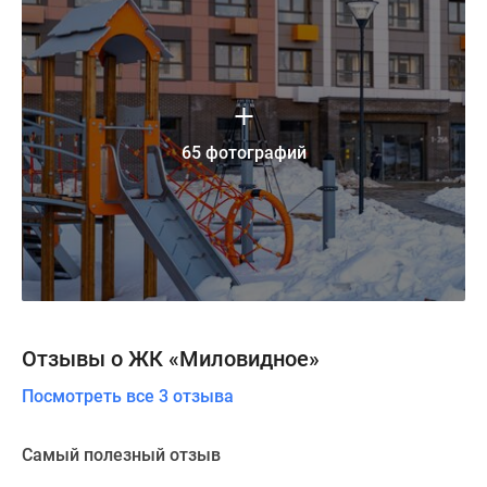
65 фотографий
Отзывы о ЖК «Миловидное»
Посмотреть все 3 отзыва
Самый полезный отзыв