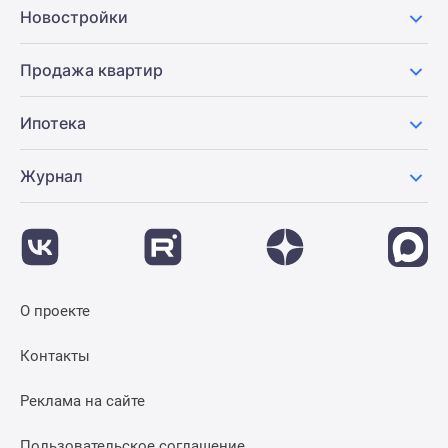
Новостройки
Продажа квартир
Ипотека
Журнал
О проекте
Контакты
Реклама на сайте
Пользовательское соглашение