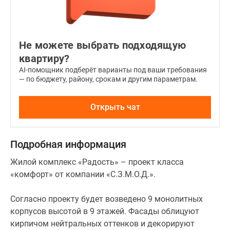
Не можете выбрать подходящую
квартиру?
AI-помощник подберёт варианты под ваши требования
— по бюджету, району, срокам и другим параметрам.
Открыть чат
Подробная информация
Жилой комплекс «Радость» – проект класса
«комфорт» от компании «С.З.М.О.Д.».
Согласно проекту будет возведено 9 монолитных
корпусов высотой в 9 этажей. Фасады облицуют
кирпичом нейтральных оттенков и декорируют