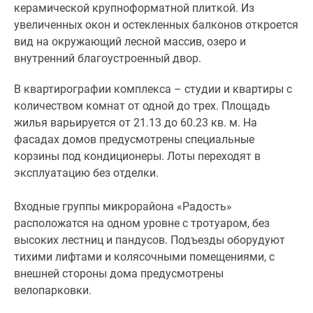
керамической крупноформатной плиткой. Из
увеличенных окон и остекленных балконов откроется
вид на окружающий лесной массив, озеро и
внутренний благоустроенный двор.
В квартирографии комплекса – студии и квартиры с
количеством комнат от одной до трех. Площадь
жилья варьируется от 21.13 до 60.23 кв. м. На
фасадах домов предусмотрены специальные
корзины под кондиционеры. Лоты переходят в
эксплуатацию без отделки.
Входные группы микрорайона «Радость»
расположатся на одном уровне с тротуаром, без
высоких лестниц и пандусов. Подъезды оборудуют
тихими лифтами и колясочными помещениями, с
внешней стороны дома предусмотрены
велопарковки.