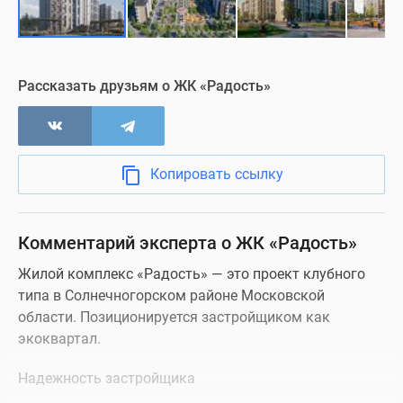
Рассказать друзьям о ЖК «Радость»
Копировать ссылку
Комментарий эксперта о ЖК «Радость»
Жилой комплекс «Радость» — это проект клубного
типа в Солнечногорском районе Московской
области. Позиционируется застройщиком как
экоквартал.
Надежность застройщика