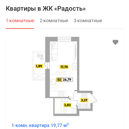
Квартиры в ЖК «Радость»
1-комнатные
2-комнатные
3-комнатные
2
1-комн. квартира 19,77 м