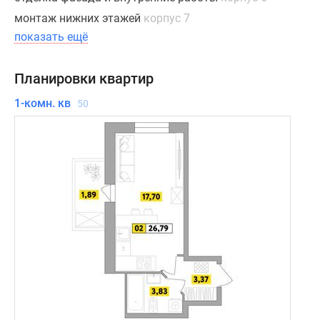
монтаж нижних этажей
корпус 7
показать ещё
Планировки квартир
1-комн. кв
50