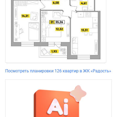
Посмотреть планировки 126 квартир в ЖК «Радость»