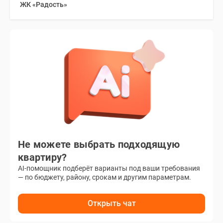
ЖК «Радость»
Не можете выбрать подходящую
квартиру?
AI-помощник подберёт варианты под ваши требования
— по бюджету, району, срокам и другим параметрам.
Открыть чат