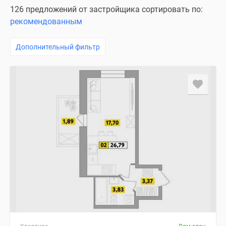
126 предложений от застройщика сортировать по:
рекомендованным
Дополнительный фильтр