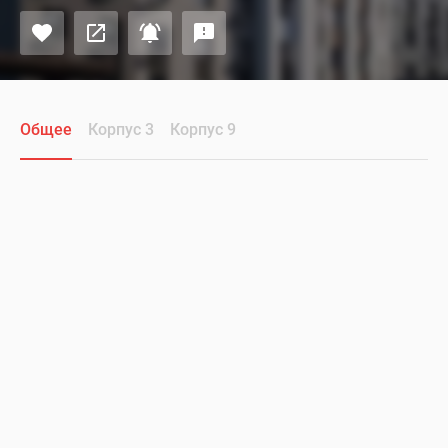
Общее
Корпус 3
Корпус 9